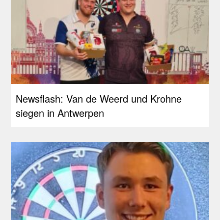
Newsflash: Van de Weerd und Krohne
siegen in Antwerpen