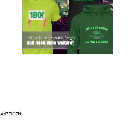
ANZEIGEN