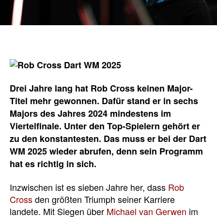
Drei Jahre lang hat Rob Cross keinen Major-
Titel mehr gewonnen. Dafür stand er in sechs
Majors des Jahres 2024 mindestens im
Viertelfinale. Unter den Top-Spielern gehört er
zu den konstantesten. Das muss er bei der Dart
WM 2025 wieder abrufen, denn sein Programm
hat es richtig in sich.
Inzwischen ist es sieben Jahre her, dass
Rob
Cross
den größten Triumph seiner Karriere
landete. Mit Siegen über
Michael van Gerwen
im