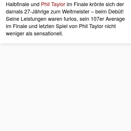
Halbfinale und
Phil Taylor
im Finale krönte sich der
damals 27-Jährige zum Weltmeister – beim Debüt!
Seine Leistungen waren furios, sein 107er Average
im Finale und letzten Spiel von Phil Taylor nicht
weniger als sensationell.