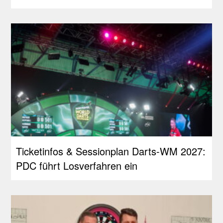
Ticketinfos & Sessionplan Darts-WM 2027:
PDC führt Losverfahren ein