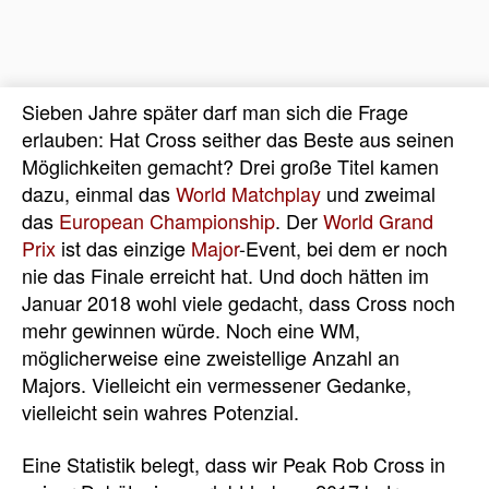
Sieben Jahre später darf man sich die Frage
erlauben: Hat Cross seither das Beste aus seinen
Möglichkeiten gemacht? Drei große Titel kamen
dazu, einmal das
World Matchplay
und zweimal
das
European Championship
. Der
World Grand
Prix
ist das einzige
Major
-Event, bei dem er noch
nie das Finale erreicht hat. Und doch hätten im
Januar 2018 wohl viele gedacht, dass Cross noch
mehr gewinnen würde. Noch eine WM,
möglicherweise eine zweistellige Anzahl an
Majors. Vielleicht ein vermessener Gedanke,
vielleicht sein wahres Potenzial.
Eine Statistik belegt, dass wir Peak Rob Cross in