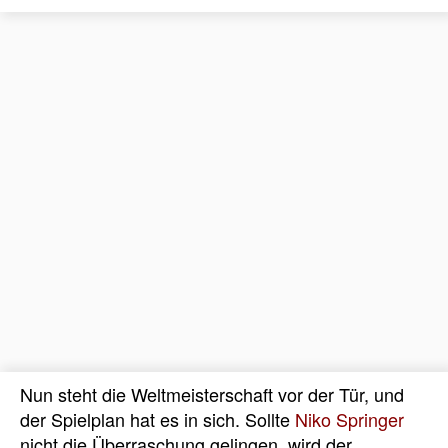
Nun steht die Weltmeisterschaft vor der Tür, und
der Spielplan hat es in sich. Sollte
Niko Springer
nicht die Überraschung gelingen, wird der