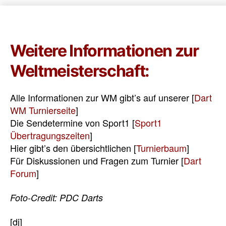
Weitere Informationen zur
Weltmeisterschaft:
Alle Informationen zur WM gibt’s auf unserer [
Dart
WM Turnierseite
]
Die Sendetermine von Sport1 [
Sport1
Übertragungszeiten
]
Hier gibt’s den übersichtlichen [
Turnierbaum
]
Für Diskussionen und Fragen zum Turnier [
Dart
Forum
]
Foto-Credit: PDC Darts
[dj]