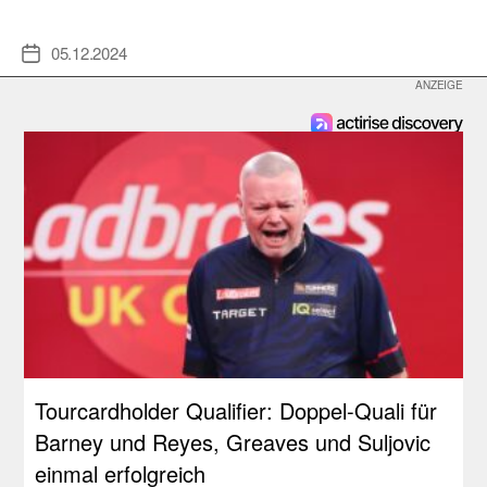
05.12.2024
Veröffentlichungsdatum
Tourcardholder Qualifier: Doppel-Quali für
Barney und Reyes, Greaves und Suljovic
einmal erfolgreich