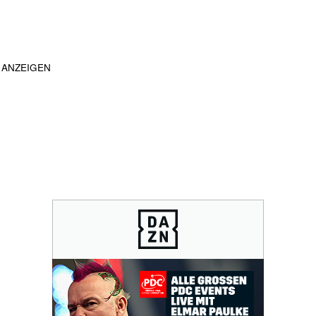
ANZEIGEN