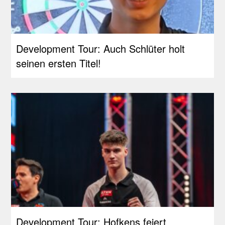
Development Tour: Auch Schlüter holt
seinen ersten Titel!
Development Tour: Hofkens feiert