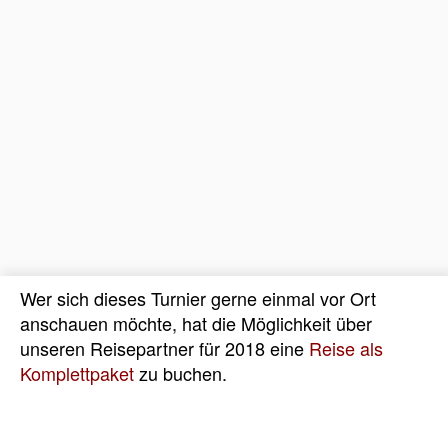
Wer sich dieses Turnier gerne einmal vor Ort
anschauen möchte, hat die Möglichkeit über
unseren Reisepartner für 2018 eine
Reise als
Komplettpaket
zu buchen.