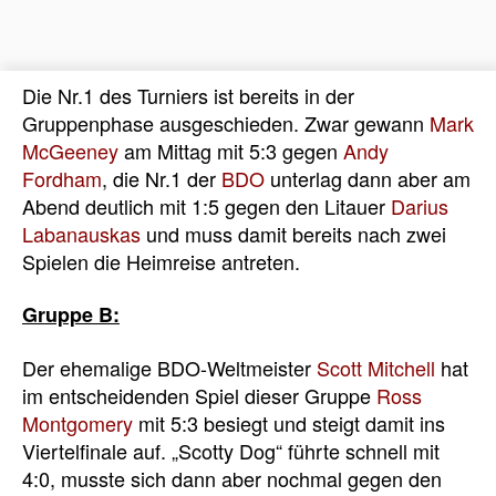
Die Nr.1 des Turniers ist bereits in der
Gruppenphase ausgeschieden. Zwar gewann
Mark
McGeeney
am Mittag mit 5:3 gegen
Andy
Fordham
, die Nr.1 der
BDO
unterlag dann aber am
Abend deutlich mit 1:5 gegen den Litauer
Darius
Labanauskas
und muss damit bereits nach zwei
Spielen die Heimreise antreten.
Gruppe B:
Der ehemalige BDO-Weltmeister
Scott Mitchell
hat
im entscheidenden Spiel dieser Gruppe
Ross
Montgomery
mit 5:3 besiegt und steigt damit ins
Viertelfinale auf. „Scotty Dog“ führte schnell mit
4:0, musste sich dann aber nochmal gegen den