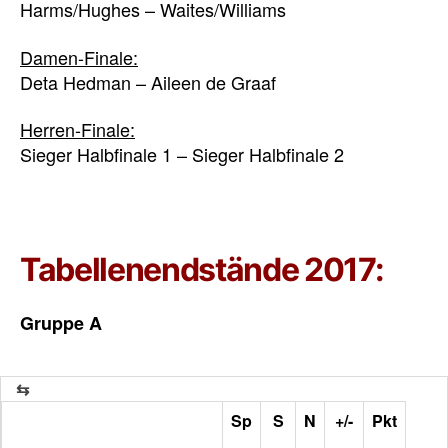
Harms/Hughes – Waites/Williams
Damen-Finale:
Deta Hedman – Aileen de Graaf
Herren-Finale:
Sieger Halbfinale 1 – Sieger Halbfinale 2
Tabellenendstände 2017:
Gruppe A
Sp
S
N
+/-
Pkt