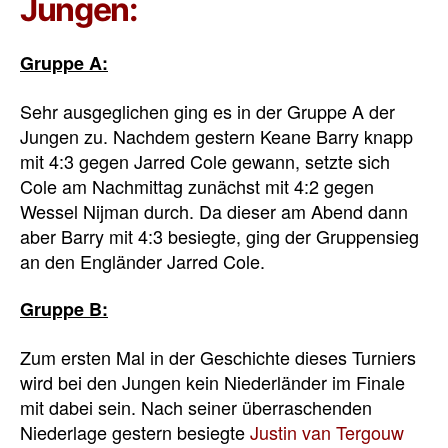
Jungen:
Gruppe A:
Sehr ausgeglichen ging es in der Gruppe A der
Jungen zu. Nachdem gestern Keane Barry knapp
mit 4:3 gegen Jarred Cole gewann, setzte sich
Cole am Nachmittag zunächst mit 4:2 gegen
Wessel Nijman durch. Da dieser am Abend dann
aber Barry mit 4:3 besiegte, ging der Gruppensieg
an den Engländer Jarred Cole.
Gruppe B:
Zum ersten Mal in der Geschichte dieses Turniers
wird bei den Jungen kein Niederländer im Finale
mit dabei sein. Nach seiner überraschenden
Niederlage gestern besiegte
Justin van Tergouw