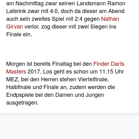
am Nachmittag zwar seinen Landsmann Ramon
Laferink zwar mit 4:0, doch da dieser am Abend
auch sein zweites Spiel mit 2:4 gegen
Nathan
Girvan
verlor, zog dieser mit zwei Siegen ins
Finale ein.
Morgen ist bereits Finaltag bei den
Finder Darts
Masters
2017. Los geht es schon um 11.15 Uhr
MEZ, bei den Herren stehen Viertelfinale,
Halbfinale und Finale an, zudem werden die
Endpspiele bei den Damen und Jungen
ausgetragen.