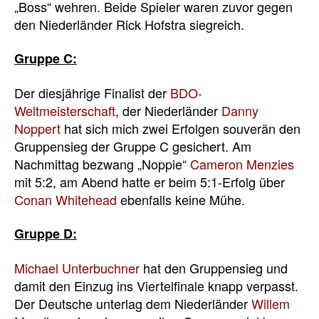
„Boss“ wehren. Beide Spieler waren zuvor gegen
den Niederländer Rick Hofstra siegreich.
Gruppe C:
Der diesjährige Finalist der
BDO-
Weltmeisterschaft
, der Niederländer
Danny
Noppert
hat sich mich zwei Erfolgen souverän den
Gruppensieg der Gruppe C gesichert. Am
Nachmittag bezwang „Noppie“
Cameron Menzies
mit 5:2, am Abend hatte er beim 5:1-Erfolg über
Conan Whitehead
ebenfalls keine Mühe.
Gruppe D:
Michael Unterbuchner
hat den Gruppensieg und
damit den Einzug ins Viertelfinale knapp verpasst.
Der Deutsche unterlag dem Niederländer
Willem