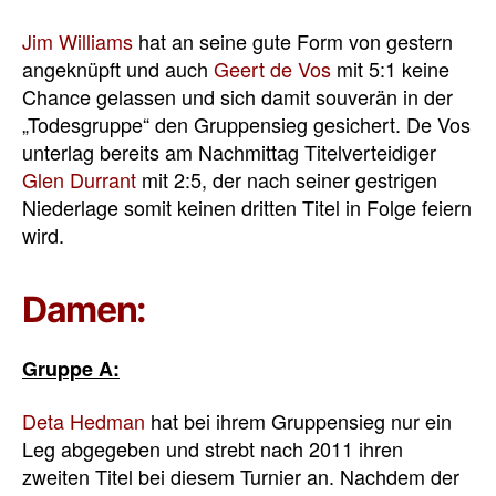
Jim Williams
hat an seine gute Form von gestern
angeknüpft und auch
Geert de Vos
mit 5:1 keine
Chance gelassen und sich damit souverän in der
„Todesgruppe“ den Gruppensieg gesichert. De Vos
unterlag bereits am Nachmittag Titelverteidiger
Glen Durrant
mit 2:5, der nach seiner gestrigen
Niederlage somit keinen dritten Titel in Folge feiern
wird.
Damen:
Gruppe A:
Deta Hedman
hat bei ihrem Gruppensieg nur ein
Leg abgegeben und strebt nach 2011 ihren
zweiten Titel bei diesem Turnier an. Nachdem der