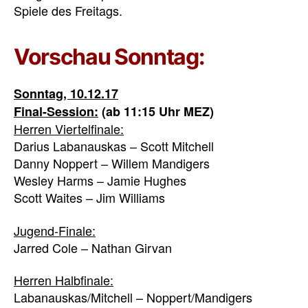
Spiele des Freitags.
Vorschau Sonntag:
Sonntag, 10.12.17
Final-Session:
(ab 11:15 Uhr MEZ)
Herren Viertelfinale:
Darius Labanauskas – Scott Mitchell
Danny Noppert – Willem Mandigers
Wesley Harms – Jamie Hughes
Scott Waites – Jim Williams
Jugend-Finale:
Jarred Cole – Nathan Girvan
Herren Halbfinale:
Labanauskas/Mitchell – Noppert/Mandigers