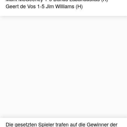
Geert de Vos 1-5 Jim Williams (H)
Die gesetzten Spieler trafen auf die Gewinner der