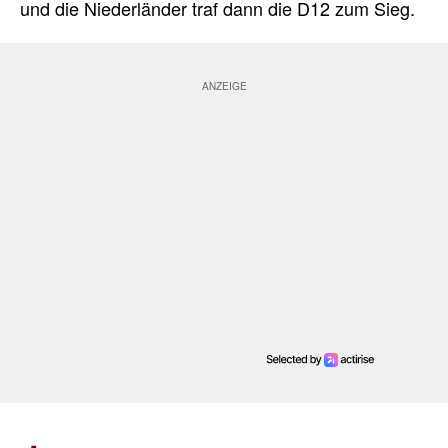
und die Niederländer traf dann die D12 zum Sieg.