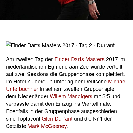
Am zweiten Tag der
Finder Darts Masters
2017 im
niederländischen Egmond aan Zee wurde verteilt
auf zwei Sessions die Gruppenphase komplettiert.
Im Hotel Zuiderduin unterlag der Deutsche
Michael
Unterbuchner
in seinem zweiten Gruppenspiel
dem Niederländer
Willem Mandigers
mit 3:5 und
verpasste damit den Einzug ins Viertelfinale.
Ebenfalls in der Gruppenphase ausgeschieden
sind Topfavorit
Glen Durrant
und die Nr.1 der
Setzliste
Mark McGeeney
.