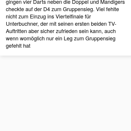
gingen vier Darts neben die Doppel und Mandigers
checkte auf der D4 zum Gruppensieg. Viel fehlte
nicht zum Einzug ins Viertelfinale für
Unterbuchner, der mit seinen ersten beiden TV-
Auftritten aber sicher zufrieden sein kann, auch
wenn womöglich nur ein Leg zum Gruppensieg
gefehlt hat