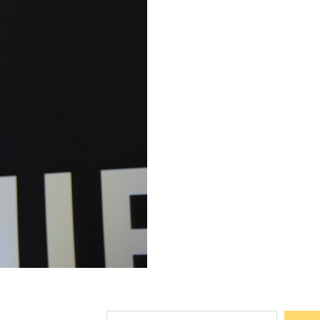
Suchen