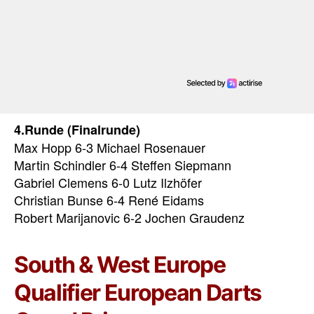
4.Runde (Finalrunde)
Max Hopp 6-3 Michael Rosenauer
Martin Schindler 6-4 Steffen Siepmann
Gabriel Clemens 6-0 Lutz Ilzhöfer
Christian Bunse 6-4 René Eidams
Robert Marijanovic 6-2 Jochen Graudenz
South & West Europe
Qualifier European Darts