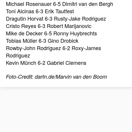
Michael Rosenauer 6-5 Dimitri van den Bergh
Toni Alcinas 6-3 Erik Tautfest
Dragutin Horvat 6-3 Rusty-Jake Rodriguez
Cristo Reyes 6-3 Robert Marijanovic
Mike de Decker 6-5 Ronny Huybrechts
Tobias Müller 6-3 Gino Drobick
Rowby-John Rodriguez 6-2 Roxy-James
Rodriguez
Kevin Münch 6-2 Gabriel Clemens
Foto-Credit: dartn.de/Marvin van den Boom