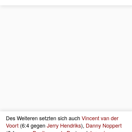
Des Weiteren setzten sich auch
Vincent van der
Voort
(6:4 gegen
Jerry Hendriks
),
Danny Noppert