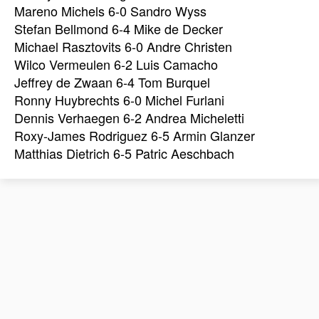
Mareno Michels 6-0 Sandro Wyss
Stefan Bellmond 6-4 Mike de Decker
Michael Rasztovits 6-0 Andre Christen
Wilco Vermeulen 6-2 Luis Camacho
Jeffrey de Zwaan 6-4 Tom Burquel
Ronny Huybrechts 6-0 Michel Furlani
Dennis Verhaegen 6-2 Andrea Micheletti
Roxy-James Rodriguez 6-5 Armin Glanzer
Matthias Dietrich 6-5 Patric Aeschbach