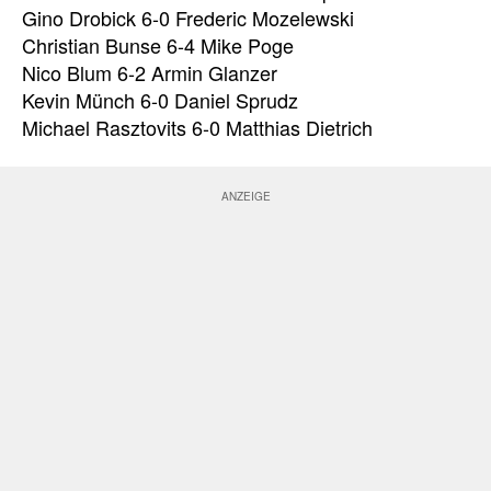
Gino Drobick 6-0 Frederic Mozelewski
Christian Bunse 6-4 Mike Poge
Nico Blum 6-2 Armin Glanzer
Kevin Münch 6-0 Daniel Sprudz
Michael Rasztovits 6-0 Matthias Dietrich