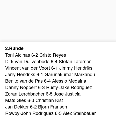
2.Runde
Toni Alcinas 6-2 Cristo Reyes
Dirk van Duijvenbode 6-4 Stefan Taferner
Vincent van der Voort 6-1 Jimmy Hendriks
Jerry Hendriks 6-1 Garunakumar Markandu
Benito van de Pas 6-4 Alessio Medaina
Danny Noppert 6-3 Rusty-Jake Rodriguez
Zoran Lerchbacher 6-5 Jose Justicia
Mats Gies 6-3 Christian Kist
Jan Dekker 6-2 Bjorn Fransen
Rowby-John Rodriguez 6-5 Alex Steinbauer