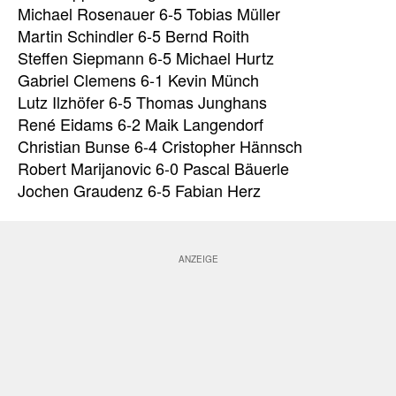
Michael Rosenauer 6-5 Tobias Müller
Martin Schindler 6-5 Bernd Roith
Steffen Siepmann 6-5 Michael Hurtz
Gabriel Clemens 6-1 Kevin Münch
Lutz Ilzhöfer 6-5 Thomas Junghans
René Eidams 6-2 Maik Langendorf
Christian Bunse 6-4 Cristopher Hännsch
Robert Marijanovic 6-0 Pascal Bäuerle
Jochen Graudenz 6-5 Fabian Herz