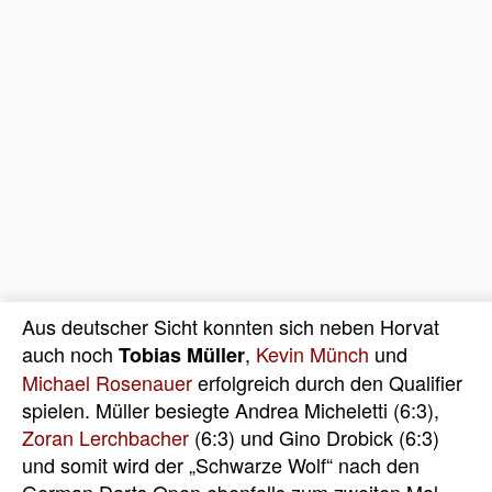
Aus deutscher Sicht konnten sich neben Horvat
auch noch
,
Kevin Münch
und
Tobias Müller
Michael Rosenauer
erfolgreich durch den Qualifier
spielen. Müller besiegte Andrea Micheletti (6:3),
Zoran Lerchbacher
(6:3) und Gino Drobick (6:3)
und somit wird der „Schwarze Wolf“ nach den