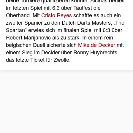
im letzten Spiel mit 6:3 über Tautfest die
Oberhand. Mit
Cristo Reyes
schaffte es auch ein
zweiter Spanier zu den Dutch Darts Masters, „The
Spartan“ erwies sich im finalen Spiel mit 6:3 über
Robert Marijanovic als zu stark. In einem rein
belgischen Duell sicherte sich
Mike de Decker
mit
einem Sieg im Decider über Ronny Huybrechts
das letzte Ticket für Zwolle.