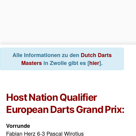
Alle Informationen zu den
Dutch Darts
Masters
in Zwolle gibt es [
hier
].
Host Nation Qualifier
European Darts Grand Prix:
Vorrunde
Fabian Herz 6-3 Pascal Wirotius