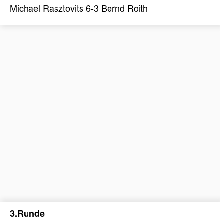
Michael Rasztovits 6-3 Bernd Roith
3.Runde