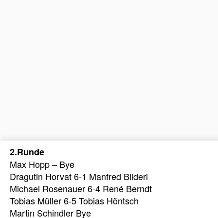
2.Runde
Max Hopp – Bye
Dragutin Horvat 6-1 Manfred Bilderl
Michael Rosenauer 6-4 René Berndt
Tobias Müller 6-5 Tobias Höntsch
Martin Schindler Bye