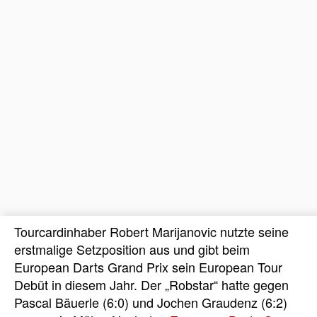
Tourcardinhaber Robert Marijanovic nutzte seine
erstmalige Setzposition aus und gibt beim
European Darts Grand Prix sein European Tour
Debüt in diesem Jahr. Der „Robstar“ hatte gegen
Pascal Bäuerle (6:0) und Jochen Graudenz (6:2)