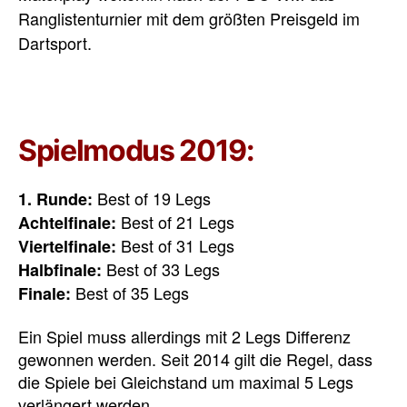
Ranglistenturnier mit dem größten Preisgeld im
Dartsport.
Spielmodus 2019:
Best of 19 Legs
1. Runde:
Best of 21 Legs
Achtelfinale:
Best of 31 Legs
Viertelfinale:
Best of 33 Legs
Halbfinale:
Best of 35 Legs
Finale:
Ein Spiel muss allerdings mit 2 Legs Differenz
gewonnen werden. Seit 2014 gilt die Regel, dass
die Spiele bei Gleichstand um maximal 5 Legs
verlängert werden.