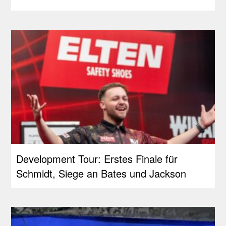
Development Tour: Erstes Finale für
Schmidt, Siege an Bates und Jackson