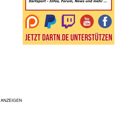
ANZEIGEN