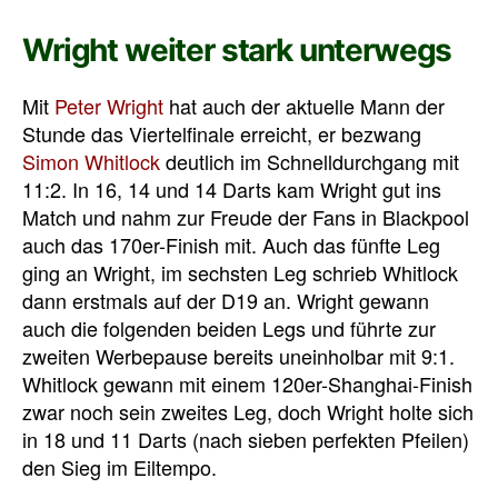
Wright weiter stark unterwegs
Mit
Peter Wright
hat auch der aktuelle Mann der
Stunde das Viertelfinale erreicht, er bezwang
Simon Whitlock
deutlich im Schnelldurchgang mit
11:2. In 16, 14 und 14 Darts kam Wright gut ins
Match und nahm zur Freude der Fans in Blackpool
auch das 170er-Finish mit. Auch das fünfte Leg
ging an Wright, im sechsten Leg schrieb Whitlock
dann erstmals auf der D19 an. Wright gewann
auch die folgenden beiden Legs und führte zur
zweiten Werbepause bereits uneinholbar mit 9:1.
Whitlock gewann mit einem 120er-Shanghai-Finish
zwar noch sein zweites Leg, doch Wright holte sich
in 18 und 11 Darts (nach sieben perfekten Pfeilen)
den Sieg im Eiltempo.