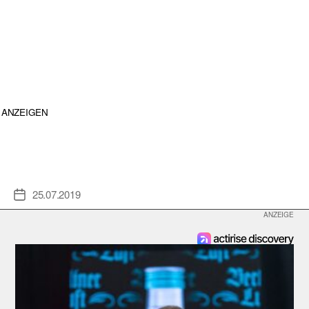
ANZEIGEN
25.07.2019
Veröffentlichungsdatum