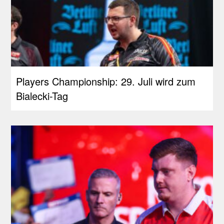
Players Championship: 29. Juli wird zum
Bialecki-Tag