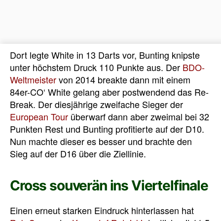
Dort legte White in 13 Darts vor, Bunting knipste
unter höchstem Druck 110 Punkte aus. Der
BDO-
Weltmeister
von 2014 breakte dann mit einem
84er-CO‘ White gelang aber postwendend das Re-
Break. Der diesjährige zweifache Sieger der
European Tour
überwarf dann aber zweimal bei 32
Punkten Rest und Bunting profitierte auf der D10.
Nun machte dieser es besser und brachte den
Sieg auf der D16 über die Ziellinie.
Cross souverän ins Viertelfinale
Einen erneut starken Eindruck hinterlassen hat