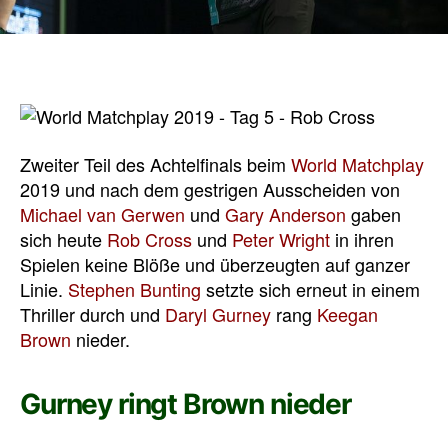
Zweiter Teil des Achtelfinals beim
World Matchplay
2019 und nach dem gestrigen Ausscheiden von
Michael van Gerwen
und
Gary Anderson
gaben
sich heute
Rob Cross
und
Peter Wright
in ihren
Spielen keine Blöße und überzeugten auf ganzer
Linie.
Stephen Bunting
setzte sich erneut in einem
Thriller durch und
Daryl Gurney
rang
Keegan
Brown
nieder.
Gurney ringt Brown nieder