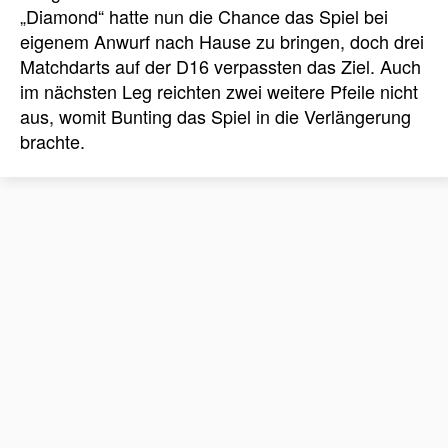
„Diamond“ hatte nun die Chance das Spiel bei
eigenem Anwurf nach Hause zu bringen, doch drei
Matchdarts auf der D16 verpassten das Ziel. Auch
im nächsten Leg reichten zwei weitere Pfeile nicht
aus, womit Bunting das Spiel in die Verlängerung
brachte.