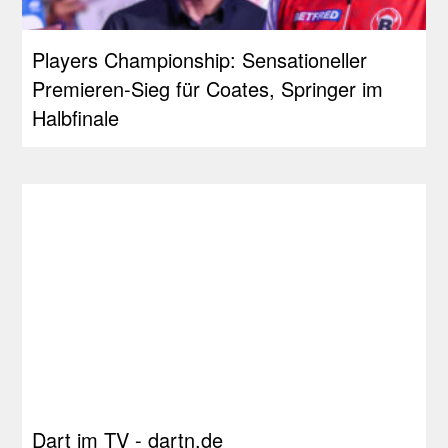
Players Championship: Sensationeller
Premieren-Sieg für Coates, Springer im
Halbfinale
Dart im TV - dartn.de