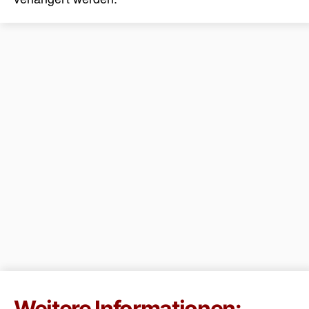
Weitere Informationen: