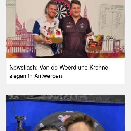
Newsflash: Van de Weerd und Krohne
siegen in Antwerpen