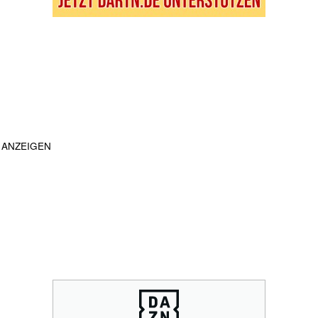
ANZEIGEN