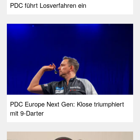
PDC führt Losverfahren ein
PDC Europe Next Gen: Klose triumphiert
mit 9-Darter