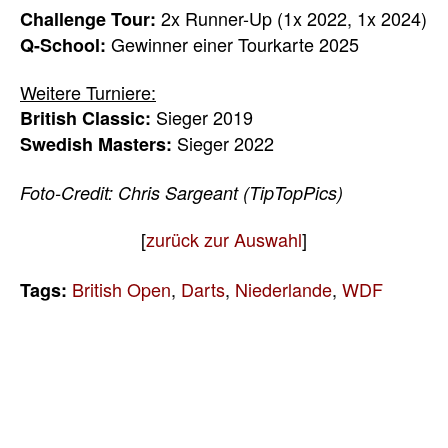
2x Runner-Up (1x 2022, 1x 2024)
Challenge Tour:
Gewinner einer Tourkarte 2025
Q-School:
Weitere Turniere:
Sieger 2019
British Classic:
Sieger 2022
Swedish Masters:
Foto-Credit: Chris Sargeant (TipTopPics)
[
zurück zur Auswahl
]
British Open
,
Darts
,
Niederlande
,
WDF
Tags: