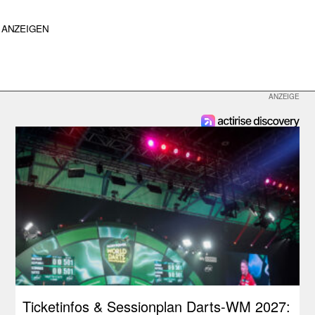
ANZEIGEN
Ticketinfos & Sessionplan Darts-WM 2027: