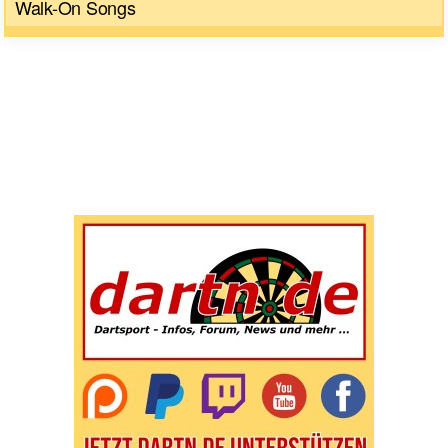
Walk-On Songs