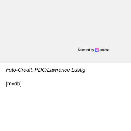
Foto-Credit: PDC/Lawrence Lustig
[mvdb]