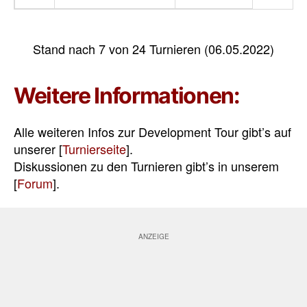
Stand nach 7 von 24 Turnieren (06.05.2022)
Weitere Informationen:
Alle weiteren Infos zur Development Tour gibt’s auf
unserer [
Turnierseite
].
Diskussionen zu den Turnieren gibt’s in unserem
[
Forum
].