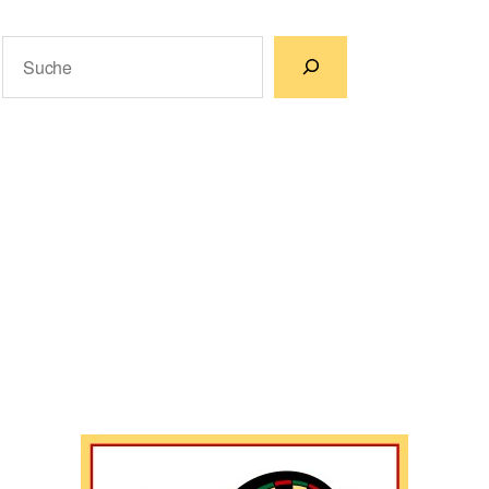
Suchen
Wenn die Ergebnisse der automatischen Vervollständigun