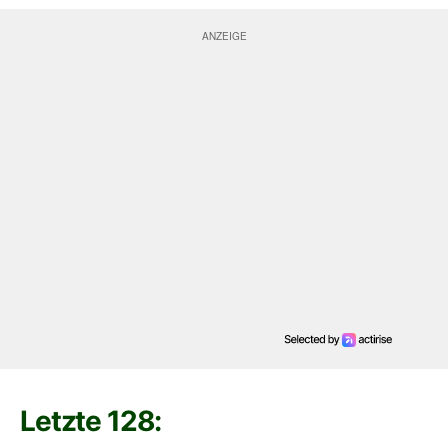
Letzte 128: