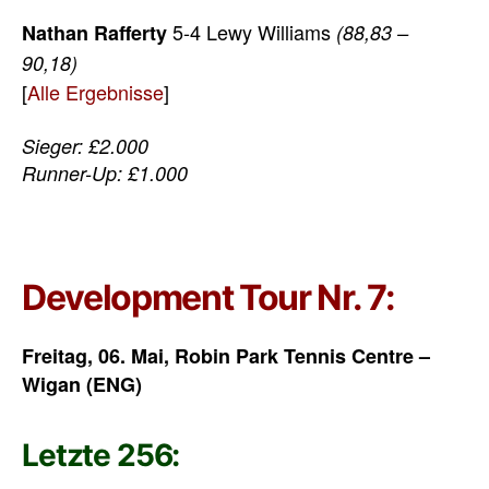
5-4 Lewy Williams
Nathan Rafferty
(88,83 –
90,18)
[
Alle Ergebnisse
]
Sieger: £2.000
Runner-Up: £1.000
Development Tour Nr. 7:
Freitag, 06. Mai, Robin Park Tennis Centre –
Wigan (ENG)
Letzte 256: