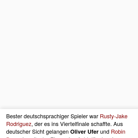
Bester deutschsprachiger Spieler war
Rusty-Jake
Rodriguez
, der es ins Viertelfinale schaffte. Aus
deutscher Sicht gelangen
und
Robin
Oliver Ufer