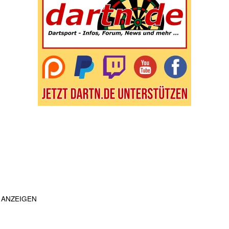
ANZEIGEN