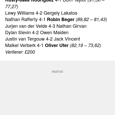
77,27)
Lewy Williams 4-2 Gergely Lakatos
Nathan Rafferty 4-1
Robin Beger
(89,82 – 81,43)
Jurjen van der Velde 4-3 Nathan Girvan
Dylan Slevin 4-2 Owen Maiden
Justin van Tergouw 4-2 Jack Vincent
Maikel Verberk 4-1
Oliver Ufer
(82,19 – 73,62)
Verlierer: £200