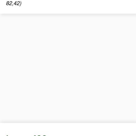
82,42)