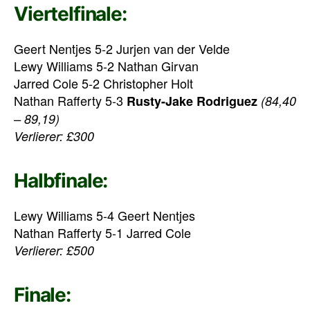
Viertelfinale:
Geert Nentjes 5-2 Jurjen van der Velde
Lewy Williams 5-2 Nathan Girvan
Jarred Cole 5-2 Christopher Holt
Nathan Rafferty 5-3
Rusty-Jake Rodriguez
(84,40
– 89,19)
Verlierer: £300
Halbfinale:
Lewy Williams 5-4 Geert Nentjes
Nathan Rafferty 5-1 Jarred Cole
Verlierer: £500
Finale: