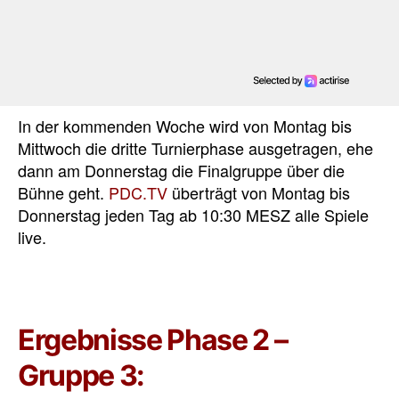
In der kommenden Woche wird von Montag bis
Mittwoch die dritte Turnierphase ausgetragen, ehe
dann am Donnerstag die Finalgruppe über die
Bühne geht.
PDC.TV
überträgt von Montag bis
Donnerstag jeden Tag ab 10:30 MESZ alle Spiele
live.
Ergebnisse Phase 2 –
Gruppe 3: