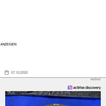
ANZEIGEN
07.10.2020
Veröffentlichungsdatum