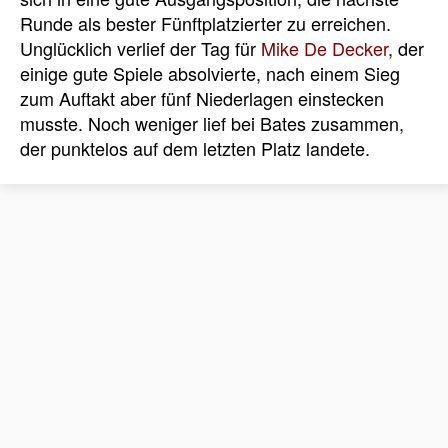
Runde als bester Fünftplatzierter zu erreichen.
Unglücklich verlief der Tag für
Mike De Decker
, der
einige gute Spiele absolvierte, nach einem Sieg
zum Auftakt aber fünf Niederlagen einstecken
musste. Noch weniger lief bei Bates zusammen,
der punktelos auf dem letzten Platz landete.