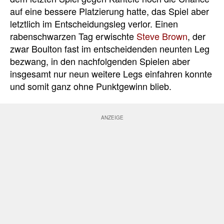
auf eine bessere Platzierung hatte, das Spiel aber
letztlich im Entscheidungsleg verlor. Einen
rabenschwarzen Tag erwischte
Steve Brown
, der
zwar Boulton fast im entscheidenden neunten Leg
bezwang, in den nachfolgenden Spielen aber
insgesamt nur neun weitere Legs einfahren konnte
und somit ganz ohne Punktgewinn blieb.