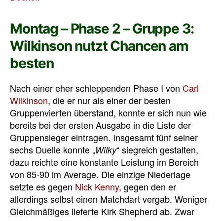
Montag – Phase 2 – Gruppe 3:
Wilkinson nutzt Chancen am
besten
Nach einer eher schleppenden Phase I von
Carl
Wilkinson
, die er nur als einer der besten
Gruppenvierten überstand, konnte er sich nun wie
bereits bei der ersten Ausgabe in die Liste der
Gruppensieger eintragen. Insgesamt fünf seiner
sechs Duelle konnte „
“ siegreich gestalten,
Wilky
dazu reichte eine konstante Leistung im Bereich
von 85-90 im Average. Die einzige Niederlage
setzte es gegen
Nick Kenny
, gegen den er
allerdings selbst einen Matchdart vergab. Weniger
Gleichmäßiges lieferte Kirk Shepherd ab. Zwar