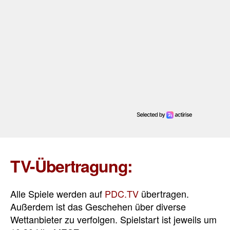
TV-Übertragung:
Alle Spiele werden auf
PDC.TV
übertragen.
Außerdem ist das Geschehen über diverse
Wettanbieter zu verfolgen. Spielstart ist jeweils um