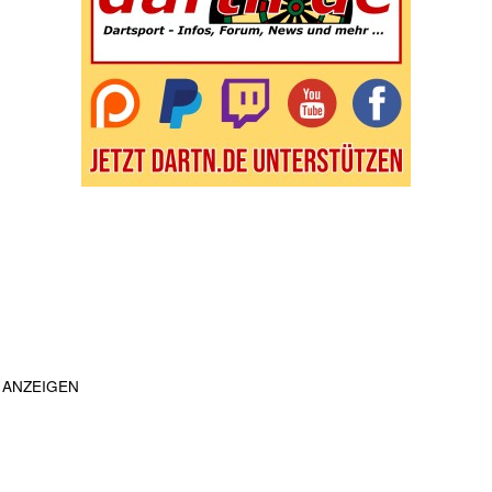
ANZEIGEN