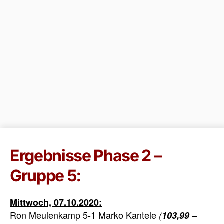
Ergebnisse Phase 2 –
Gruppe 5:
Mittwoch, 07.10.2020:
Ron Meulenkamp 5-1 Marko Kantele
(
103,99
–