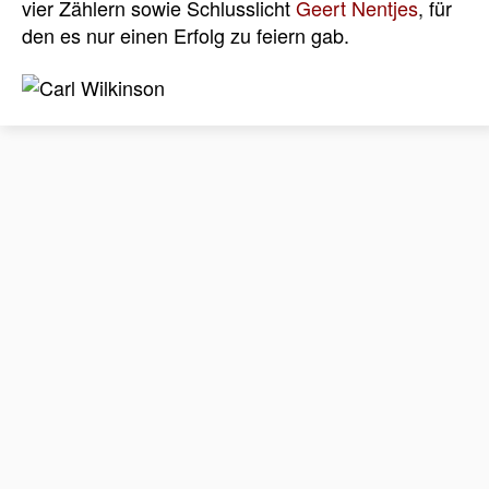
vier Zählern sowie Schlusslicht
Geert Nentjes
, für
den es nur einen Erfolg zu feiern gab.