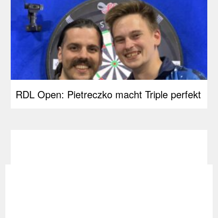
RDL Open: Pietreczko macht Triple perfekt