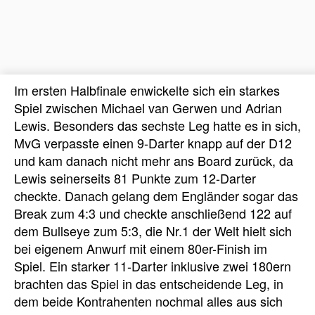
Im ersten Halbfinale enwickelte sich ein starkes
Spiel zwischen Michael van Gerwen und Adrian
Lewis. Besonders das sechste Leg hatte es in sich,
MvG verpasste einen 9-Darter knapp auf der D12
und kam danach nicht mehr ans Board zurück, da
Lewis seinerseits 81 Punkte zum 12-Darter
checkte. Danach gelang dem Engländer sogar das
Break zum 4:3 und checkte anschließend 122 auf
dem Bullseye zum 5:3, die Nr.1 der Welt hielt sich
bei eigenem Anwurf mit einem 80er-Finish im
Spiel. Ein starker 11-Darter inklusive zwei 180ern
brachten das Spiel in das entscheidende Leg, in
dem beide Kontrahenten nochmal alles aus sich