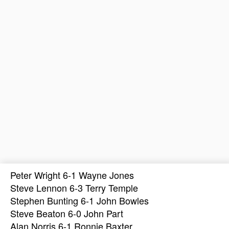
Peter Wright 6-1 Wayne Jones
Steve Lennon 6-3 Terry Temple
Stephen Bunting 6-1 John Bowles
Steve Beaton 6-0 John Part
Alan Norris 6-1 Ronnie Baxter