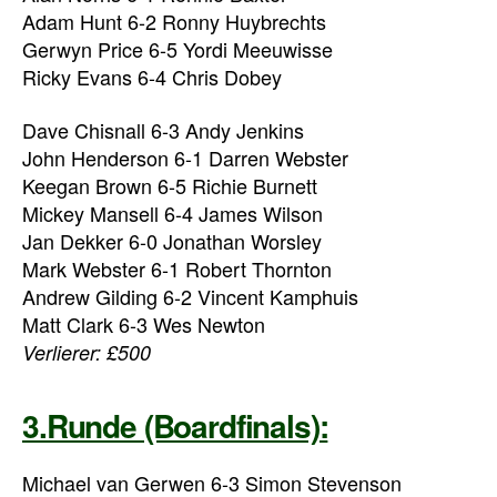
Adam Hunt 6-2 Ronny Huybrechts
Gerwyn Price 6-5 Yordi Meeuwisse
Ricky Evans 6-4 Chris Dobey
Dave Chisnall 6-3 Andy Jenkins
John Henderson 6-1 Darren Webster
Keegan Brown 6-5 Richie Burnett
Mickey Mansell 6-4 James Wilson
Jan Dekker 6-0 Jonathan Worsley
Mark Webster 6-1 Robert Thornton
Andrew Gilding 6-2 Vincent Kamphuis
Matt Clark 6-3 Wes Newton
Verlierer: £500
3.Runde (Boardfinals):
Michael van Gerwen 6-3 Simon Stevenson