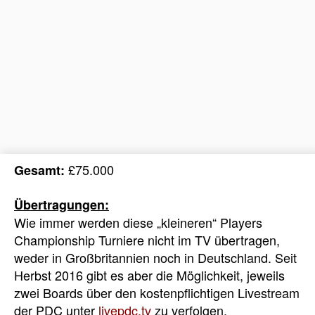
£75.000
Gesamt:
Übertragungen:
Wie immer werden diese „kleineren“ Players
Championship Turniere nicht im TV übertragen,
weder in Großbritannien noch in Deutschland. Seit
Herbst 2016 gibt es aber die Möglichkeit, jeweils
zwei Boards über den kostenpflichtigen Livestream
der PDC unter
livepdc.tv
zu verfolgen.