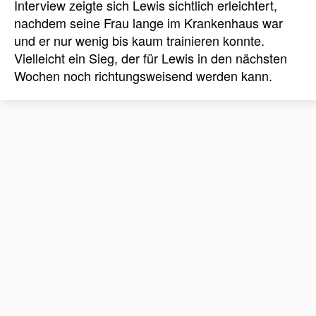
Interview zeigte sich Lewis sichtlich erleichtert,
nachdem seine Frau lange im Krankenhaus war
und er nur wenig bis kaum trainieren konnte.
Vielleicht ein Sieg, der für Lewis in den nächsten
Wochen noch richtungsweisend werden kann.