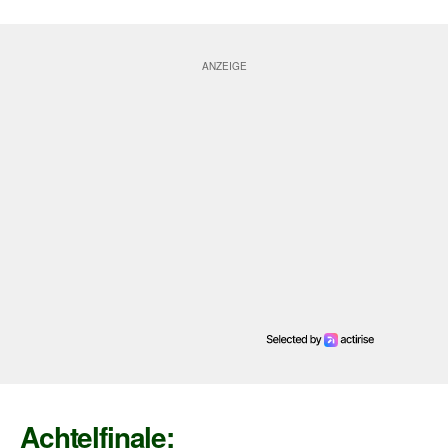
Achtelfinale: