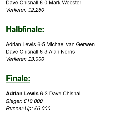
Dave Chisnall 6-0 Mark Webster
Verlierer: £2.250
Halbfinale:
Adrian Lewis 6-5 Michael van Gerwen
Dave Chisnall 6-3 Alan Norris
Verlierer: £3.000
Finale:
6-3 Dave Chisnall
Adrian Lewis
Sieger: £10.000
Runner-Up: £6.000