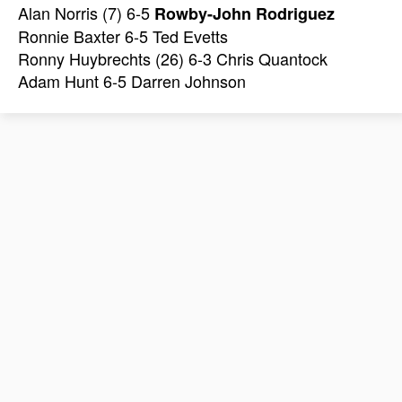
Alan Norris (7) 6-5
Rowby-John Rodriguez
Ronnie Baxter 6-5 Ted Evetts
Ronny Huybrechts (26) 6-3 Chris Quantock
Adam Hunt 6-5 Darren Johnson