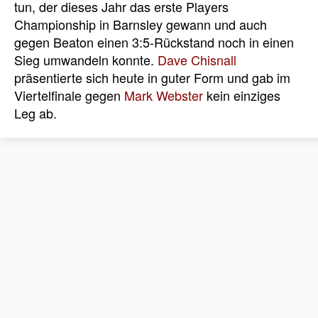
tun, der dieses Jahr das erste Players
Championship in Barnsley gewann und auch
gegen Beaton einen 3:5-Rückstand noch in einen
Sieg umwandeln konnte.
Dave Chisnall
präsentierte sich heute in guter Form und gab im
Viertelfinale gegen
Mark Webster
kein einziges
Leg ab.