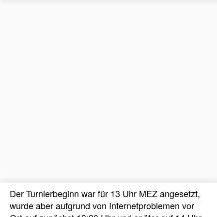
Der Turnierbeginn war für 13 Uhr MEZ angesetzt,
wurde aber aufgrund von Internetproblemen vor