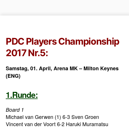
PDC Players Championship
2017 Nr.5:
Samstag, 01. April, Arena MK – Milton Keynes
(ENG)
1.Runde:
Board 1
Michael van Gerwen (1) 6-3 Sven Groen
Vincent van der Voort 6-2 Haruki Muramatsu