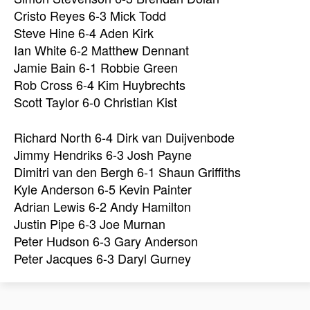
Cristo Reyes 6-3 Mick Todd
Steve Hine 6-4 Aden Kirk
Ian White 6-2 Matthew Dennant
Jamie Bain 6-1 Robbie Green
Rob Cross 6-4 Kim Huybrechts
Scott Taylor 6-0 Christian Kist
Richard North 6-4 Dirk van Duijvenbode
Jimmy Hendriks 6-3 Josh Payne
Dimitri van den Bergh 6-1 Shaun Griffiths
Kyle Anderson 6-5 Kevin Painter
Adrian Lewis 6-2 Andy Hamilton
Justin Pipe 6-3 Joe Murnan
Peter Hudson 6-3 Gary Anderson
Peter Jacques 6-3 Daryl Gurney