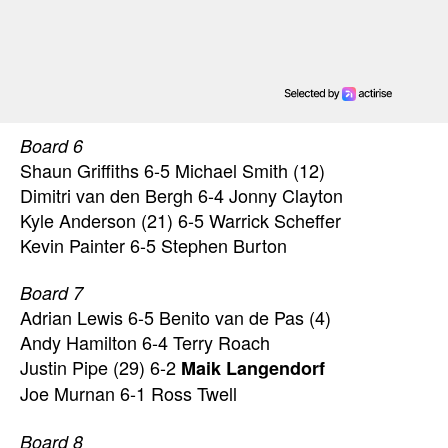
Board 6
Shaun Griffiths 6-5 Michael Smith (12)
Dimitri van den Bergh 6-4 Jonny Clayton
Kyle Anderson (21) 6-5 Warrick Scheffer
Kevin Painter 6-5 Stephen Burton
Board 7
Adrian Lewis 6-5 Benito van de Pas (4)
Andy Hamilton 6-4 Terry Roach
Justin Pipe (29) 6-2
Maik Langendorf
Joe Murnan 6-1 Ross Twell
Board 8