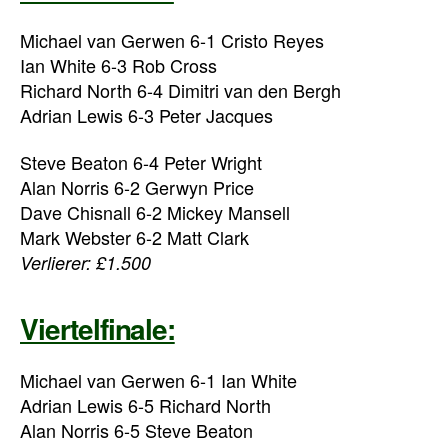
Michael van Gerwen 6-1 Cristo Reyes
Ian White 6-3 Rob Cross
Richard North 6-4 Dimitri van den Bergh
Adrian Lewis 6-3 Peter Jacques
Steve Beaton 6-4 Peter Wright
Alan Norris 6-2 Gerwyn Price
Dave Chisnall 6-2 Mickey Mansell
Mark Webster 6-2 Matt Clark
Verlierer: £1.500
Viertelfinale:
Michael van Gerwen 6-1 Ian White
Adrian Lewis 6-5 Richard North
Alan Norris 6-5 Steve Beaton