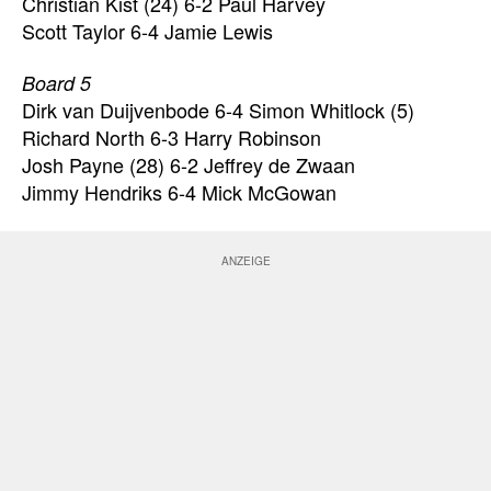
Christian Kist (24) 6-2 Paul Harvey
Scott Taylor 6-4 Jamie Lewis
Board 5
Dirk van Duijvenbode 6-4 Simon Whitlock (5)
Richard North 6-3 Harry Robinson
Josh Payne (28) 6-2 Jeffrey de Zwaan
Jimmy Hendriks 6-4 Mick McGowan