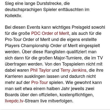
Sieg eine lange Durststrecke, die
deutschsprachigen Spieler enttäuschten im
Kollektiv.
Bei diesen Events kann wichtiges Preisgeld sowohl
für die große
PDC Order of Merit
, als auch für die
Pro-Tour Order of Merit und die eigens erstellte
Players Championship Order of Merit eingespielt
werden. Über diese Ranglisten qualifiziert man
sich dann für die großen Major-Turniere, die im TV
übertragen werden. Von den Topspielern nicht mit
dabei waren
Phil Taylor
und
Terry Jenkins
, die ihre
Karrieren ausklingen lassen und dadurch nicht
mehr auf der
Pro-Tour
spielen. Wie gewohnt kann
man seit etwa einem halben Jahr jeweils zwei
Boards über den offiziellen, kostenpflichtigen,
livepdc.tv
-Stream live mitverfolgen.