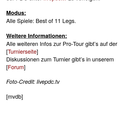
Modus:
Alle Spiele: Best of 11 Legs.
Weitere Informationen:
Alle weiteren Infos zur Pro-Tour gibt’s auf der
[
Turnierseite
]
Diskussionen zum Turnier gibt’s in unserem
[
Forum
]
Foto-Credit: livepdc.tv
[mvdb]