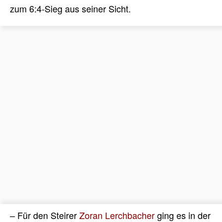
zum 6:4-Sieg aus seiner Sicht.
– Für den Steirer
Zoran Lerchbacher
ging es in der