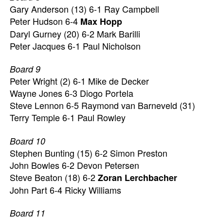
Gary Anderson (13) 6-1 Ray Campbell
Peter Hudson 6-4
Max Hopp
Daryl Gurney (20) 6-2 Mark Barilli
Peter Jacques 6-1 Paul Nicholson
Board 9
Peter Wright (2) 6-1 Mike de Decker
Wayne Jones 6-3 Diogo Portela
Steve Lennon 6-5 Raymond van Barneveld (31)
Terry Temple 6-1 Paul Rowley
Board 10
Stephen Bunting (15) 6-2 Simon Preston
John Bowles 6-2 Devon Petersen
Steve Beaton (18) 6-2
Zoran Lerchbacher
John Part 6-4 Ricky Williams
Board 11