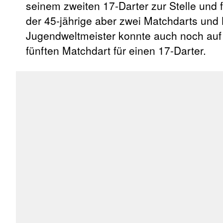
seinem zweiten 17-Darter zur Stelle und
der 45-jährige aber zwei Matchdarts und
Jugendweltmeister konnte auch noch auf
fünften Matchdart für einen 17-Darter.