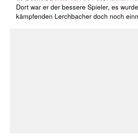
Dort war er der bessere Spieler, es wurd
kämpfenden Lerchbacher doch noch einmal