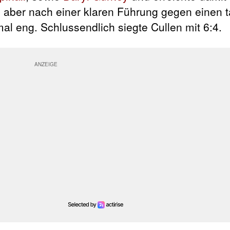
e aber nach einer klaren Führung gegen einen t
 eng. Schlussendlich siegte Cullen mit 6:4.