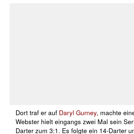
Dort traf er auf
Daryl Gurney,
machte eine 
Webster hielt eingangs zwei Mal sein Ser
Darter zum 3:1. Es folgte ein 14-Darter 