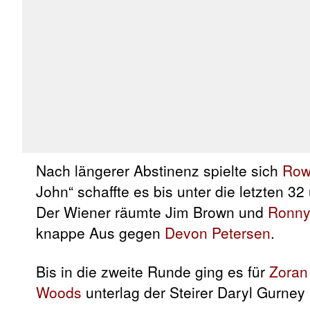
Nach längerer Abstinenz spielte sich
Row
John“ schaffte es bis unter die letzten 3
Der Wiener räumte Jim Brown und
Ronny
knappe Aus gegen
Devon Petersen
.
Bis in die zweite Runde ging es für
Zoran
Woods
unterlag der Steirer Daryl Gurney 