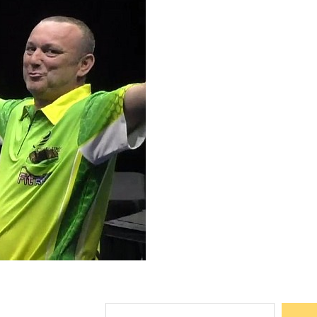
Suchen