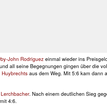
by-John Rodriguez
einmal wieder ins Preisgeld.
2 und all seine Begegnungen gingen über die vol
 Huybrechts
aus dem Weg. Mit 5:6 kam dann a
 Lerchbacher
. Nach einem deutlichen Sieg ge
mit 4:6.