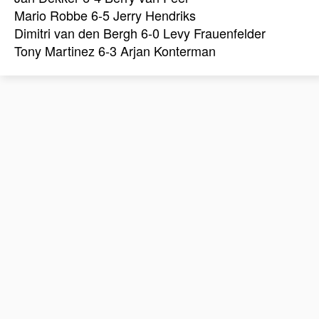
Mario Robbe 6-5 Jerry Hendriks
Dimitri van den Bergh 6-0 Levy Frauenfelder
Tony Martinez 6-3 Arjan Konterman