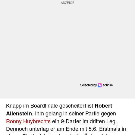
Knapp im Boardfinale gescheitert ist
Robert
. Ihm gelang in seiner Partie gegen
Allenstein
Ronny Huybrechts
ein 9-Darter im dritten Leg.
Dennoch unterlag er am Ende mit 5:6. Erstmals in