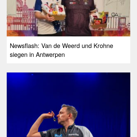
Newsflash: Van de Weerd und Krohne
siegen in Antwerpen