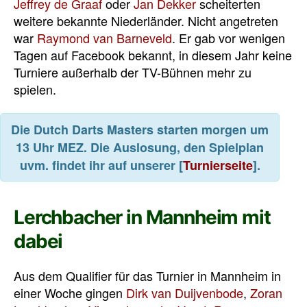
Jeffrey de Graaf
oder
Jan Dekker
scheiterten
weitere bekannte Niederländer. Nicht angetreten
war
Raymond van Barneveld
. Er gab vor wenigen
Tagen auf Facebook bekannt, in diesem Jahr keine
Turniere außerhalb der TV-Bühnen mehr zu
spielen.
Die Dutch Darts Masters starten morgen um
13 Uhr MEZ. Die Auslosung, den Spielplan
uvm. findet ihr auf unserer [
Turnierseite
].
Lerchbacher in Mannheim mit
dabei
Aus dem Qualifier für das Turnier in Mannheim in
einer Woche gingen
Dirk van Duijvenbode
,
Zoran