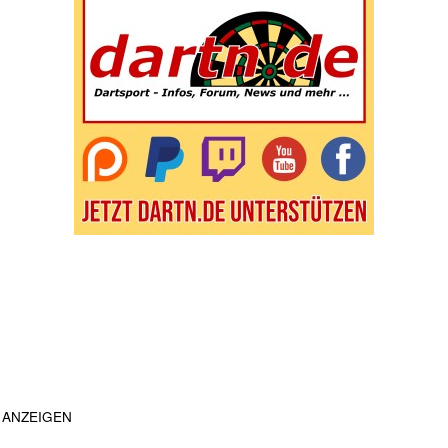
ANZEIGEN