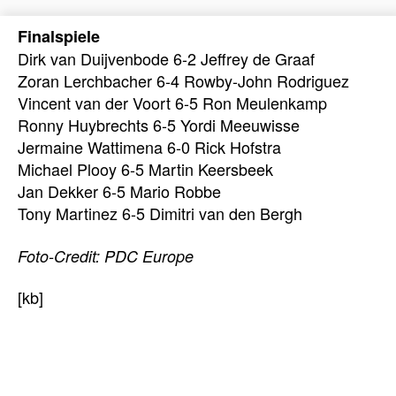
Finalspiele
Dirk van Duijvenbode 6-2 Jeffrey de Graaf
Zoran Lerchbacher 6-4 Rowby-John Rodriguez
Vincent van der Voort 6-5 Ron Meulenkamp
Ronny Huybrechts 6-5 Yordi Meeuwisse
Jermaine Wattimena 6-0 Rick Hofstra
Michael Plooy 6-5 Martin Keersbeek
Jan Dekker 6-5 Mario Robbe
Tony Martinez 6-5 Dimitri van den Bergh
Foto-Credit: PDC Europe
[kb]