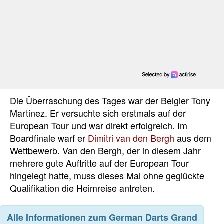
Die Überraschung des Tages war der Belgier Tony
Martinez. Er versuchte sich erstmals auf der
European Tour und war direkt erfolgreich. Im
Boardfinale warf er
Dimitri van den Bergh
aus dem
Wettbewerb. Van den Bergh, der in diesem Jahr
mehrere gute Auftritte auf der European Tour
hingelegt hatte, muss dieses Mal ohne geglückte
Qualifikation die Heimreise antreten.
Alle Informationen zum German Darts Grand