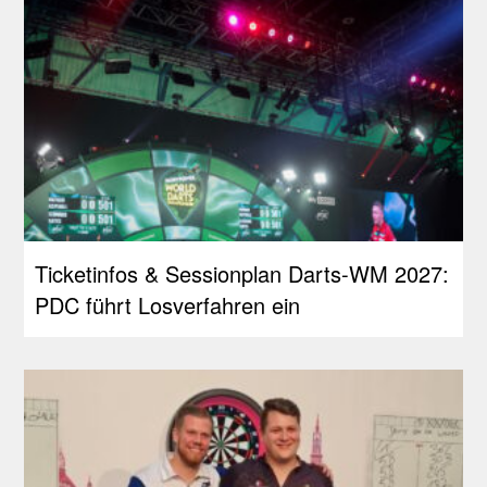
Ticketinfos & Sessionplan Darts-WM 2027:
PDC führt Losverfahren ein