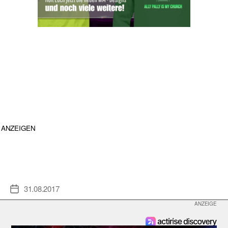
ANZEIGEN
31.08.2017
Veröffentlichungsdatum