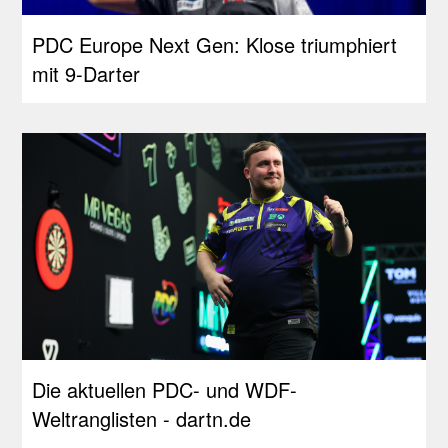
PDC Europe Next Gen: Klose triumphiert
mit 9-Darter
Die aktuellen PDC- und WDF-
Weltranglisten - dartn.de