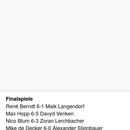
Finalspiele
René Berndt 6-1 Maik Langendorf
Max Hopp 6-5 Davyd Venken
Nico Blum 6-3 Zoran Lerchbacher
Mike de Decker 6-0 Alexander Steinbauer