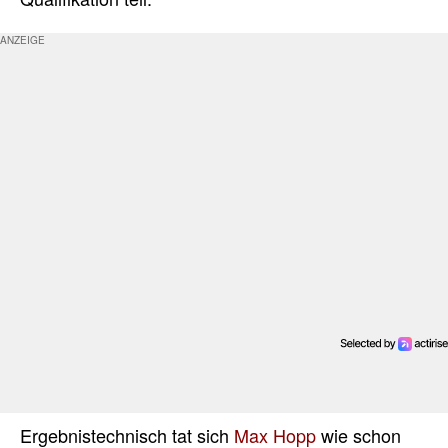
Ergebnistechnisch tat sich
Max Hopp
wie schon