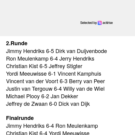
2.Runde
Jimmy Hendriks 6-5 Dirk van Duijvenbode
Ron Meulenkamp 6-4 Jerry Hendriks
Christian Kist 6-5 Jeffrey Stigter
Yordi Meeuwisse 6-1 Vincent Kamphuis
Vincent van der Voort 6-3 Berry van Peer
Justin van Tergouw 6-4 Willy van de Wiel
Michael Plooy 6-2 Jan Dekker
Jeffrey de Zwaan 6-0 Dick van Dijk
Finalrunde
Jimmy Hendriks 6-4 Ron Meulenkamp
Christian Kist 6-4 Yordi Meeuwisse