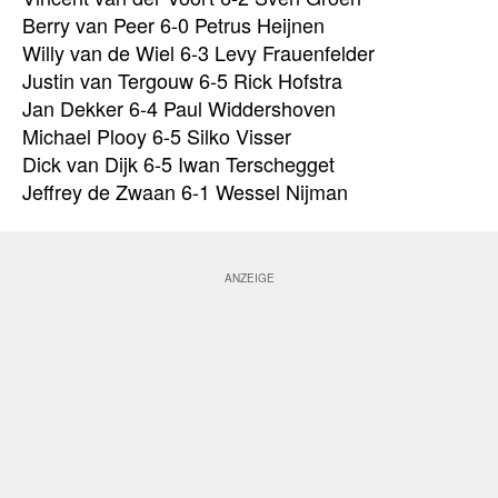
Berry van Peer 6-0 Petrus Heijnen
Willy van de Wiel 6-3 Levy Frauenfelder
Justin van Tergouw 6-5 Rick Hofstra
Jan Dekker 6-4 Paul Widdershoven
Michael Plooy 6-5 Silko Visser
Dick van Dijk 6-5 Iwan Terschegget
Jeffrey de Zwaan 6-1 Wessel Nijman