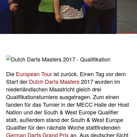
Die
European Tour
ist zurück. Einen Tag vor dem
Start der
Dutch Darts Masters
2017 wurden im
niederländischen Maastricht gleich drei
Qualifikationsturniere ausgetragen. Zum einen
fanden für das Turnier in der MECC Halle der Host
Nation und der South & West Europe Qualifier
statt, außerdem stand der South & West Europe
Qualifier für den nächste Woche stattfindenden
German Darts Grand Prix
an. Aus deutscher Sicht