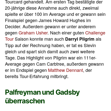
Tourcard gehandelt. Am ersten Tag bestätigte der
20-jährige diese Annahme auch direkt, zweimal
spielte er über 100 im Average und er gewann sein
Finalspiel gegen James Howard Hughes im
Decider. Außerdem gewann er unter anderem
gegen
Graham Usher
. Nach einer guten
Challenge
Tour
Saison konnte man auch
als
Darryl Pilgrim
Tipp auf der Rechnung haben, er tat es Slevin
gleich und spart sich damit auch zwei weitere
Tage. Das Highlight von Pilgrim war ein 111er-
Average gegen Cam Carbtree, außerdem gewann
er im Endspiel gegen
Matthew Dennant
, der
bereits Tour-Erfahrung mitbringt.
Palfreyman und Gadsby
überraschen