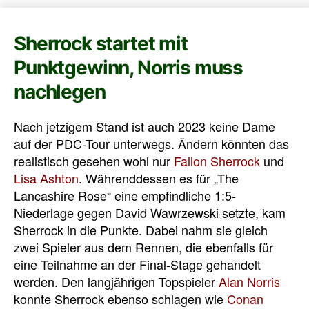
Sherrock startet mit
Punktgewinn, Norris muss
nachlegen
Nach jetzigem Stand ist auch 2023 keine Dame
auf der PDC-Tour unterwegs. Ändern könnten das
realistisch gesehen wohl nur
Fallon Sherrock
und
Lisa Ashton
. Währenddessen es für „The
Lancashire Rose“ eine empfindliche 1:5-
Niederlage gegen David Wawrzewski setzte, kam
Sherrock in die Punkte. Dabei nahm sie gleich
zwei Spieler aus dem Rennen, die ebenfalls für
eine Teilnahme an der Final-Stage gehandelt
werden. Den langjährigen Topspieler
Alan Norris
konnte Sherrock ebenso schlagen wie
Conan