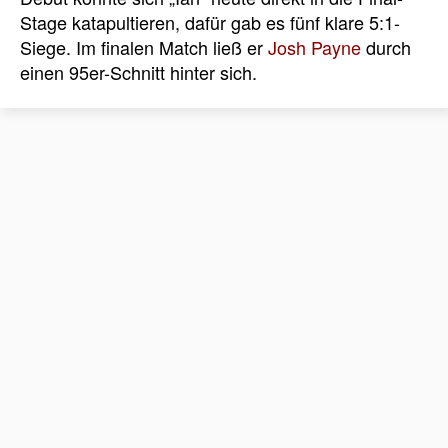
Stage katapultieren, dafür gab es fünf klare 5:1-
Siege. Im finalen Match ließ er
Josh Payne
durch
einen 95er-Schnitt hinter sich.