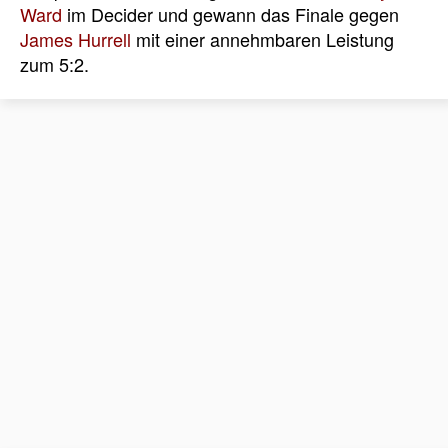
Ward
im Decider und gewann das Finale gegen
James Hurrell
mit einer annehmbaren Leistung
zum 5:2.