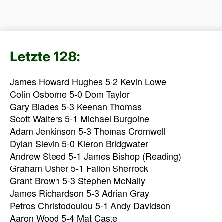
Letzte 128:
James Howard Hughes 5-2 Kevin Lowe
Colin Osborne 5-0 Dom Taylor
Gary Blades 5-3 Keenan Thomas
Scott Walters 5-1 Michael Burgoine
Adam Jenkinson 5-3 Thomas Cromwell
Dylan Slevin 5-0 Kieron Bridgwater
Andrew Steed 5-1 James Bishop (Reading)
Graham Usher 5-1 Fallon Sherrock
Grant Brown 5-3 Stephen McNally
James Richardson 5-3 Adrian Gray
Petros Christodoulou 5-1 Andy Davidson
Aaron Wood 5-4 Mat Caste