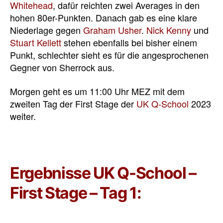
Whitehead
, dafür reichten zwei Averages in den
hohen 80er-Punkten. Danach gab es eine klare
Niederlage gegen
Graham Usher
.
Nick Kenny
und
Stuart Kellett
stehen ebenfalls bei bisher einem
Punkt, schlechter sieht es für die angesprochenen
Gegner von Sherrock aus.
Morgen geht es um 11:00 Uhr MEZ mit dem
zweiten Tag der First Stage der
UK Q-School
2023
weiter.
Ergebnisse UK Q-School –
First Stage – Tag 1: