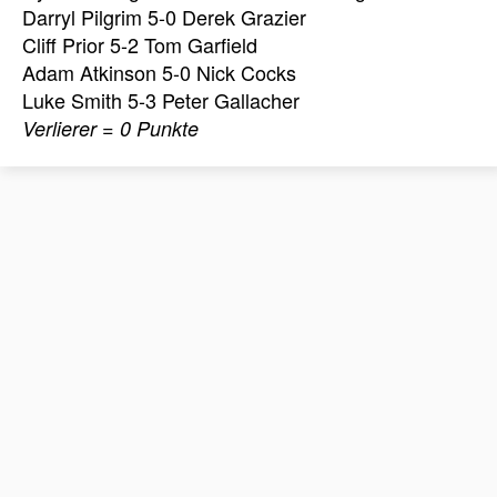
Darryl Pilgrim 5-0 Derek Grazier
Cliff Prior 5-2 Tom Garfield
Adam Atkinson 5-0 Nick Cocks
Luke Smith 5-3 Peter Gallacher
Verlierer = 0 Punkte