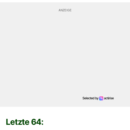
Letzte 64: