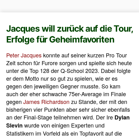
Jacques will zurück auf die Tour,
Erfolge für Geheimfavoriten
Peter Jacques
konnte auf seiner kurzen Pro Tour
Zeit schon für Furore sorgen und spielte sich heute
unter die Top 128 der Q-School 2023. Dabei folgte
er dem Motto nur so gut zu spielen, wie er es
gegen den jeweiligen Gegner musste. So kam
auch der eher schwache 75er-Average im Finale
gegen
James Richardson
zu Stande, der mit den
bisherigen vier Punkten aber sehr sicher ebenfalls
an der Final-Stage teilnehmen wird. Der Ire
Dylan
wurde von einigen Experten und
Slevin
Statistikern im Vorfeld als ein Topfavorit auf die