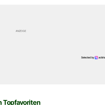
n Topfavoriten