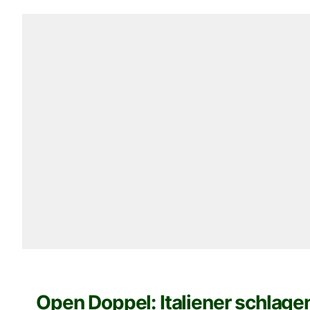
Open Doppel: Italiener schlage