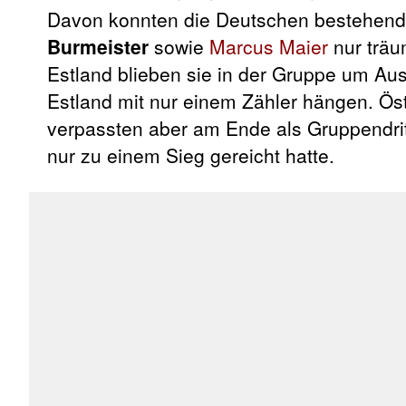
Davon konnten die Deutschen bestehen
Burmeister
sowie
Marcus Maier
nur träu
Estland blieben sie in der Gruppe um Aus
Estland mit nur einem Zähler hängen. Öste
verpassten aber am Ende als Gruppendritt
nur zu einem Sieg gereicht hatte.