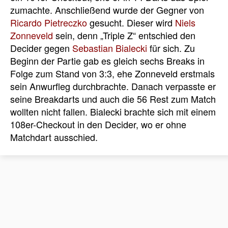
zumachte. Anschließend wurde der Gegner von
Ricardo Pietreczko
gesucht. Dieser wird
Niels
Zonneveld
sein, denn „Triple Z“ entschied den
Decider gegen
Sebastian Bialecki
für sich. Zu
Beginn der Partie gab es gleich sechs Breaks in
Folge zum Stand von 3:3, ehe Zonneveld erstmals
sein Anwurfleg durchbrachte. Danach verpasste er
seine Breakdarts und auch die 56 Rest zum Match
wollten nicht fallen. Bialecki brachte sich mit einem
108er-Checkout in den Decider, wo er ohne
Matchdart ausschied.