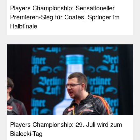
Players Championship: Sensationeller
Premieren-Sieg für Coates, Springer im
Halbfinale
Players Championship: 29. Juli wird zum
Bialecki-Tag