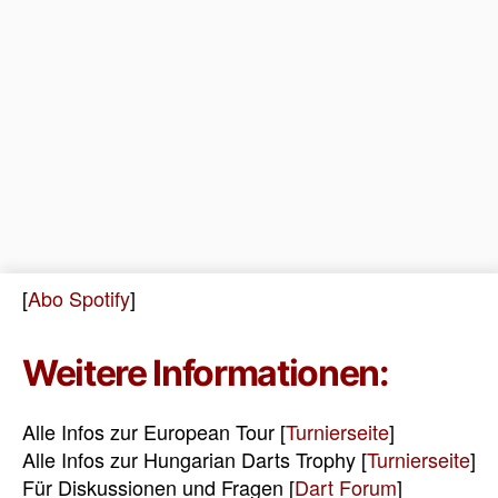
[
Abo Spotify
]
Weitere Informationen:
Alle Infos zur European Tour [
Turnierseite
]
Alle Infos zur Hungarian Darts Trophy [
Turnierseite
]
Für Diskussionen und Fragen [
Dart Forum
]