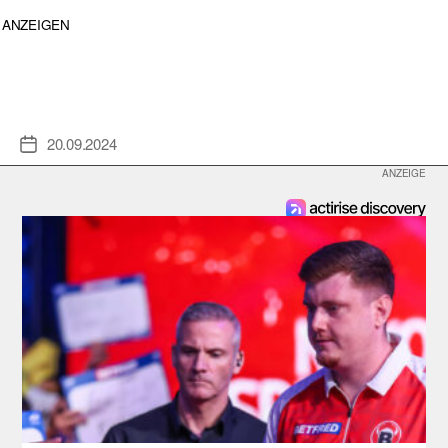
ANZEIGEN
20.09.2024
Veröffentlichungsdatum