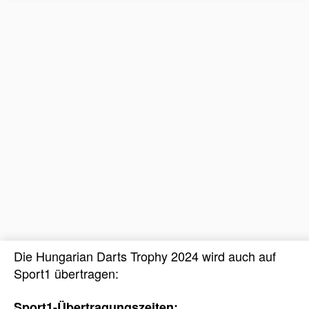
Die Hungarian Darts Trophy 2024 wird auch auf
Sport1 übertragen:
Sport1-Übertragungszeiten: