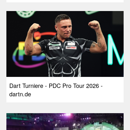
Dart Turniere - PDC Pro Tour 2026 -
dartn.de