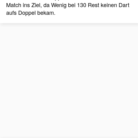
Match ins Ziel, da Wenig bei 130 Rest keinen Dart
aufs Doppel bekam.