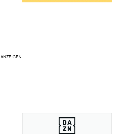
ANZEIGEN