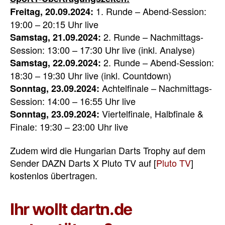
1. Runde – Abend-Session:
Freitag, 20.09.2024:
19:00 – 20:15 Uhr live
2. Runde – Nachmittags-
Samstag, 21.09.2024:
Session: 13:00 – 17:30 Uhr live (inkl. Analyse)
2. Runde – Abend-Session:
Samstag, 22.09.2024:
18:30 – 19:30 Uhr live (inkl. Countdown)
Achtelfinale – Nachmittags-
Sonntag, 23.09.2024:
Session: 14:00 – 16:55 Uhr live
Viertelfinale, Halbfinale &
Sonntag, 23.09.2024:
Finale: 19:30 – 23:00 Uhr live
Zudem wird die Hungarian Darts Trophy auf dem
Sender DAZN Darts X Pluto TV auf [
Pluto TV
]
kostenlos übertragen.
Ihr wollt dartn.de