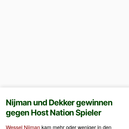
Nijman und Dekker gewinnen
gegen Host Nation Spieler
Wessel Nijman
kam mehr oder weniger in den