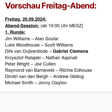
Vorschau Freitag-Abend:
Freitag, 20.09.2024:
(ab 19:00 Uhr MESZ)
Abend-Session:
1. Runde:
Jim Williams – Alan Soutar
Luke Woodhouse – Scott Williams
Dirk van Duijvenbode –
Gabriel Clemens
Krzysztof Ratajski – Nathan Aspinall
Peter Wright – Joe Cullen
Raymond van Barneveld – Ritchie Edhouse
Dimitri van den Bergh – Andrew Gilding
Michael Smith – Jonny Clayton