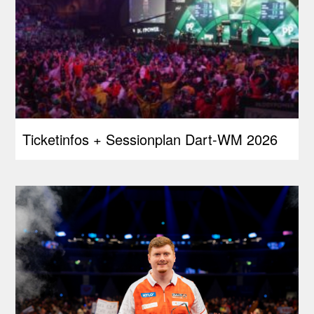
Ticketinfos + Sessionplan Dart-WM 2026