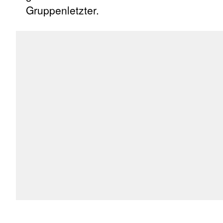
Gruppenletzter.