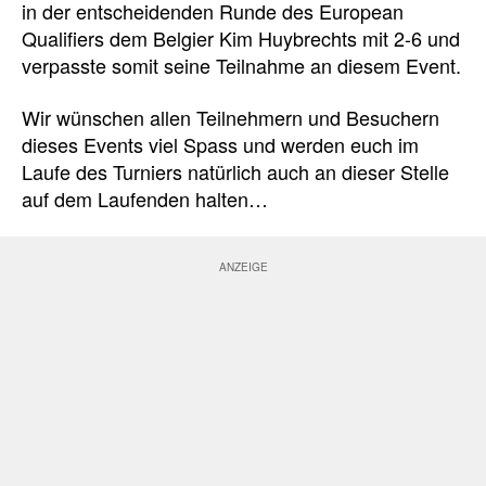
in der entscheidenden Runde des European
Qualifiers dem Belgier Kim Huybrechts mit 2-6 und
verpasste somit seine Teilnahme an diesem Event.
Wir wünschen allen Teilnehmern und Besuchern
dieses Events viel Spass und werden euch im
Laufe des Turniers natürlich auch an dieser Stelle
auf dem Laufenden halten…