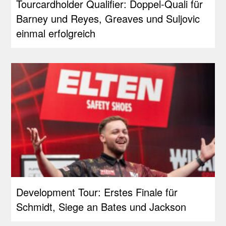
Tourcardholder Qualifier: Doppel-Quali für
Barney und Reyes, Greaves und Suljovic
einmal erfolgreich
Development Tour: Erstes Finale für
Schmidt, Siege an Bates und Jackson