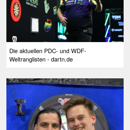
Die aktuellen PDC- und WDF-
Weltranglisten - dartn.de