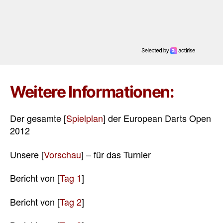
Weitere Informationen:
Der gesamte [
Spielplan
] der European Darts Open
2012
Unsere [
Vorschau
] – für das Turnier
Bericht von [
Tag 1
]
Bericht von [
Tag 2
]