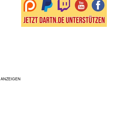
ANZEIGEN