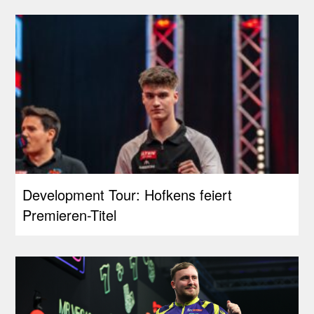
Development Tour: Hofkens feiert
Premieren-Titel