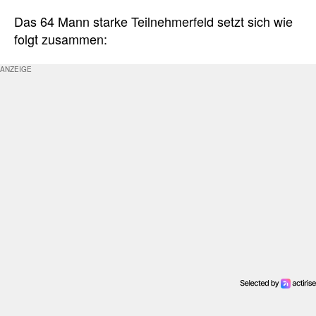
Das 64 Mann starke Teilnehmerfeld setzt sich wie
folgt zusammen: