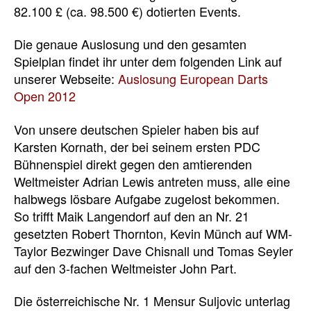
82.100 £ (ca. 98.500 €) dotierten Events.
Die genaue Auslosung und den gesamten
Spielplan findet ihr unter dem folgenden Link auf
unserer Webseite:
Auslosung European Darts
Open 2012
Von unsere deutschen Spieler haben bis auf
Karsten Kornath, der bei seinem ersten PDC
Bühnenspiel direkt gegen den amtierenden
Weltmeister Adrian Lewis antreten muss, alle eine
halbwegs lösbare Aufgabe zugelost bekommen.
So trifft Maik Langendorf auf den an Nr. 21
gesetzten Robert Thornton, Kevin Münch auf WM-
Taylor Bezwinger Dave Chisnall und Tomas Seyler
auf den 3-fachen Weltmeister John Part.
Die österreichische Nr. 1 Mensur Suljovic unterlag