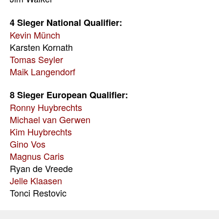
4 Sieger National Qualifier:
Kevin Münch
Karsten Kornath
Tomas Seyler
Maik Langendorf
8 Sieger European Qualifier:
Ronny Huybrechts
Michael van Gerwen
Kim Huybrechts
Gino Vos
Magnus Caris
Ryan de Vreede
Jelle Klaasen
Tonci Restovic