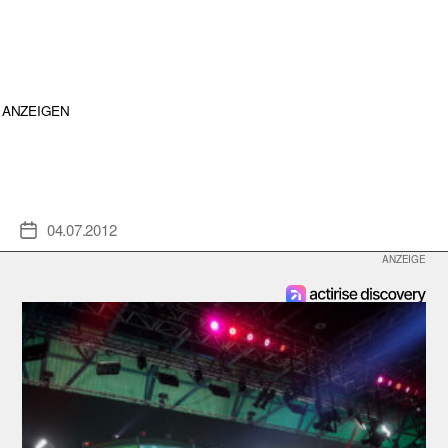
ANZEIGEN
04.07.2012
Veröffentlichungsdatum