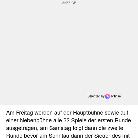
Am Freitag werden auf der Hauptbühne sowie auf
einer Nebenbühne alle 32 Spiele der ersten Runde
ausgetragen, am Samstag folgt dann die zweite
Runde bevor am Sonntag dann der Sieger des mit