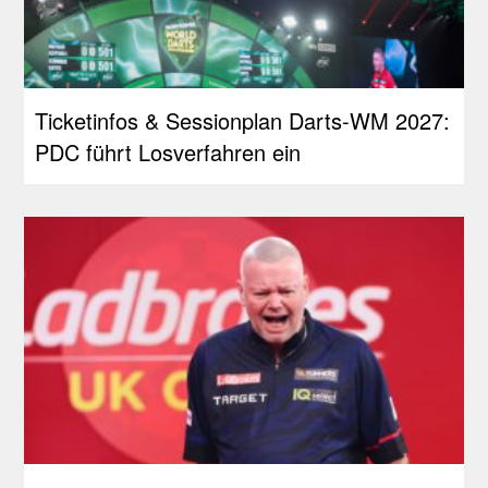
Ticketinfos & Sessionplan Darts-WM 2027:
PDC führt Losverfahren ein