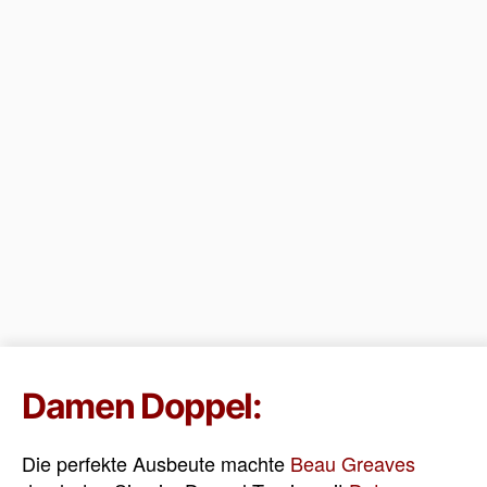
Damen Doppel:
Die perfekte Ausbeute machte
Beau Greaves