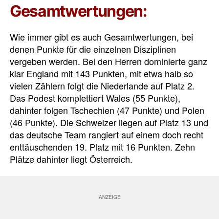
Gesamtwertungen:
Wie immer gibt es auch Gesamtwertungen, bei
denen Punkte für die einzelnen Disziplinen
vergeben werden. Bei den Herren dominierte ganz
klar England mit 143 Punkten, mit etwa halb so
vielen Zählern folgt die Niederlande auf Platz 2.
Das Podest komplettiert Wales (55 Punkte),
dahinter folgen Tschechien (47 Punkte) und Polen
(46 Punkte). Die Schweizer liegen auf Platz 13 und
das deutsche Team rangiert auf einem doch recht
enttäuschenden 19. Platz mit 16 Punkten. Zehn
Plätze dahinter liegt Österreich.