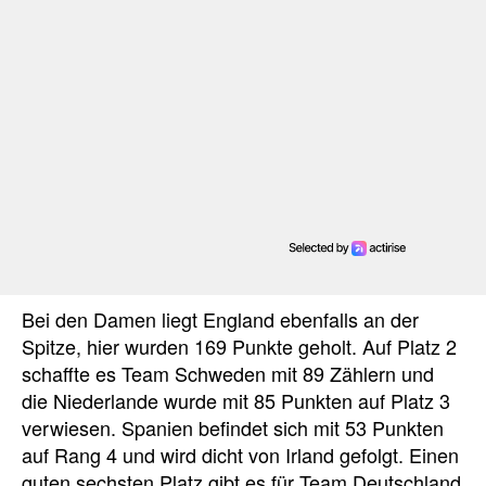
Bei den Damen liegt England ebenfalls an der
Spitze, hier wurden 169 Punkte geholt. Auf Platz 2
schaffte es Team Schweden mit 89 Zählern und
die Niederlande wurde mit 85 Punkten auf Platz 3
verwiesen. Spanien befindet sich mit 53 Punkten
auf Rang 4 und wird dicht von Irland gefolgt. Einen
guten sechsten Platz gibt es für Team Deutschland