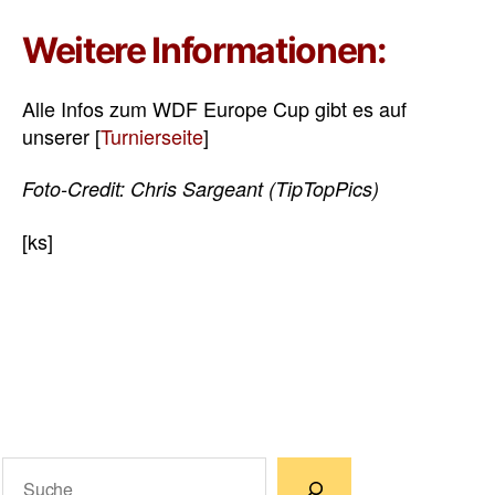
Weitere Informationen:
Alle Infos zum WDF Europe Cup gibt es auf
unserer [
Turnierseite
]
Foto-Credit: Chris Sargeant (TipTopPics)
[ks]
Suchen