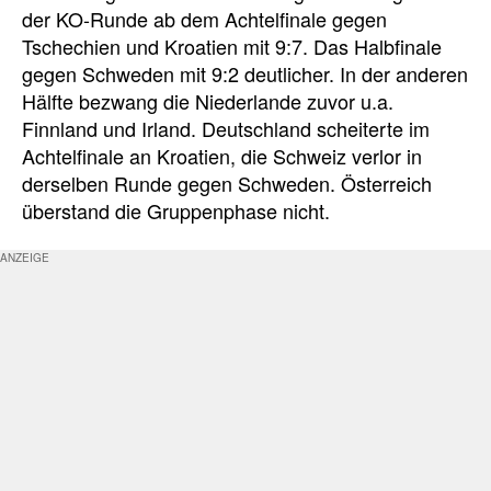
der KO-Runde ab dem Achtelfinale gegen
Tschechien und Kroatien mit 9:7. Das Halbfinale
gegen Schweden mit 9:2 deutlicher. In der anderen
Hälfte bezwang die Niederlande zuvor u.a.
Finnland und Irland. Deutschland scheiterte im
Achtelfinale an Kroatien, die Schweiz verlor in
derselben Runde gegen Schweden. Österreich
überstand die Gruppenphase nicht.