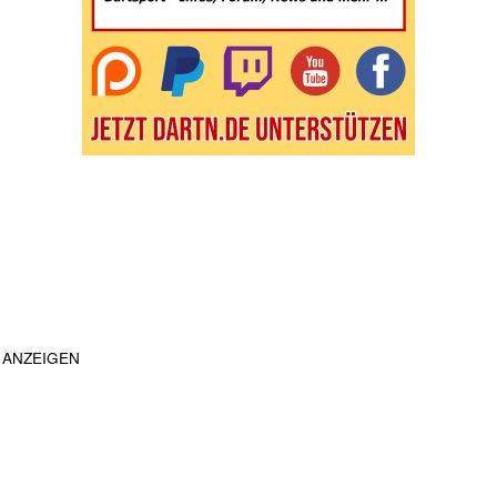
ANZEIGEN