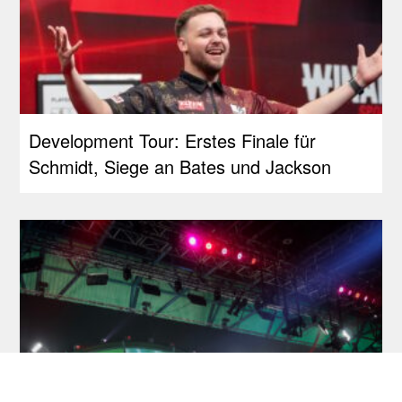
Development Tour: Erstes Finale für
Schmidt, Siege an Bates und Jackson