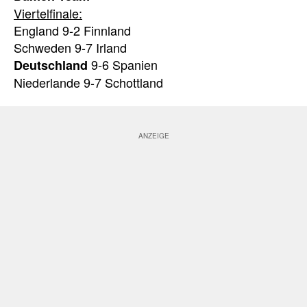
Viertelfinale:
England 9-2 Finnland
Schweden 9-7 Irland
9-6 Spanien
Deutschland
Niederlande 9-7 Schottland