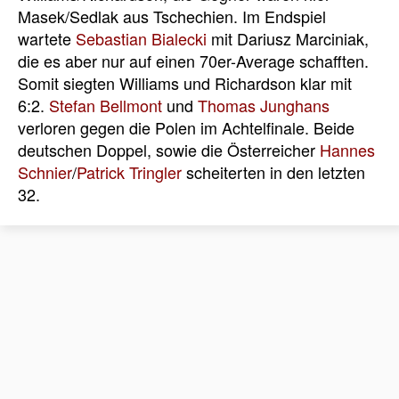
Masek/Sedlak aus Tschechien. Im Endspiel
wartete
Sebastian Bialecki
mit Dariusz Marciniak,
die es aber nur auf einen 70er-Average schafften.
Somit siegten Williams und Richardson klar mit
6:2.
Stefan Bellmont
und
Thomas Junghans
verloren gegen die Polen im Achtelfinale. Beide
deutschen Doppel, sowie die Österreicher
Hannes
Schnier
/
Patrick Tringler
scheiterten in den letzten
32.