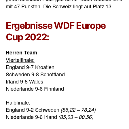
mit 47 Punkten. Die Schweiz liegt auf Platz 13.
Ergebnisse WDF Europe
Cup 2022:
Herren Team
Viertelfinale:
England 9-7 Kroatien
Schweden 9-8 Schottland
Irland 9-8 Wales
Niederlande 9-6 Finnland
Halbfinale:
England 9-2 Schweden
(86,22 – 78,24)
Niederlande 9-6 Irland
(85,03 – 80,56)