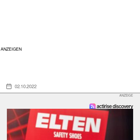
ANZEIGEN
02.10.2022
Veröffentlichungsdatum