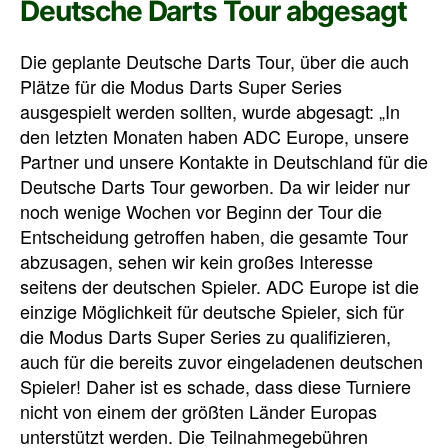
Deutsche Darts Tour abgesagt
Die geplante Deutsche Darts Tour, über die auch
Plätze für die Modus Darts Super Series
ausgespielt werden sollten, wurde abgesagt: „In
den letzten Monaten haben ADC Europe, unsere
Partner und unsere Kontakte in Deutschland für die
Deutsche Darts Tour geworben. Da wir leider nur
noch wenige Wochen vor Beginn der Tour die
Entscheidung getroffen haben, die gesamte Tour
abzusagen, sehen wir kein großes Interesse
seitens der deutschen Spieler. ADC Europe ist die
einzige Möglichkeit für deutsche Spieler, sich für
die Modus Darts Super Series zu qualifizieren,
auch für die bereits zuvor eingeladenen deutschen
Spieler! Daher ist es schade, dass diese Turniere
nicht von einem der größten Länder Europas
unterstützt werden. Die Teilnahmegebühren