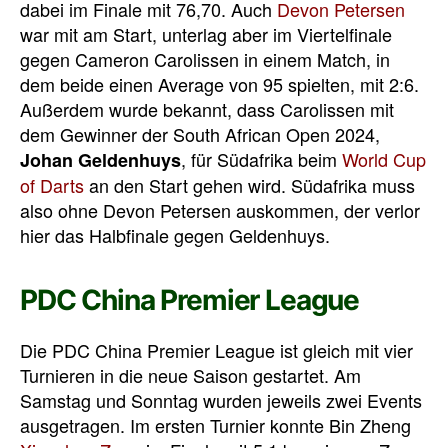
dabei im Finale mit 76,70. Auch
Devon Petersen
war mit am Start, unterlag aber im Viertelfinale
gegen Cameron Carolissen in einem Match, in
dem beide einen Average von 95 spielten, mit 2:6.
Außerdem wurde bekannt, dass Carolissen mit
dem Gewinner der South African Open 2024,
, für Südafrika beim
World Cup
Johan Geldenhuys
of Darts
an den Start gehen wird. Südafrika muss
also ohne Devon Petersen auskommen, der verlor
hier das Halbfinale gegen Geldenhuys.
PDC China Premier League
Die PDC China Premier League ist gleich mit vier
Turnieren in die neue Saison gestartet. Am
Samstag und Sonntag wurden jeweils zwei Events
ausgetragen. Im ersten Turnier konnte Bin Zheng