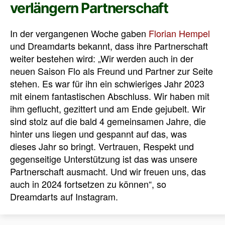
verlängern Partnerschaft
In der vergangenen Woche gaben
Florian Hempel
und Dreamdarts bekannt, dass ihre Partnerschaft
weiter bestehen wird: „Wir werden auch in der
neuen Saison Flo als Freund und Partner zur Seite
stehen. Es war für ihn ein schwieriges Jahr 2023
mit einem fantastischen Abschluss. Wir haben mit
ihm geflucht, gezittert und am Ende gejubelt. Wir
sind stolz auf die bald 4 gemeinsamen Jahre, die
hinter uns liegen und gespannt auf das, was
dieses Jahr so bringt. Vertrauen, Respekt und
gegenseitige Unterstützung ist das was unsere
Partnerschaft ausmacht. Und wir freuen uns, das
auch in 2024 fortsetzen zu können“, so
Dreamdarts auf Instagram.