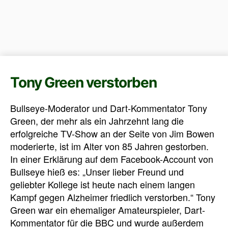
Tony Green verstorben
Bullseye-Moderator und Dart-Kommentator Tony
Green, der mehr als ein Jahrzehnt lang die
erfolgreiche TV-Show an der Seite von Jim Bowen
moderierte, ist im Alter von 85 Jahren gestorben.
In einer Erklärung auf dem Facebook-Account von
Bullseye hieß es: „Unser lieber Freund und
geliebter Kollege ist heute nach einem langen
Kampf gegen Alzheimer friedlich verstorben.“ Tony
Green war ein ehemaliger Amateurspieler, Dart-
Kommentator für die BBC und wurde außerdem