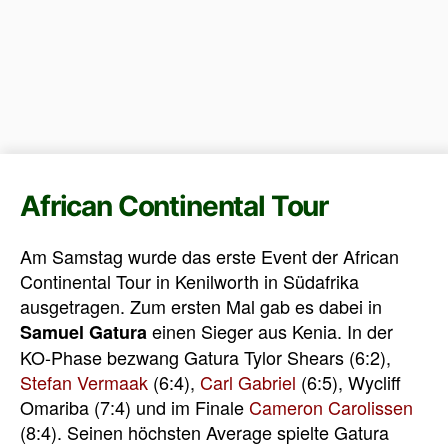
African Continental Tour
Am Samstag wurde das erste Event der African
Continental Tour in Kenilworth in Südafrika
ausgetragen. Zum ersten Mal gab es dabei in
einen Sieger aus Kenia. In der
Samuel Gatura
KO-Phase bezwang Gatura Tylor Shears (6:2),
Stefan Vermaak
(6:4),
Carl Gabriel
(6:5), Wycliff
Omariba (7:4) und im Finale
Cameron Carolissen
(8:4). Seinen höchsten Average spielte Gatura