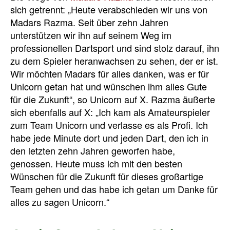
sich getrennt: „Heute verabschieden wir uns von
Madars Razma. Seit über zehn Jahren
unterstützen wir ihn auf seinem Weg im
professionellen Dartsport und sind stolz darauf, ihn
zu dem Spieler heranwachsen zu sehen, der er ist.
Wir möchten Madars für alles danken, was er für
Unicorn getan hat und wünschen ihm alles Gute
für die Zukunft“, so Unicorn auf X. Razma äußerte
sich ebenfalls auf X: „Ich kam als Amateurspieler
zum Team Unicorn und verlasse es als Profi. Ich
habe jede Minute dort und jeden Dart, den ich in
den letzten zehn Jahren geworfen habe,
genossen. Heute muss ich mit den besten
Wünschen für die Zukunft für dieses großartige
Team gehen und das habe ich getan um Danke für
alles zu sagen Unicorn.“