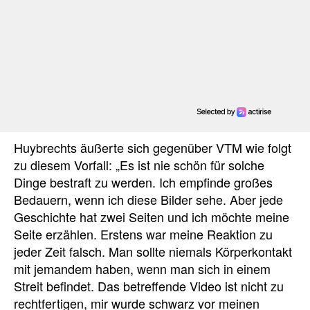
Huybrechts äußerte sich gegenüber VTM wie folgt
zu diesem Vorfall: „Es ist nie schön für solche
Dinge bestraft zu werden. Ich empfinde großes
Bedauern, wenn ich diese Bilder sehe. Aber jede
Geschichte hat zwei Seiten und ich möchte meine
Seite erzählen. Erstens war meine Reaktion zu
jeder Zeit falsch. Man sollte niemals Körperkontakt
mit jemandem haben, wenn man sich in einem
Streit befindet. Das betreffende Video ist nicht zu
rechtfertigen, mir wurde schwarz vor meinen