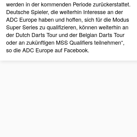
werden in der kommenden Periode zurückerstattet.
Deutsche Spieler, die weiterhin Interesse an der
ADC Europe haben und hoffen, sich für die Modus
Super Series zu qualifizieren, können weiterhin an
der Dutch Darts Tour und der Belgian Darts Tour
oder an zukünftigen MSS Qualifiers teilnehmen“,
so die ADC Europe auf Facebook.