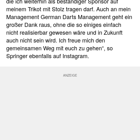
die ich weiterhin als beständiger Sponsor auf
meinem Trikot mit Stolz tragen darf. Auch an mein
Management German Darts Management geht ein
großer Dank raus, ohne die so einiges einfach
nicht realisierbar gewesen wäre und in Zukunft
auch nicht sein wird. Ich freue mich den
gemeinsamen Weg mit euch zu gehen“, so
Springer ebenfalls auf Instagram.