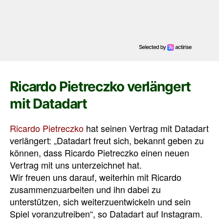
Ricardo Pietreczko verlängert
mit Datadart
Ricardo Pietreczko
hat seinen Vertrag mit Datadart
verlängert: „Datadart freut sich, bekannt geben zu
können, dass Ricardo Pietreczko einen neuen
Vertrag mit uns unterzeichnet hat.
Wir freuen uns darauf, weiterhin mit Ricardo
zusammenzuarbeiten und ihn dabei zu
unterstützen, sich weiterzuentwickeln und sein
Spiel voranzutreiben“, so Datadart auf Instagram.