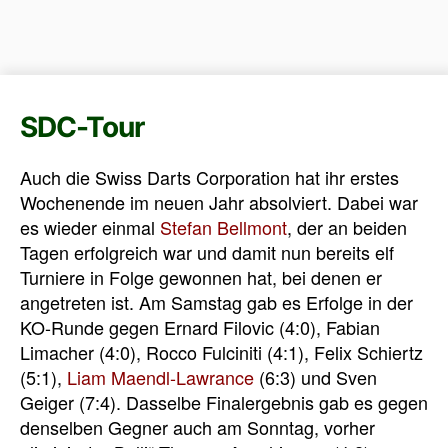
SDC-Tour
Auch die Swiss Darts Corporation hat ihr erstes
Wochenende im neuen Jahr absolviert. Dabei war
es wieder einmal
Stefan Bellmont
, der an beiden
Tagen erfolgreich war und damit nun bereits elf
Turniere in Folge gewonnen hat, bei denen er
angetreten ist. Am Samstag gab es Erfolge in der
KO-Runde gegen Ernard Filovic (4:0), Fabian
Limacher (4:0), Rocco Fulciniti (4:1), Felix Schiertz
(5:1),
Liam Maendl-Lawrance
(6:3) und Sven
Geiger (7:4). Dasselbe Finalergebnis gab es gegen
denselben Gegner auch am Sonntag, vorher