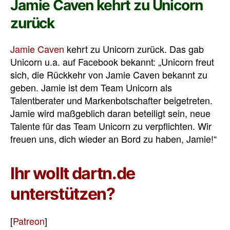
Jamie Caven kehrt zu Unicorn
zurück
Jamie Caven
kehrt zu Unicorn zurück. Das gab
Unicorn u.a. auf Facebook bekannt: „Unicorn freut
sich, die Rückkehr von Jamie Caven bekannt zu
geben. Jamie ist dem Team Unicorn als
Talentberater und Markenbotschafter beigetreten.
Jamie wird maßgeblich daran beteiligt sein, neue
Talente für das Team Unicorn zu verpflichten. Wir
freuen uns, dich wieder an Bord zu haben, Jamie!“
Ihr wollt dartn.de
unterstützen?
[
Patreon
]