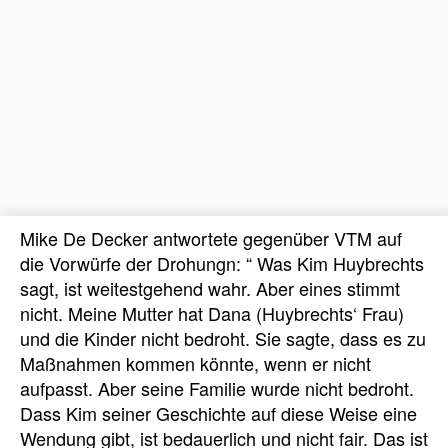
Mike De Decker antwortete gegenüber VTM auf
die Vorwürfe der Drohungn: “ Was Kim Huybrechts
sagt, ist weitestgehend wahr. Aber eines stimmt
nicht. Meine Mutter hat Dana (Huybrechts‘ Frau)
und die Kinder nicht bedroht. Sie sagte, dass es zu
Maßnahmen kommen könnte, wenn er nicht
aufpasst. Aber seine Familie wurde nicht bedroht.
Dass Kim seiner Geschichte auf diese Weise eine
Wendung gibt, ist bedauerlich und nicht fair. Das ist