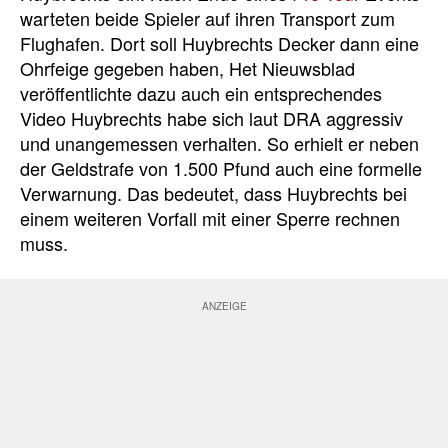
warteten beide Spieler auf ihren Transport zum
Flughafen. Dort soll Huybrechts Decker dann eine
Ohrfeige gegeben haben, Het Nieuwsblad
veröffentlichte dazu auch ein entsprechendes
Video Huybrechts habe sich laut DRA aggressiv
und unangemessen verhalten. So erhielt er neben
der Geldstrafe von 1.500 Pfund auch eine formelle
Verwarnung. Das bedeutet, dass Huybrechts bei
einem weiteren Vorfall mit einer Sperre rechnen
muss.