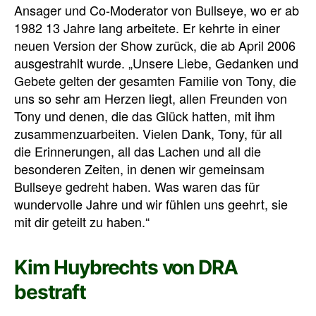
Ansager und Co-Moderator von Bullseye, wo er ab
1982 13 Jahre lang arbeitete. Er kehrte in einer
neuen Version der Show zurück, die ab April 2006
ausgestrahlt wurde. „Unsere Liebe, Gedanken und
Gebete gelten der gesamten Familie von Tony, die
uns so sehr am Herzen liegt, allen Freunden von
Tony und denen, die das Glück hatten, mit ihm
zusammenzuarbeiten. Vielen Dank, Tony, für all
die Erinnerungen, all das Lachen und all die
besonderen Zeiten, in denen wir gemeinsam
Bullseye gedreht haben. Was waren das für
wundervolle Jahre und wir fühlen uns geehrt, sie
mit dir geteilt zu haben.“
Kim Huybrechts von DRA
bestraft