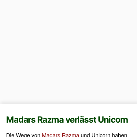
Madars Razma verlässt Unicorn
Die Wege von
Madars Razma
und Unicorn haben