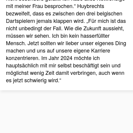
mit meiner Frau besprochen.“ Huybrechts
bezweifelt, dass es zwischen den drei belgischen
Dartspielern jemals klappen wird. „Für mich ist das
nicht unbedingt der Fall. Wie die Zukunft aussieht,
müssen wir sehen. Ich bin kein hasserfüllter
Mensch. Jetzt sollten wir lieber unser eigenes Ding
machen und uns auf unsere eigene Karriere
konzentrieren. Im Jahr 2024 möchte ich
hauptsächlich mit mir selbst beschäftigt sein und
möglichst wenig Zeit damit verbringen, auch wenn
es jetzt schwierig wird.“