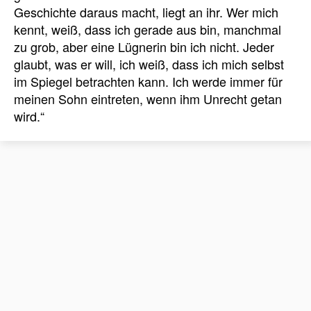
Geschichte daraus macht, liegt an ihr. Wer mich
kennt, weiß, dass ich gerade aus bin, manchmal
zu grob, aber eine Lügnerin bin ich nicht. Jeder
glaubt, was er will, ich weiß, dass ich mich selbst
im Spiegel betrachten kann. Ich werde immer für
meinen Sohn eintreten, wenn ihm Unrecht getan
wird.“