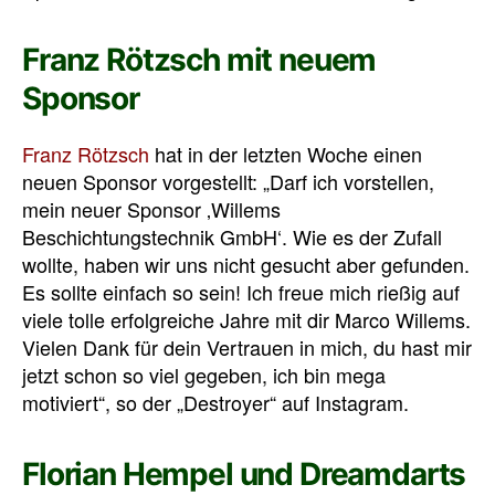
Franz Rötzsch mit neuem
Sponsor
Franz Rötzsch
hat in der letzten Woche einen
neuen Sponsor vorgestellt: „Darf ich vorstellen,
mein neuer Sponsor ‚Willems
Beschichtungstechnik GmbH‘. Wie es der Zufall
wollte, haben wir uns nicht gesucht aber gefunden.
Es sollte einfach so sein! Ich freue mich rießig auf
viele tolle erfolgreiche Jahre mit dir Marco Willems.
Vielen Dank für dein Vertrauen in mich, du hast mir
jetzt schon so viel gegeben, ich bin mega
motiviert“, so der „Destroyer“ auf Instagram.
Florian Hempel und Dreamdarts