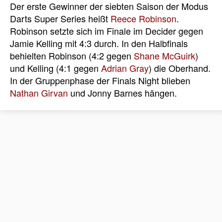
Der erste Gewinner der siebten Saison der Modus
Darts Super Series heißt
Reece Robinson
.
Robinson setzte sich im Finale im Decider gegen
Jamie Kelling mit 4:3 durch. In den Halbfinals
behielten Robinson (4:2 gegen
Shane McGuirk
)
und Kelling (4:1 gegen
Adrian Gray
) die Oberhand.
In der Gruppenphase der Finals Night blieben
Nathan Girvan
und Jonny Barnes hängen.