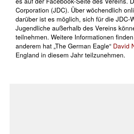
es auf der Facebook-Seite des Vereins. Da
Corporation (JDC). Über wöchendlich onli
darüber ist es möglich, sich für die JDC-
Jugendliche außerhalb des Vereins könn
teilnehmen. Weitere Informationen finde
anderem hat „The German Eagle“
David 
England in diesem Jahr teilzunehmen.