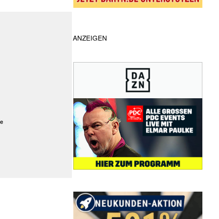
ANZEIGEN