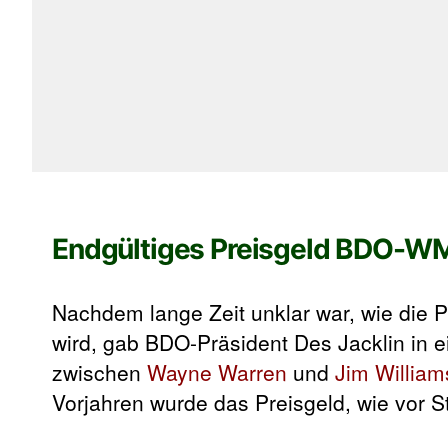
Endgültiges Preisgeld BDO-W
Nachdem lange Zeit unklar war, wie die P
wird, gab BDO-Präsident Des Jacklin in e
zwischen
Wayne Warren
und
Jim William
Vorjahren wurde das Preisgeld, wie vor St