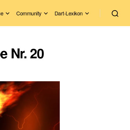
ce
Community
Dart-Lexikon
e Nr. 20