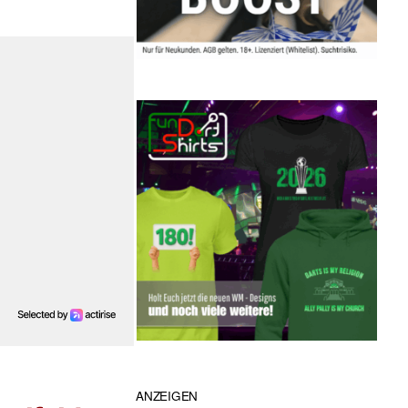
ANZEIGEN