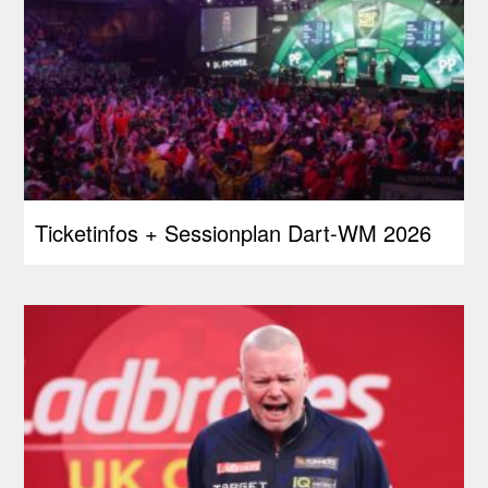
Ticketinfos + Sessionplan Dart-WM 2026