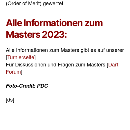
(Order of Merit) gewertet.
Alle Informationen zum
Masters 2023:
Alle Informationen zum Masters gibt es auf unserer
[
Turnierseite
]
Für Diskussionen und Fragen zum Masters [
Dart
Forum
]
Foto-Credit: PDC
[ds]