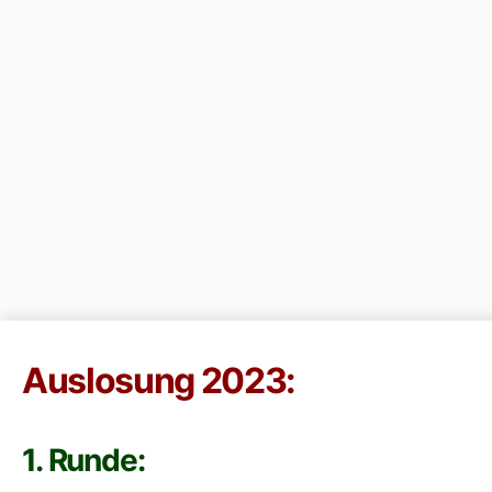
Auslosung 2023:
1. Runde: