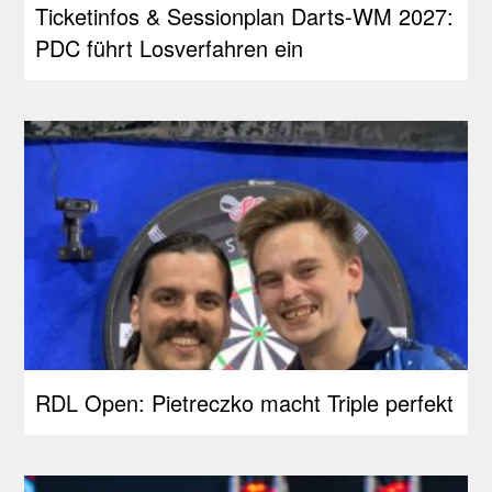
Ticketinfos & Sessionplan Darts-WM 2027:
PDC führt Losverfahren ein
RDL Open: Pietreczko macht Triple perfekt