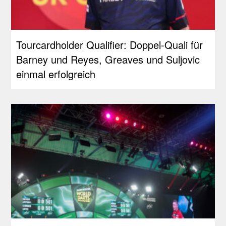
Tourcardholder Qualifier: Doppel-Quali für
Barney und Reyes, Greaves und Suljovic
einmal erfolgreich