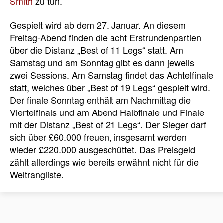
Smith
zu tun.
Gespielt wird ab dem 27. Januar. An diesem
Freitag-Abend finden die acht Erstrundenpartien
über die Distanz „Best of 11 Legs“ statt. Am
Samstag und am Sonntag gibt es dann jeweils
zwei Sessions. Am Samstag findet das Achtelfinale
statt, welches über „Best of 19 Legs“ gespielt wird.
Der finale Sonntag enthält am Nachmittag die
Viertelfinals und am Abend Halbfinale und Finale
mit der Distanz „Best of 21 Legs“. Der Sieger darf
sich über £60.000 freuen, insgesamt werden
wieder £220.000 ausgeschüttet. Das Preisgeld
zählt allerdings wie bereits erwähnt nicht für die
Weltrangliste.