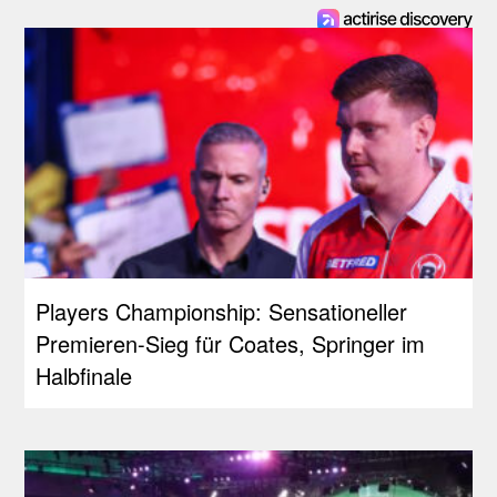
Players Championship: Sensationeller
Premieren-Sieg für Coates, Springer im
Halbfinale