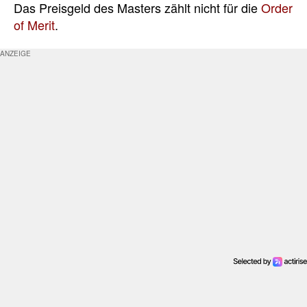
Das Preisgeld des Masters zählt nicht für die
Order
of Merit
.