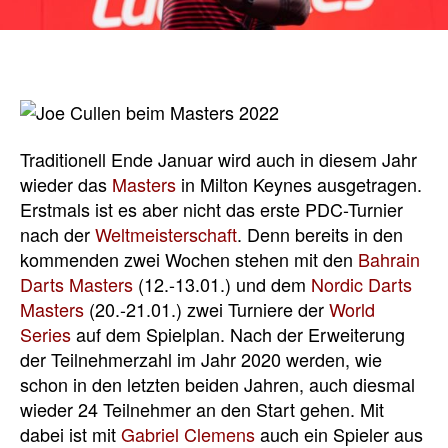
Traditionell Ende Januar wird auch in diesem Jahr
wieder das
Masters
in Milton Keynes ausgetragen.
Erstmals ist es aber nicht das erste PDC-Turnier
nach der
Weltmeisterschaft
. Denn bereits in den
kommenden zwei Wochen stehen mit den
Bahrain
Darts Masters
(12.-13.01.) und dem
Nordic Darts
Masters
(20.-21.01.) zwei Turniere der
World
Series
auf dem Spielplan. Nach der Erweiterung
der Teilnehmerzahl im Jahr 2020 werden, wie
schon in den letzten beiden Jahren, auch diesmal
wieder 24 Teilnehmer an den Start gehen. Mit
dabei ist mit
Gabriel Clemens
auch ein Spieler aus