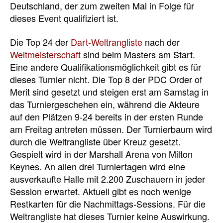
Deutschland, der zum zweiten Mal in Folge für
dieses Event qualifiziert ist.
Die Top 24 der
Dart-Weltrangliste
nach der
Weltmeisterschaft
sind beim Masters am Start.
Eine andere Qualifikationsmöglichkeit gibt es für
dieses Turnier nicht. Die Top 8 der PDC Order of
Merit sind gesetzt und steigen erst am Samstag in
das Turniergeschehen ein, während die Akteure
auf den Plätzen 9-24 bereits in der ersten Runde
am Freitag antreten müssen. Der Turnierbaum wird
durch die Weltrangliste über Kreuz gesetzt.
Gespielt wird in der Marshall Arena von Milton
Keynes. An allen drei Turniertagen wird eine
ausverkaufte Halle mit 2.200 Zuschauern in jeder
Session erwartet. Aktuell gibt es noch wenige
Restkarten für die Nachmittags-Sessions. Für die
Weltrangliste hat dieses Turnier keine Auswirkung.