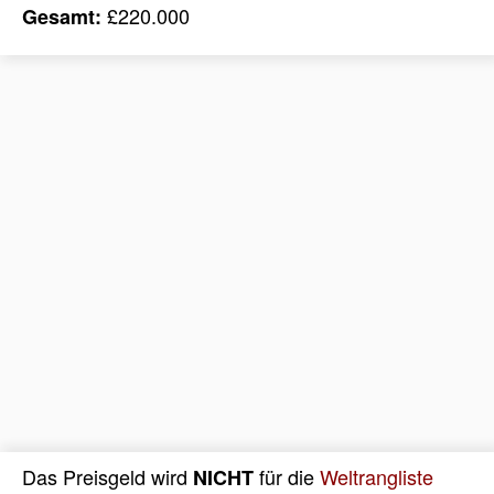
£220.000
Gesamt:
Das Preisgeld wird
für die
Weltrangliste
NICHT