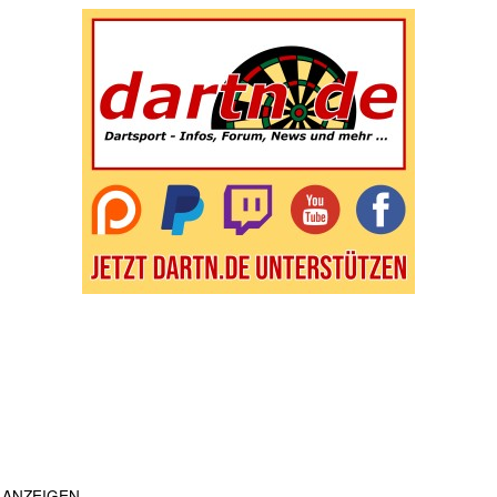
ANZEIGEN