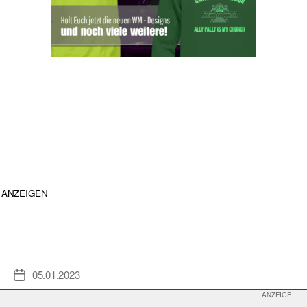
ANZEIGEN
05.01.2023
Veröffentlichungsdatum