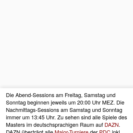
Die Abend-Sessions am Freitag, Samstag und
Sonntag beginnen jeweils um 20:00 Uhr MEZ. Die
Nachmittags-Sessions am Samstag und Sonntag
immer um 13:45 Uhr. Zu sehen sind alle Spiele des
Masters im deutschsprachigen Raum auf
DAZN
.
DAZN überträgt alle
Major-Turniere
der
PDC
inkl.