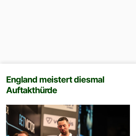
England meistert diesmal
Auftakthürde