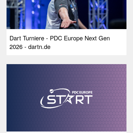
Dart Turniere - PDC Europe Next Gen
2026 - dartn.de