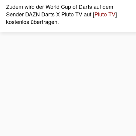
Zudem wird der World Cup of Darts auf dem
Sender DAZN Darts X Pluto TV auf [
Pluto TV
]
kostenlos übertragen.