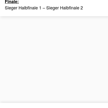
Finale:
Sieger Halbfinale 1 – Sieger Halbfinale 2