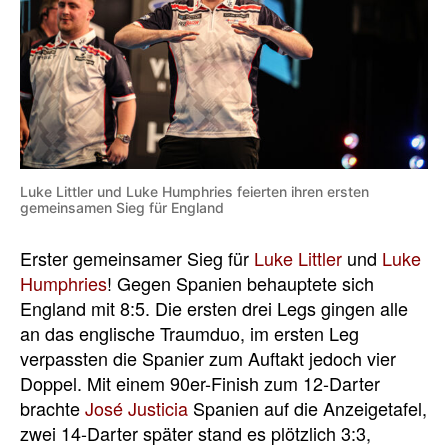
Luke Littler und Luke Humphries feierten ihren ersten
gemeinsamen Sieg für England
Erster gemeinsamer Sieg für
Luke Littler
und
Luke
Humphries
! Gegen Spanien behauptete sich
England mit 8:5. Die ersten drei Legs gingen alle
an das englische Traumduo, im ersten Leg
verpassten die Spanier zum Auftakt jedoch vier
Doppel. Mit einem 90er-Finish zum 12-Darter
brachte
José Justicia
Spanien auf die Anzeigetafel,
zwei 14-Darter später stand es plötzlich 3:3,