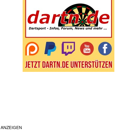
ANZEIGEN