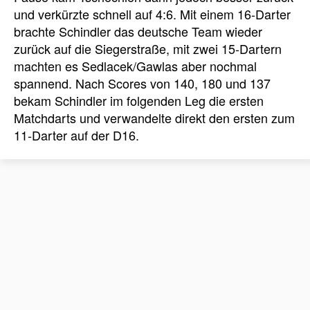
und verkürzte schnell auf 4:6. Mit einem 16-Darter
brachte Schindler das deutsche Team wieder
zurück auf die Siegerstraße, mit zwei 15-Dartern
machten es Sedlacek/Gawlas aber nochmal
spannend. Nach Scores von 140, 180 und 137
bekam Schindler im folgenden Leg die ersten
Matchdarts und verwandelte direkt den ersten zum
11-Darter auf der D16.