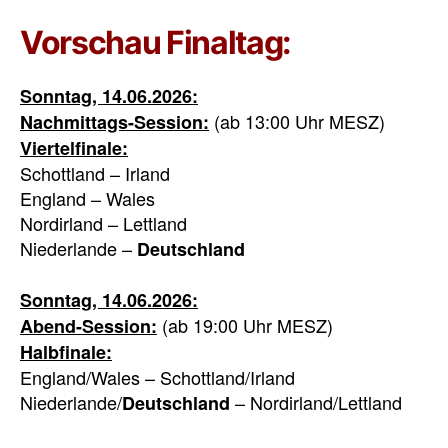
Vorschau Finaltag:
Sonntag, 14.06.2026:
(ab 13:00 Uhr MESZ)
Nachmittags-Session:
Viertelfinale:
Schottland – Irland
England – Wales
Nordirland – Lettland
Niederlande –
Deutschland
Sonntag, 14.06.2026:
(ab 19:00 Uhr MESZ)
Abend-Session:
Halbfinale:
England/Wales – Schottland/Irland
Niederlande/
– Nordirland/Lettland
Deutschland