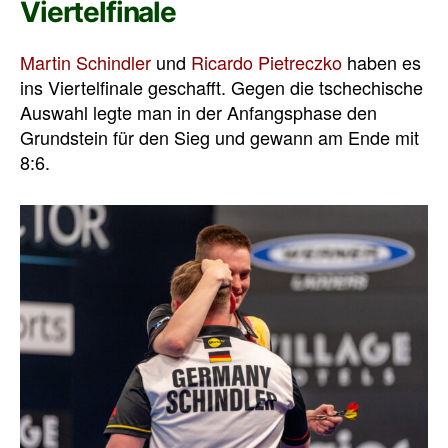
Viertelfinale
Martin Schindler
und
Ricardo Pietreczko
haben es
ins Viertelfinale geschafft. Gegen die tschechische
Auswahl legte man in der Anfangsphase den
Grundstein für den Sieg und gewann am Ende mit
8:6.