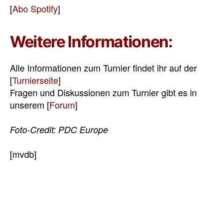
[
Abo Spotify
]
Weitere Informationen:
Alle Informationen zum Turnier findet ihr auf der
[
Turnierseite
]
Fragen und Diskussionen zum Turnier gibt es in
unserem [
Forum
]
Foto-Credit:
PDC Europe
[mvdb]