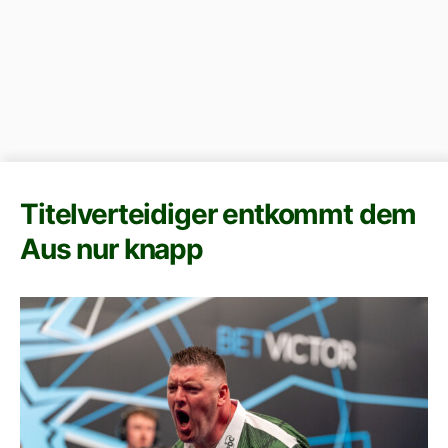
Titelverteidiger entkommt dem
Aus nur knapp