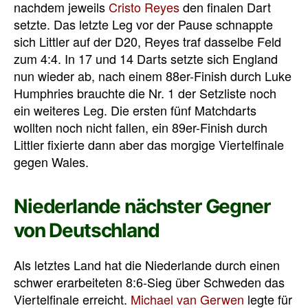
nachdem jeweils
Cristo Reyes
den finalen Dart
setzte. Das letzte Leg vor der Pause schnappte
sich Littler auf der D20, Reyes traf dasselbe Feld
zum 4:4. In 17 und 14 Darts setzte sich England
nun wieder ab, nach einem 88er-Finish durch Luke
Humphries brauchte die Nr. 1 der Setzliste noch
ein weiteres Leg. Die ersten fünf Matchdarts
wollten noch nicht fallen, ein 89er-Finish durch
Littler fixierte dann aber das morgige Viertelfinale
gegen Wales.
Niederlande nächster Gegner
von Deutschland
Als letztes Land hat die Niederlande durch einen
schwer erarbeiteten 8:6-Sieg über Schweden das
Viertelfinale erreicht.
Michael van Gerwen
legte für