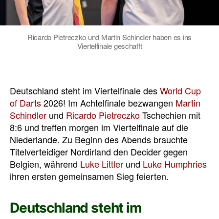
Ricardo Pietreczko und Martin Schindler haben es ins
Viertelfinale geschafft
Deutschland steht im Viertelfinale des
World Cup
of Darts
2026! Im Achtelfinale bezwangen
Martin
Schindler
und
Ricardo Pietreczko
Tschechien mit
8:6 und treffen morgen im Viertelfinale auf die
Niederlande. Zu Beginn des Abends brauchte
Titelverteidiger Nordirland den Decider gegen
Belgien, während
Luke Littler
und
Luke Humphries
ihren ersten gemeinsamen Sieg feierten.
Deutschland steht im