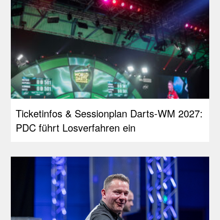
Ticketinfos & Sessionplan Darts-WM 2027:
PDC führt Losverfahren ein