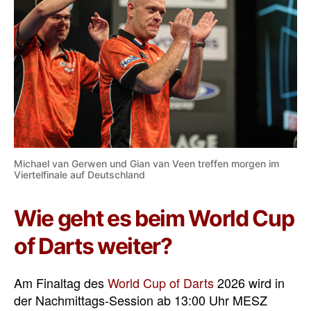
Michael van Gerwen und Gian van Veen treffen morgen im
Viertelfinale auf Deutschland
Wie geht es beim World Cup
of Darts weiter?
Am Finaltag des
World Cup of Darts
2026 wird in
der Nachmittags-Session ab 13:00 Uhr MESZ