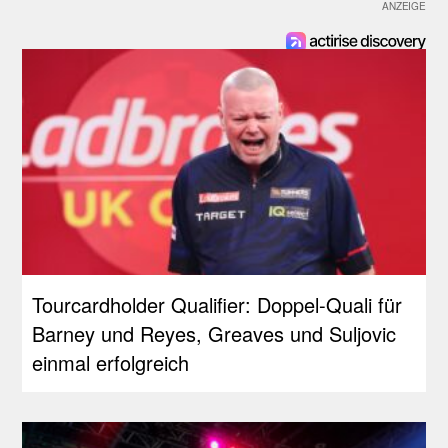
Tourcardholder Qualifier: Doppel-Quali für
Barney und Reyes, Greaves und Suljovic
einmal erfolgreich