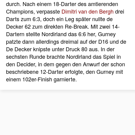
durch. Nach einem 18-Darter des amtierenden
Champions, verpasste
Dimitri van den Bergh
drei
Darts zum 6:3, doch ein Leg später nullte de
Decker 62 zum direkten Re-Break. Mit zwei 14-
Dartern stellte Nordirland das 6:6 her, Gurney
patzte dann allerdings dreimal auf der D16 und de
De Decker knipste unter Druck 80 aus. In der
sechsten Runde brachte Nordirland das Spiel in
den Decider, in dem gegen den Anwurf der schon
beschriebene 12-Darter erfolgte, den Gurney mit
einem 102er-Finish garnierte.