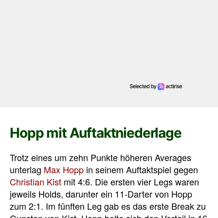
Hopp mit Auftaktniederlage
Trotz eines um zehn Punkte höheren Averages
unterlag
Max Hopp
in seinem Auftaktspiel gegen
Christian Kist
mit 4:6. Die ersten vier Legs waren
jeweils Holds, darunter ein 11-Darter von Hopp
zum 2:1. Im fünften Leg gab es das erste Break zu