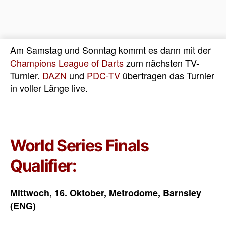
Am Samstag und Sonntag kommt es dann mit der
Champions League of Darts
zum nächsten TV-
Turnier.
DAZN
und
PDC-TV
übertragen das Turnier
in voller Länge live.
World Series Finals
Qualifier:
Mittwoch, 16. Oktober, Metrodome, Barnsley
(ENG)