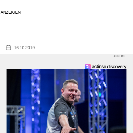
ANZEIGEN
16.10.2019
Veröffentlichungsdatum