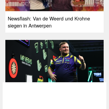
Newsflash: Van de Weerd und Krohne
siegen in Antwerpen
Die aktuellen PDC- und WDF-