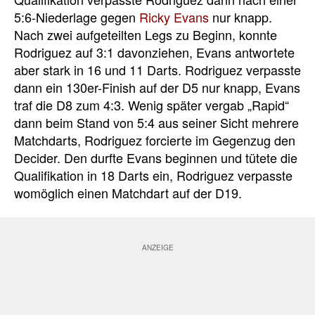
5:6-Niederlage gegen
Ricky Evans
nur knapp.
Nach zwei aufgeteilten Legs zu Beginn, konnte
Rodriguez auf 3:1 davonziehen, Evans antwortete
aber stark in 16 und 11 Darts. Rodriguez verpasste
dann ein 130er-Finish auf der D5 nur knapp, Evans
traf die D8 zum 4:3. Wenig später vergab „Rapid“
dann beim Stand von 5:4 aus seiner Sicht mehrere
Matchdarts, Rodriguez forcierte im Gegenzug den
Decider. Den durfte Evans beginnen und tütete die
Qualifikation in 18 Darts ein, Rodriguez verpasste
womöglich einen Matchdart auf der D19.