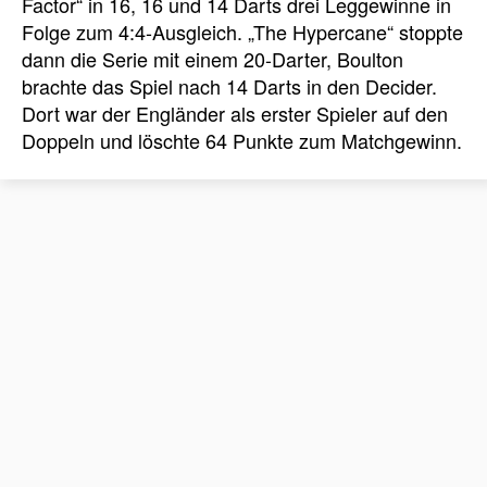
Factor“ in 16, 16 und 14 Darts drei Leggewinne in
Folge zum 4:4-Ausgleich. „The Hypercane“ stoppte
dann die Serie mit einem 20-Darter, Boulton
brachte das Spiel nach 14 Darts in den Decider.
Dort war der Engländer als erster Spieler auf den
Doppeln und löschte 64 Punkte zum Matchgewinn.