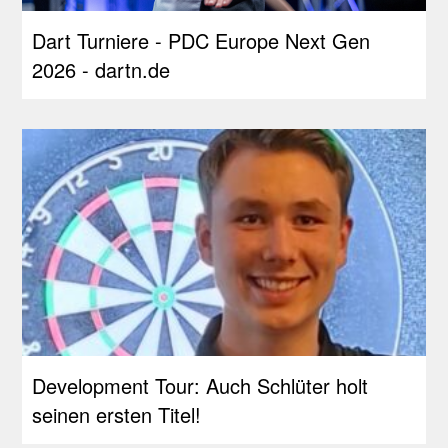
Dart Turniere - PDC Europe Next Gen
2026 - dartn.de
Development Tour: Auch Schlüter holt
seinen ersten Titel!