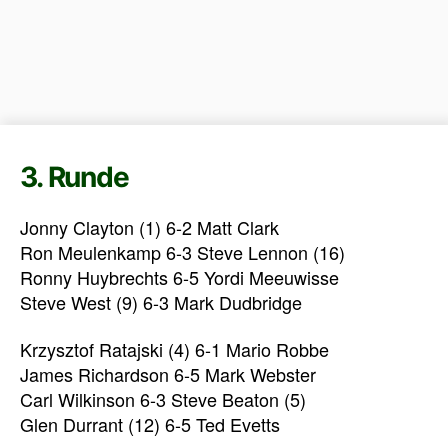
3. Runde
Jonny Clayton (1) 6-2 Matt Clark
Ron Meulenkamp 6-3 Steve Lennon (16)
Ronny Huybrechts 6-5 Yordi Meeuwisse
Steve West (9) 6-3 Mark Dudbridge
Krzysztof Ratajski (4) 6-1 Mario Robbe
James Richardson 6-5 Mark Webster
Carl Wilkinson 6-3 Steve Beaton (5)
Glen Durrant (12) 6-5 Ted Evetts