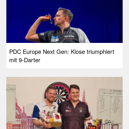
PDC Europe Next Gen: Klose triumphiert
mit 9-Darter