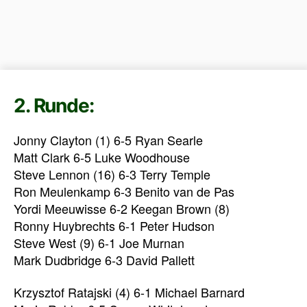
2. Runde:
Jonny Clayton (1) 6-5 Ryan Searle
Matt Clark 6-5 Luke Woodhouse
Steve Lennon (16) 6-3 Terry Temple
Ron Meulenkamp 6-3 Benito van de Pas
Yordi Meeuwisse 6-2 Keegan Brown (8)
Ronny Huybrechts 6-1 Peter Hudson
Steve West (9) 6-1 Joe Murnan
Mark Dudbridge 6-3 David Pallett
Krzysztof Ratajski (4) 6-1 Michael Barnard