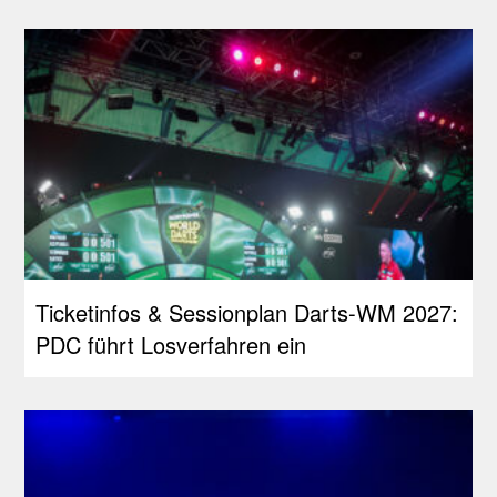
Ticketinfos & Sessionplan Darts-WM 2027:
PDC führt Losverfahren ein