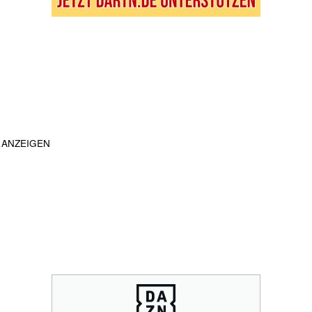
ANZEIGEN