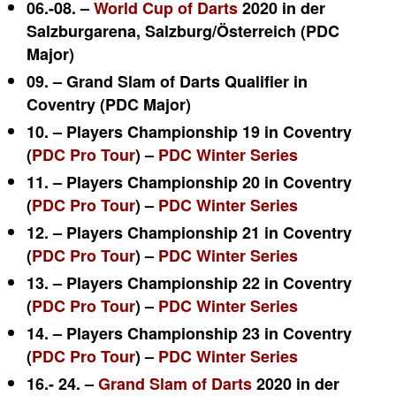
06.-08. –
World Cup of Darts
2020 in der
Salzburgarena, Salzburg/Österreich (PDC
Major)
09. – Grand Slam of Darts Qualifier in
Coventry (PDC Major)
10. – Players Championship 19 in Coventry
(
PDC Pro Tour
) –
PDC Winter Series
11. – Players Championship 20 in
Coventry
(
PDC Pro Tour
) –
PDC Winter Series
12. – Players Championship 21 in
Coventry
(
PDC Pro Tour
) –
PDC Winter Series
13. – Players Championship 22 in
Coventry
(
PDC Pro Tour
) –
PDC Winter Series
14. – Players Championship 23 in
Coventry
(
PDC Pro Tour
) –
PDC Winter Series
16.- 24. –
Grand Slam of Darts
2020 in der