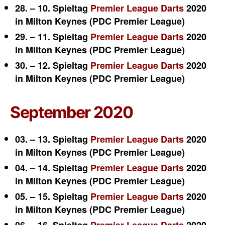
28. – 10. Spieltag
Premier League Darts
2020
in Milton Keynes (PDC Premier League)
29. – 11. Spieltag
Premier League Darts
2020
in Milton Keynes (PDC Premier League)
30. – 12. Spieltag
Premier League Darts
2020
in Milton Keynes (PDC Premier League)
September 2020
03. – 13. Spieltag
Premier League Darts
2020
in Milton Keynes (PDC Premier League)
04. – 14. Spieltag
Premier League Darts
2020
in Milton Keynes (PDC Premier League)
05. – 15. Spieltag
Premier League Darts
2020
in Milton Keynes (PDC Premier League)