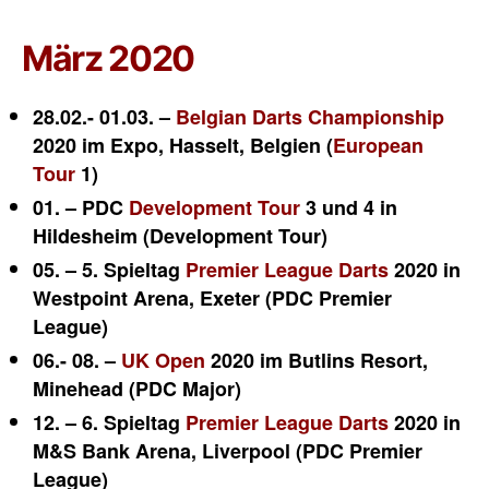
März 2020
28.02.- 01.03. –
Belgian Darts Championship
2020 im Expo, Hasselt, Belgien (
European
Tour
1)
01. – PDC
Development Tour
3 und 4 in
Hildesheim (Development Tour)
05. – 5. Spieltag
Premier League Darts
2020 in
Westpoint Arena, Exeter (PDC Premier
League)
06.- 08. –
UK Open
2020 im Butlins Resort,
Minehead (PDC Major)
12. – 6. Spieltag
Premier League Darts
2020 in
M&S Bank Arena, Liverpool (PDC Premier
League)