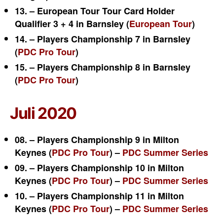
13. – European Tour Tour Card Holder
Qualifier 3 + 4 in Barnsley (
European Tour
)
14. – Players Championship 7 in Barnsley
(
PDC Pro Tour
)
15. – Players Championship 8 in Barnsley
(
PDC Pro Tour
)
Juli 2020
08. – Players Championship 9 in Milton
Keynes (
PDC Pro Tour
) –
PDC Summer Series
09. – Players Championship 10 in Milton
Keynes (
PDC Pro Tour
) –
PDC Summer Series
10. – Players Championship 11 in Milton
Keynes (
PDC Pro Tour
) –
PDC Summer Series