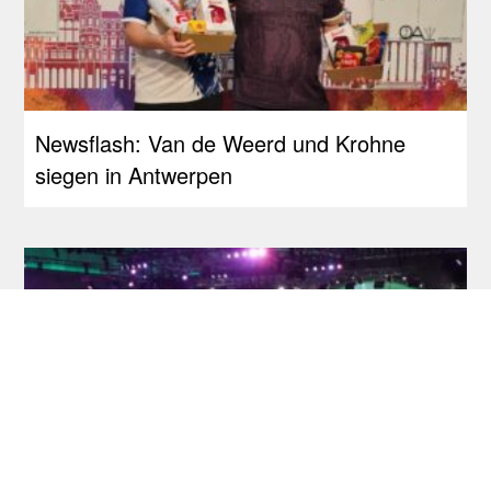
Newsflash: Van de Weerd und Krohne
siegen in Antwerpen