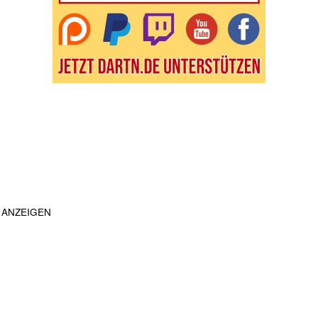
ANZEIGEN