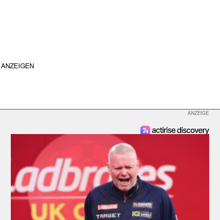
ANZEIGEN