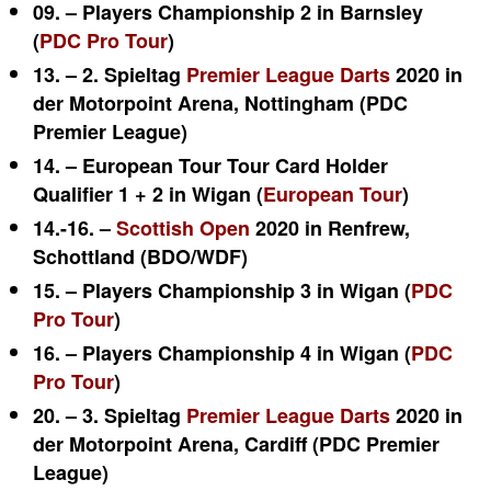
09. – Players Championship 2 in Barnsley
(
PDC Pro Tour
)
13. – 2. Spieltag
Premier League Darts
2020 in
der Motorpoint Arena, Nottingham (PDC
Premier League)
14. – European Tour Tour Card Holder
Qualifier 1 + 2 in Wigan (
European Tour
)
14.-16. –
Scottish Open
2020 in Renfrew,
Schottland (BDO/WDF)
15. – Players Championship 3 in Wigan (
PDC
Pro Tour
)
16. – Players Championship 4 in Wigan (
PDC
Pro Tour
)
20. – 3. Spieltag
Premier League Darts
2020 in
der Motorpoint Arena, Cardiff (PDC Premier
League)