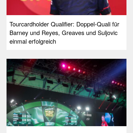
Tourcardholder Qualifier: Doppel-Quali für
Barney und Reyes, Greaves und Suljovic
einmal erfolgreich