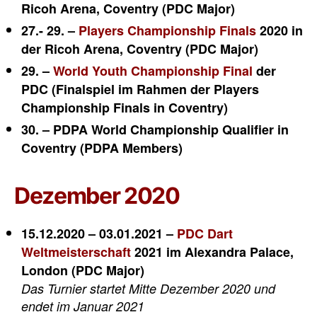
Ricoh Arena, Coventry (PDC Major)
27.- 29. –
Players Championship Finals
2020 in
der Ricoh Arena, Coventry (PDC Major)
29. –
World Youth Championship Final
der
PDC (Finalspiel im Rahmen der Players
Championship Finals in Coventry)
30. – PDPA World Championship Qualifier in
Coventry (PDPA Members)
Dezember 2020
15.12.2020 – 03.01.2021 –
PDC Dart
Weltmeisterschaft
2021 im Alexandra Palace,
London (PDC Major)
Das Turnier startet Mitte Dezember 2020 und
endet im Januar 2021