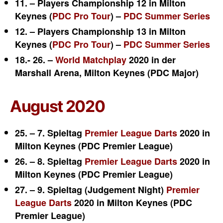
11. – Players Championship 12 in Milton
Keynes (
PDC Pro Tour
) –
PDC Summer Series
12. – Players Championship 13 in Milton
Keynes (
PDC Pro Tour
) –
PDC Summer Series
18.- 26. –
World Matchplay
2020 in der
Marshall Arena, Milton Keynes (PDC Major)
August 2020
25. – 7. Spieltag
Premier League Darts
2020 in
Milton Keynes (PDC Premier League)
26. – 8. Spieltag
Premier League Darts
2020 in
Milton Keynes (PDC Premier League)
27. – 9. Spieltag (Judgement Night)
Premier
League Darts
2020 in Milton Keynes (PDC
Premier League)