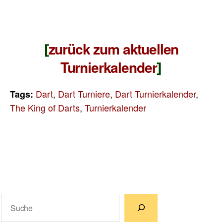
zurück zum aktuellen
[
Turnierkalender
]
Dart
,
Dart Turniere
,
Dart Turnierkalender
,
Tags:
The King of Darts
,
Turnierkalender
Suchen