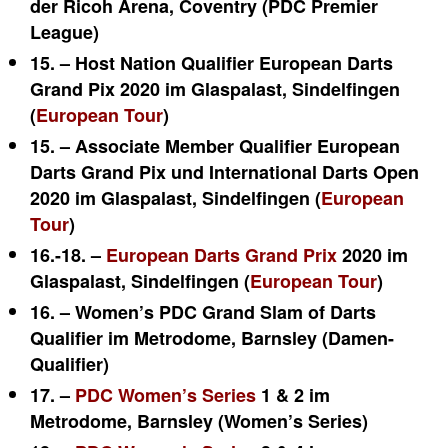
der Ricoh Arena, Coventry (PDC Premier
League)
15. – Host Nation Qualifier European Darts
Grand Pix 2020 im Glaspalast, Sindelfingen
(
European Tour
)
15. –
Associate Member Qualifier European
Darts Grand Pix und International Darts Open
2020 im Glaspalast, Sindelfingen (
European
Tour
)
16.-18. –
European Darts Grand Prix
2020 im
Glaspalast, Sindelfingen (
European Tour
)
16. – Women’s PDC Grand Slam of Darts
Qualifier im Metrodome, Barnsley (Damen-
Qualifier)
17. –
PDC Women’s Series
1 & 2 im
Metrodome, Barnsley
(Women’s Series)