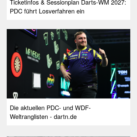
Ticketinfos & Sessionplan Darts-WM 2027:
PDC führt Losverfahren ein
Die aktuellen PDC- und WDF-
Weltranglisten - dartn.de