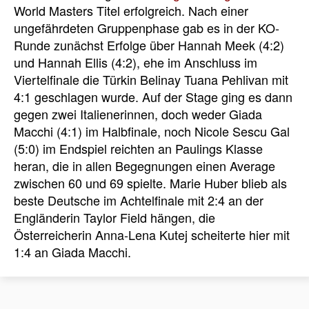
World Masters Titel erfolgreich. Nach einer
ungefährdeten Gruppenphase gab es in der KO-
Runde zunächst Erfolge über Hannah Meek (4:2)
und Hannah Ellis (4:2), ehe im Anschluss im
Viertelfinale die Türkin Belinay Tuana Pehlivan mit
4:1 geschlagen wurde. Auf der Stage ging es dann
gegen zwei Italienerinnen, doch weder Giada
Macchi (4:1) im Halbfinale, noch Nicole Sescu Gal
(5:0) im Endspiel reichten an Paulings Klasse
heran, die in allen Begegnungen einen Average
zwischen 60 und 69 spielte. Marie Huber blieb als
beste Deutsche im Achtelfinale mit 2:4 an der
Engländerin Taylor Field hängen, die
Österreicherin Anna-Lena Kutej scheiterte hier mit
1:4 an Giada Macchi.