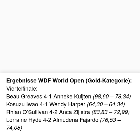
Ergebnisse WDF World Open (Gold-Kategorie):
Viertelfinale:
Beau Greaves 4-1 Anneke Kuijten
(98,60 – 78,34)
Kosuzu Iwao 4-1 Wendy Harper
(64,30 – 64,34)
Rhian O’Sullivan 4-2 Anca Zijlstra
(83,83 – 72,99)
Lorraine Hyde 4-2 Almudena Fajardo
(76,53 –
74,08)