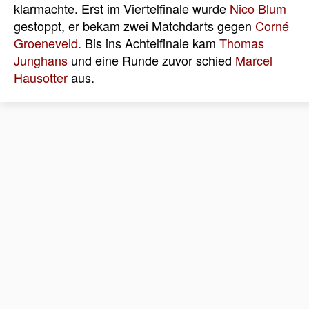
klarmachte. Erst im Viertelfinale wurde
Nico Blum
gestoppt, er bekam zwei Matchdarts gegen
Corné
Groeneveld
. Bis ins Achtelfinale kam
Thomas
Junghans
und eine Runde zuvor schied
Marcel
Hausotter
aus.