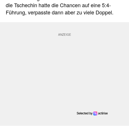
die Tschechin hatte die Chancen auf eine 5:4-
Führung, verpasste dann aber zu viele Doppel.