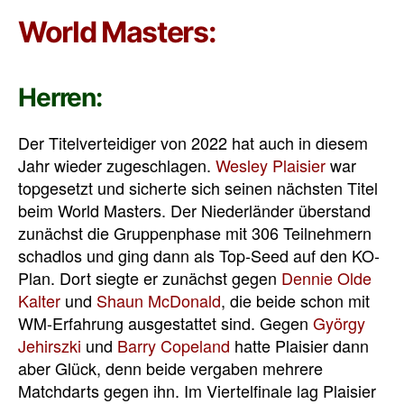
World Masters:
Herren:
Der Titelverteidiger von 2022 hat auch in diesem
Jahr wieder zugeschlagen.
Wesley Plaisier
war
topgesetzt und sicherte sich seinen nächsten Titel
beim World Masters. Der Niederländer überstand
zunächst die Gruppenphase mit 306 Teilnehmern
schadlos und ging dann als Top-Seed auf den KO-
Plan. Dort siegte er zunächst gegen
Dennie Olde
Kalter
und
Shaun McDonald
, die beide schon mit
WM-Erfahrung ausgestattet sind. Gegen
György
Jehirszki
und
Barry Copeland
hatte Plaisier dann
aber Glück, denn beide vergaben mehrere
Matchdarts gegen ihn. Im Viertelfinale lag Plaisier