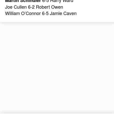
Martin Schindler
Joe Cullen 6-2 Robert Owen
William O’Connor 6-5 Jamie Caven