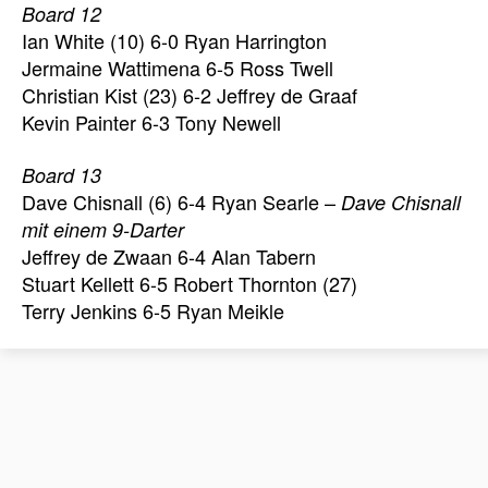
Board 12
Ian White (10) 6-0 Ryan Harrington
Jermaine Wattimena 6-5 Ross Twell
Christian Kist (23) 6-2 Jeffrey de Graaf
Kevin Painter 6-3 Tony Newell
Board 13
Dave Chisnall (6) 6-4 Ryan Searle –
Dave Chisnall
mit einem 9-Darter
Jeffrey de Zwaan 6-4 Alan Tabern
Stuart Kellett 6-5 Robert Thornton (27)
Terry Jenkins 6-5 Ryan Meikle