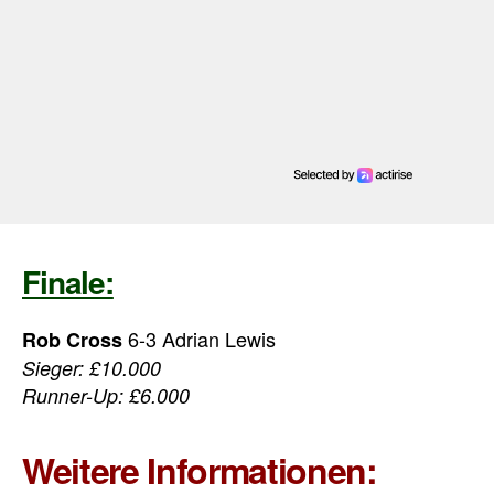
Finale:
6-3 Adrian Lewis
Rob Cross
Sieger: £10.000
Runner-Up: £6.000
Weitere Informationen: