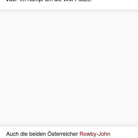
Auch die beiden Österreicher
Rowby-John