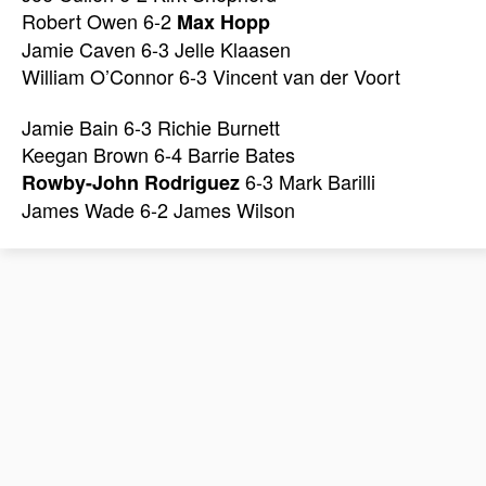
Robert Owen 6-2
Max Hopp
Jamie Caven 6-3 Jelle Klaasen
William O’Connor 6-3 Vincent van der Voort
Jamie Bain 6-3 Richie Burnett
Keegan Brown 6-4 Barrie Bates
6-3 Mark Barilli
Rowby-John Rodriguez
James Wade 6-2 James Wilson