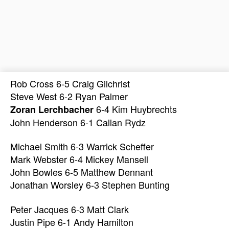
Rob Cross 6-5 Craig Gilchrist
Steve West 6-2 Ryan Palmer
6-4 Kim Huybrechts
Zoran Lerchbacher
John Henderson 6-1 Callan Rydz
Michael Smith 6-3 Warrick Scheffer
Mark Webster 6-4 Mickey Mansell
John Bowles 6-5 Matthew Dennant
Jonathan Worsley 6-3 Stephen Bunting
Peter Jacques 6-3 Matt Clark
Justin Pipe 6-1 Andy Hamilton