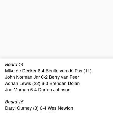
Board 14
Mike de Decker 6-4 Benito van de Pas (11)
John Norman Jnr 6-2 Berry van Peer
Adrian Lewis (22) 6-3 Brendan Dolan
Joe Murnan 6-4 Darren Johnson
Board 15
Daryl Gurney (3) 6-4 Wes Newton