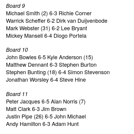
Board 9
Michael Smith (2) 6-3 Richie Corner
Warrick Scheffer 6-2 Dirk van Duijvenbode
Mark Webster (31) 6-2 Lee Bryant
Mickey Mansell 6-4 Diogo Portela
Board 10
John Bowles 6-5 Kyle Anderson (15)
Matthew Dennant 6-3 Stephen Burton
Stephen Bunting (18) 6-4 Simon Stevenson
Jonathan Worsley 6-4 Steve Hine
Board 11
Peter Jacques 6-5 Alan Norris (7)
Matt Clark 6-3 Jim Brown
Justin Pipe (26) 6-5 John Michael
Andy Hamilton 6-3 Adam Hunt