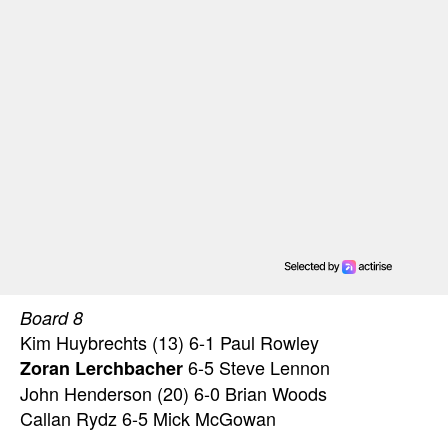
Board 8
Kim Huybrechts (13) 6-1 Paul Rowley
6-5 Steve Lennon
Zoran Lerchbacher
John Henderson (20) 6-0 Brian Woods
Callan Rydz 6-5 Mick McGowan