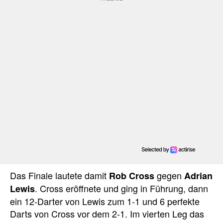
Das Finale lautete damit
gegen
Rob Cross
Adrian
. Cross eröffnete und ging in Führung, dann
Lewis
ein 12-Darter von Lewis zum 1-1 und 6 perfekte
Darts von Cross vor dem 2-1. Im vierten Leg das