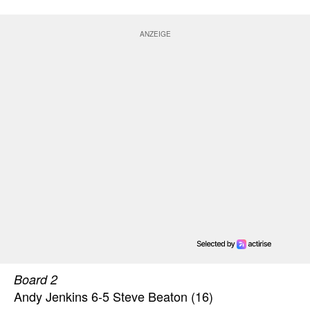
Board 2
Andy Jenkins 6-5 Steve Beaton (16)