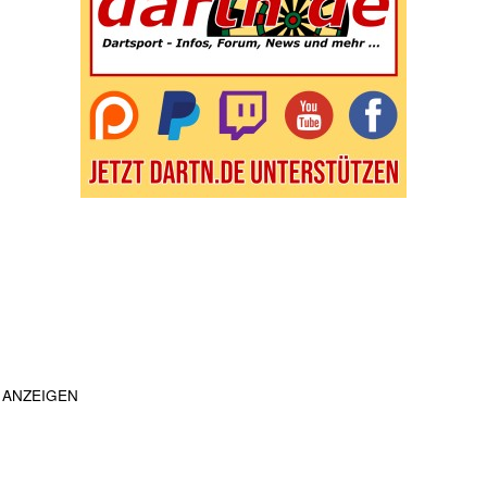
ANZEIGEN