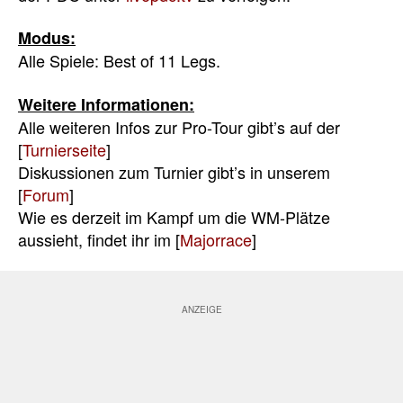
Modus:
Alle Spiele: Best of 11 Legs.
Weitere Informationen:
Alle weiteren Infos zur Pro-Tour gibt’s auf der
[
Turnierseite
]
Diskussionen zum Turnier gibt’s in unserem
[
Forum
]
Wie es derzeit im Kampf um die WM-Plätze
aussieht, findet ihr im [
Majorrace
]