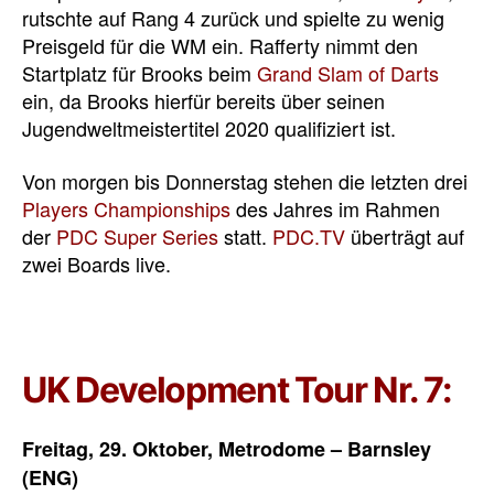
rutschte auf Rang 4 zurück und spielte zu wenig
Preisgeld für die WM ein. Rafferty nimmt den
Startplatz für Brooks beim
Grand Slam of Darts
ein, da Brooks hierfür bereits über seinen
Jugendweltmeistertitel 2020 qualifiziert ist.
Von morgen bis Donnerstag stehen die letzten drei
Players Championships
des Jahres im Rahmen
der
PDC Super Series
statt.
PDC.TV
überträgt auf
zwei Boards live.
UK Development Tour Nr. 7:
Freitag, 29. Oktober, Metrodome – Barnsley
(ENG)