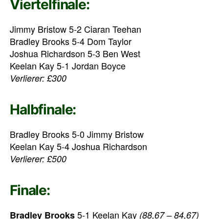
Viertelfinale:
Jimmy Bristow 5-2 Ciaran Teehan
Bradley Brooks 5-4 Dom Taylor
Joshua Richardson 5-3 Ben West
Keelan Kay 5-1 Jordan Boyce
Verlierer: £300
Halbfinale:
Bradley Brooks 5-0 Jimmy Bristow
Keelan Kay 5-4 Joshua Richardson
Verlierer: £500
Finale:
5-1 Keelan Kay
Bradley Brooks
(88,67 – 84,67)