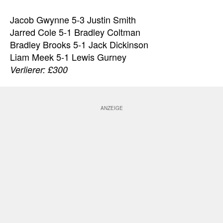
Jacob Gwynne 5-3 Justin Smith
Jarred Cole 5-1 Bradley Coltman
Bradley Brooks 5-1 Jack Dickinson
Liam Meek 5-1 Lewis Gurney
Verlierer: £300