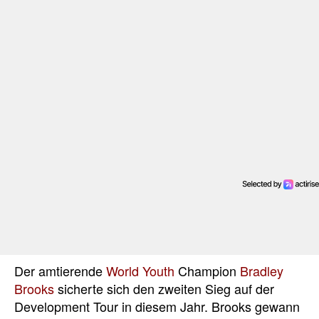
Der amtierende
World Youth
Champion
Bradley
Brooks
sicherte sich den zweiten Sieg auf der
Development Tour in diesem Jahr. Brooks gewann