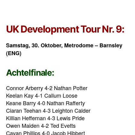
UK Development Tour Nr. 9:
Samstag, 30. Oktober, Metrodome – Barnsley
(ENG)
Achtelfinale:
Connor Arberry 4-2 Nathan Potter
Keelan Kay 4-1 Callum Loose
Keane Barry 4-0 Nathan Rafferty
Ciaran Teehan 4-3 Leighton Calder
Killian Heffernan 4-3 Lewis Pride
Owen Maiden 4-2 Ted Evetts
Cavan Phillips 4-0 Jacob Hibbert