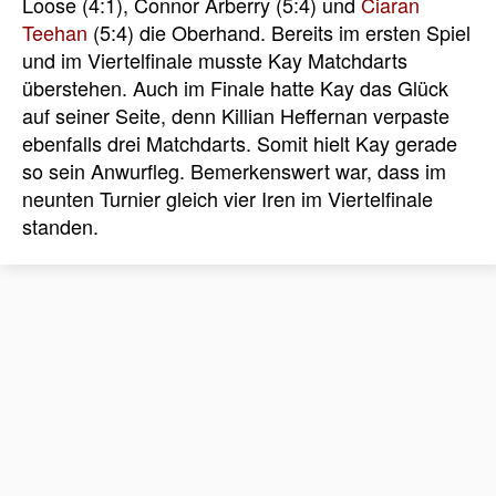
Loose (4:1), Connor Arberry (5:4) und
Ciaran
Teehan
(5:4) die Oberhand. Bereits im ersten Spiel
und im Viertelfinale musste Kay Matchdarts
überstehen. Auch im Finale hatte Kay das Glück
auf seiner Seite, denn Killian Heffernan verpaste
ebenfalls drei Matchdarts. Somit hielt Kay gerade
so sein Anwurfleg. Bemerkenswert war, dass im
neunten Turnier gleich vier Iren im Viertelfinale
standen.