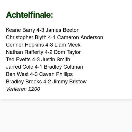
Achtelfinale:
Keane Barry 4-3 James Beeton
Christopher Blyth 4-1 Cameron Anderson
Connor Hopkins 4-3 Liam Meek
Nathan Rafferty 4-2 Dom Taylor
Ted Evetts 4-3 Justin Smith
Jarred Cole 4-1 Bradley Coltman
Ben West 4-3 Cavan Phillips
Bradley Brooks 4-2 Jimmy Bristow
Verlierer: £200