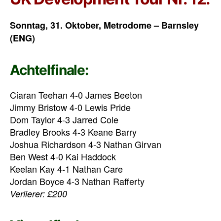
Sonntag, 31. Oktober, Metrodome – Barnsley
(ENG)
Achtelfinale:
Ciaran Teehan 4-0 James Beeton
Jimmy Bristow 4-0 Lewis Pride
Dom Taylor 4-3 Jarred Cole
Bradley Brooks 4-3 Keane Barry
Joshua Richardson 4-3 Nathan Girvan
Ben West 4-0 Kai Haddock
Keelan Kay 4-1 Nathan Care
Jordan Boyce 4-3 Nathan Rafferty
Verlierer: £200