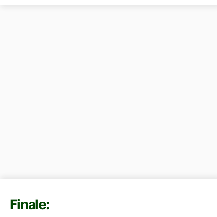
Finale: