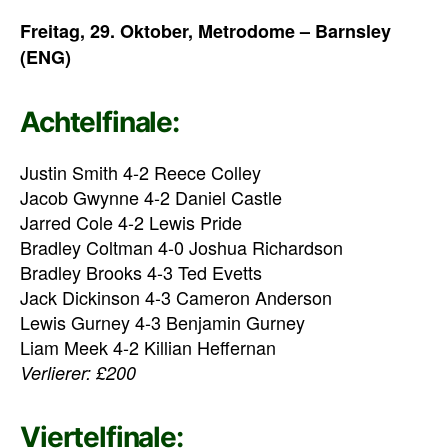
Freitag, 29. Oktober, Metrodome – Barnsley
(ENG)
Achtelfinale:
Justin Smith 4-2 Reece Colley
Jacob Gwynne 4-2 Daniel Castle
Jarred Cole 4-2 Lewis Pride
Bradley Coltman 4-0 Joshua Richardson
Bradley Brooks 4-3 Ted Evetts
Jack Dickinson 4-3 Cameron Anderson
Lewis Gurney 4-3 Benjamin Gurney
Liam Meek 4-2 Killian Heffernan
Verlierer: £200
Viertelfinale: