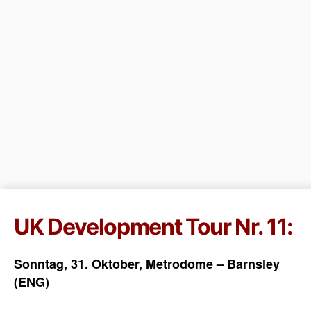
UK Development Tour Nr. 11:
Sonntag, 31. Oktober, Metrodome – Barnsley
(ENG)