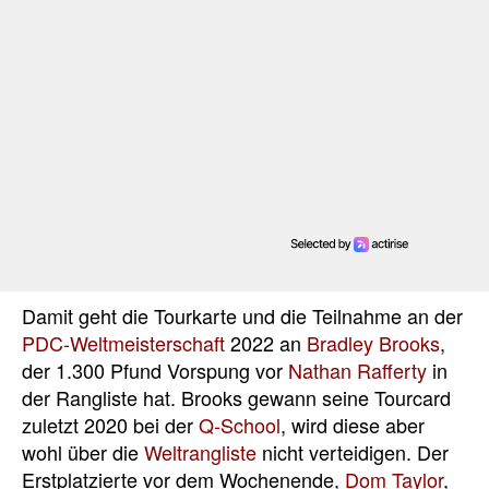
Damit geht die Tourkarte und die Teilnahme an der
PDC-Weltmeisterschaft
2022 an
Bradley Brooks
,
der 1.300 Pfund Vorspung vor
Nathan Rafferty
in
der Rangliste hat. Brooks gewann seine Tourcard
zuletzt 2020 bei der
Q-School
, wird diese aber
wohl über die
Weltrangliste
nicht verteidigen. Der
Erstplatzierte vor dem Wochenende,
Dom Taylor
,