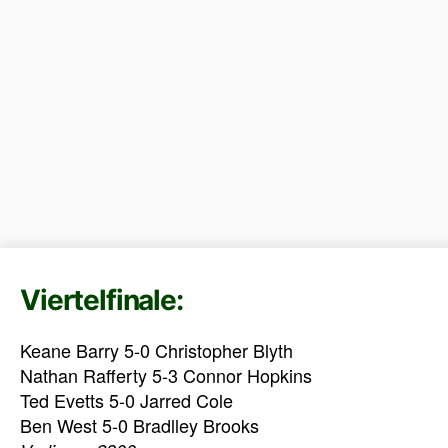
Viertelfinale:
Keane Barry 5-0 Christopher Blyth
Nathan Rafferty 5-3 Connor Hopkins
Ted Evetts 5-0 Jarred Cole
Ben West 5-0 Bradlley Brooks