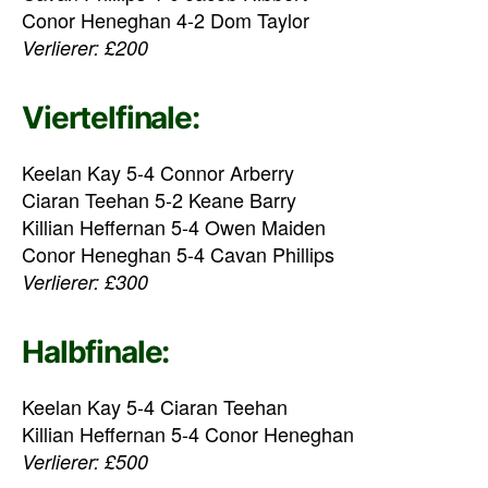
Conor Heneghan 4-2 Dom Taylor
Verlierer: £200
Viertelfinale:
Keelan Kay 5-4 Connor Arberry
Ciaran Teehan 5-2 Keane Barry
Killian Heffernan 5-4 Owen Maiden
Conor Heneghan 5-4 Cavan Phillips
Verlierer: £300
Halbfinale:
Keelan Kay 5-4 Ciaran Teehan
Killian Heffernan 5-4 Conor Heneghan
Verlierer: £500