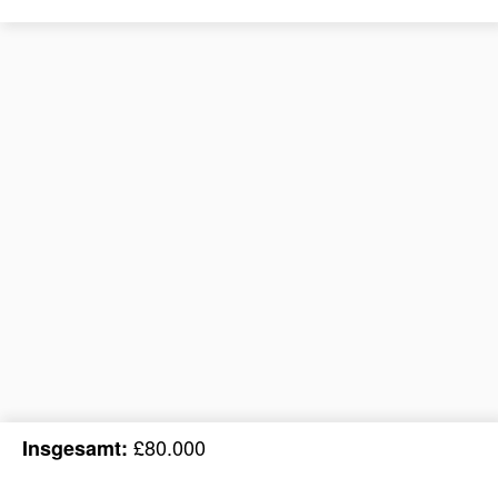
£80.000
Insgesamt: