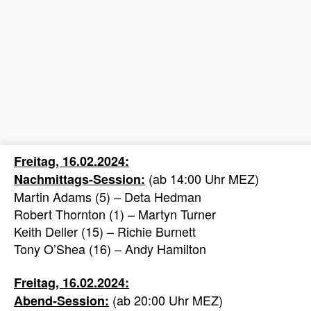
Freitag, 16.02.2024:
(ab 14:00 Uhr MEZ)
Nachmittags-Session:
Martin Adams (5) – Deta Hedman
Robert Thornton (1) – Martyn Turner
Keith Deller (15) – Richie Burnett
Tony O’Shea (16) – Andy Hamilton
Freitag, 16.02.2024:
(ab 20:00 Uhr MEZ)
Abend-Session: