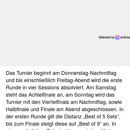
Das Turnier beginnt am Donnerstag-Nachmittag
und bis einschließlich Freitag-Abend wird die erste
Runde in vier Sessions absolviert. Am Samstag
steht das Achtelfinale an, am Sonntag wird das
Turnier mit den Viertelfinals am Nachmittag, sowie
Halbfinale und Finale am Abend abgeschlossen. In
der ersten Runde gilt die Distanz „Best of 5 Sets“,
bis zum Finale steigt diese auf „Best of 9“ an. In