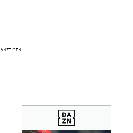
ANZEIGEN