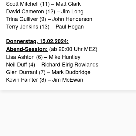
Scott Mitchell (11) – Matt Clark
David Cameron (12) – Jim Long
Trina Gulliver (9) – John Henderson
Terry Jenkins (13) – Paul Hogan
Donnerstag, 15.02.2024:
(ab 20:00 Uhr MEZ)
Abend-Session:
Lisa Ashton (6) – Mike Huntley
Neil Duff (4) – Richard-Eirig Rowlands
Glen Durrant (7) – Mark Dudbridge
Kevin Painter (8) – Jim McEwan