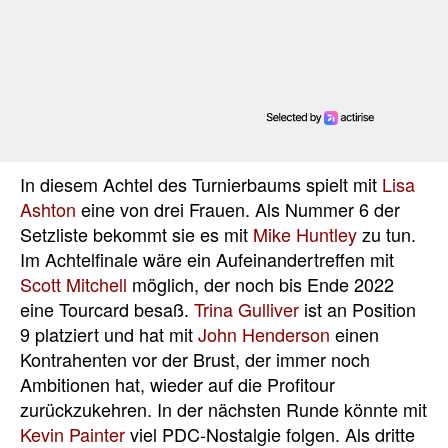
In diesem Achtel des Turnierbaums spielt mit
Lisa
Ashton
eine von drei Frauen. Als Nummer 6 der
Setzliste bekommt sie es mit
Mike Huntley
zu tun.
Im Achtelfinale wäre ein Aufeinandertreffen mit
Scott Mitchell
möglich, der noch bis Ende 2022
eine Tourcard besaß.
Trina Gulliver
ist an Position
9 platziert und hat mit
John Henderson
einen
Kontrahenten vor der Brust, der immer noch
Ambitionen hat, wieder auf die Profitour
zurückzukehren. In der nächsten Runde könnte mit
Kevin Painter
viel PDC-Nostalgie folgen. Als dritte