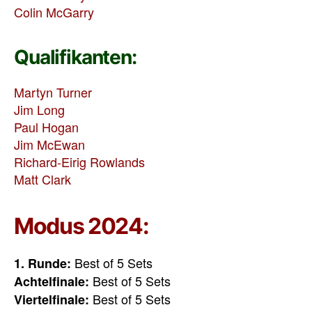
Colin McGarry
Qualifikanten:
Martyn Turner
Jim Long
Paul Hogan
Jim McEwan
Richard-Eirig Rowlands
Matt Clark
Modus 2024:
Best of 5 Sets
1. Runde:
Best of 5 Sets
Achtelfinale:
Best of 5 Sets
Viertelfinale: