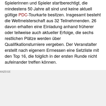
Spielerinnen und Spieler startberechtigt, die
mindestens 50 Jahre alt sind und keine aktuell
gültige
PDC
-Tourkarte besitzen. Insgesamt besteht
die Weltmeisterschaft aus 32 Teilnehmenden. 26
davon erhalten eine Einladung anhand früherer
oder teilweise auch aktueller Erfolge, die sechs
restlichen Plätze werden über
Qualifikationsturniere vergeben. Der Veranstalter
erstellt nach eigenem Ermessen eine Setzliste mit
den Top 16, die folglich in der ersten Runde nicht
aufeinander treffen können.