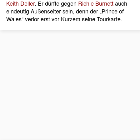
Keith Deller
. Er dürfte gegen
Richie Burnett
auch
eindeutig Außenseiter sein, denn der „Prince of
Wales“ verlor erst vor Kurzem seine Tourkarte.