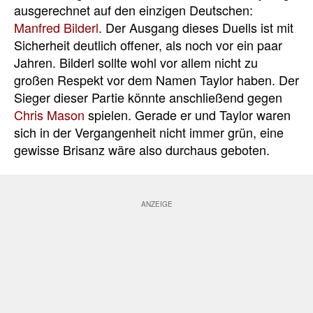
ausgerechnet auf den einzigen Deutschen:
Manfred Bilderl
. Der Ausgang dieses Duells ist mit
Sicherheit deutlich offener, als noch vor ein paar
Jahren. Bilderl sollte wohl vor allem nicht zu
großen Respekt vor dem Namen Taylor haben. Der
Sieger dieser Partie könnte anschließend gegen
Chris Mason
spielen. Gerade er und Taylor waren
sich in der Vergangenheit nicht immer grün, eine
gewisse Brisanz wäre also durchaus geboten.