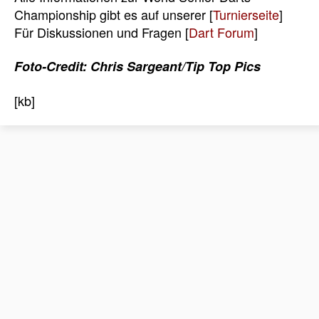
Championship gibt es auf unserer [
Turnierseite
]
Für Diskussionen und Fragen [
Dart Forum
]
Foto-Credit: Chris Sargeant/Tip Top Pics
[kb]