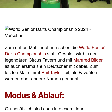
Zum dritten Mal findet nun schon die
World Senior
Darts Championship
statt. Gespielt wird in der
legendären Circus Tavern und mit
Manfred Bilderl
ist auch erstmals ein Deutscher mit dabei. Zum
letzten Mal nimmt
Phil Taylor
teil, als Favoriten
werden aber andere Namen genannt.
Modus & Ablauf:
Grundsätzlich sind auch in diesem Jahr