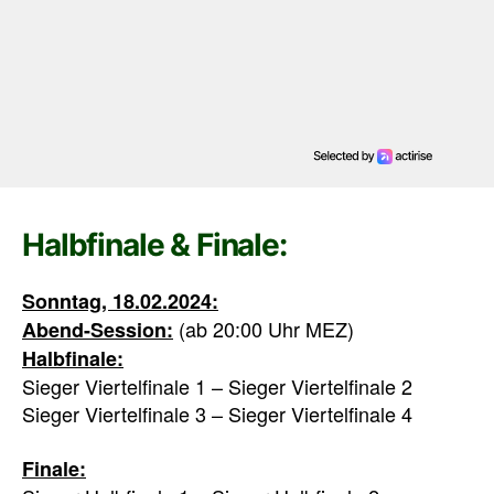
Halbfinale & Finale:
Sonntag, 18.02.2024:
(ab 20:00 Uhr MEZ)
Abend-Session:
Halbfinale:
Sieger Viertelfinale 1 – Sieger Viertelfinale 2
Sieger Viertelfinale 3 – Sieger Viertelfinale 4
Finale: