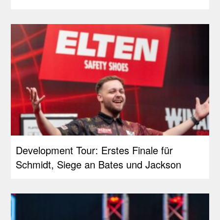
Development Tour: Erstes Finale für
Schmidt, Siege an Bates und Jackson