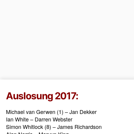
Auslosung 2017:
Michael van Gerwen (1) – Jan Dekker
Ian White – Darren Webster
Simon Whitlock (8) – James Richardson