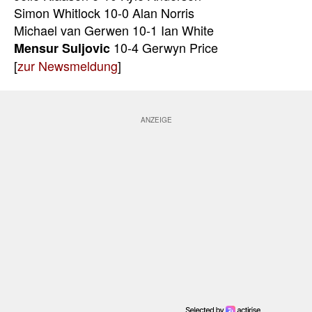
Simon Whitlock 10-0 Alan Norris
Michael van Gerwen 10-1 Ian White
10-4 Gerwyn Price
Mensur Suljovic
[
zur Newsmeldung
]