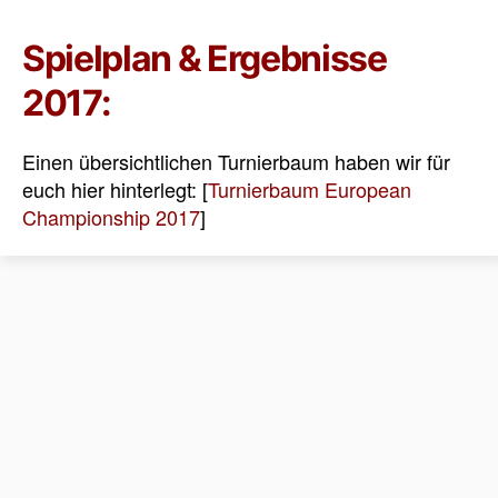
Spielplan & Ergebnisse
2017:
Einen übersichtlichen Turnierbaum haben wir für
euch hier hinterlegt: [
Turnierbaum European
Championship 2017
]