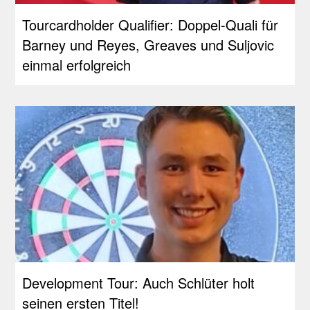
Tourcardholder Qualifier: Doppel-Quali für
Barney und Reyes, Greaves und Suljovic
einmal erfolgreich
Development Tour: Auch Schlüter holt
seinen ersten Titel!