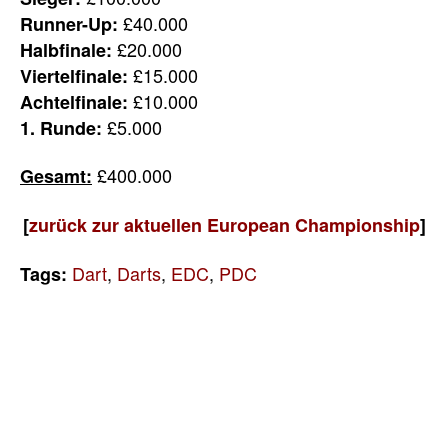
£40.000
Runner-Up:
£20.000
Halbfinale:
£15.000
Viertelfinale:
£10.000
Achtelfinale:
£5.000
1. Runde:
£400.000
Gesamt:
[
zurück zur aktuellen European Championship
]
Dart
,
Darts
,
EDC
,
PDC
Tags: