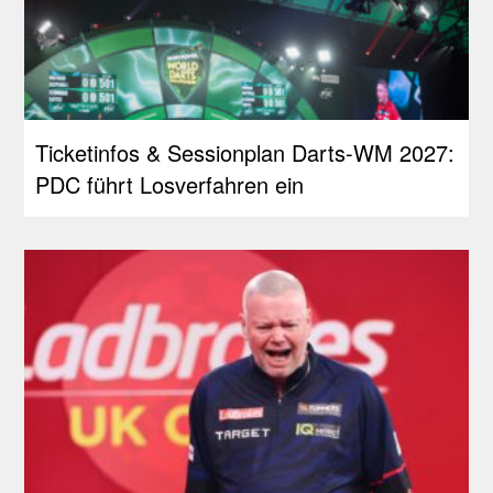
Ticketinfos & Sessionplan Darts-WM 2027:
PDC führt Losverfahren ein