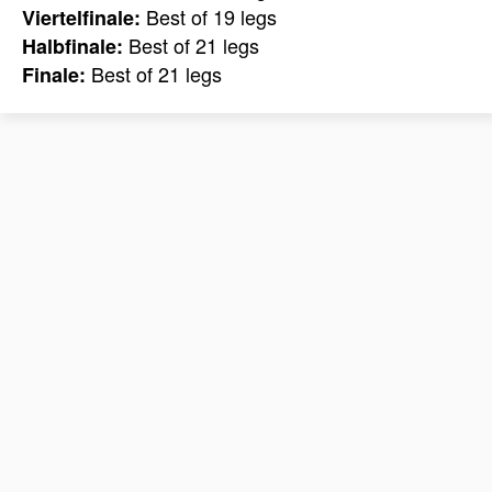
Best of 19 legs
Viertelfinale:
Best of 21 legs
Halbfinale:
Best of 21 legs
Finale: