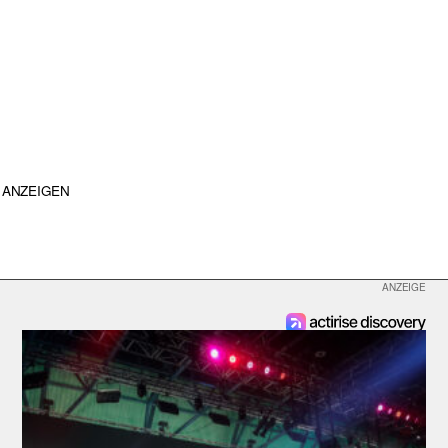
ANZEIGEN