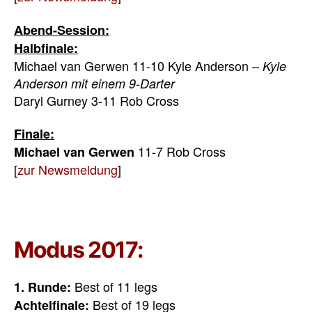
Abend-Session:
Halbfinale:
Michael van Gerwen 11-10 Kyle Anderson –
Kyle
Anderson mit einem 9-Darter
Daryl Gurney 3-11 Rob Cross
Finale:
11-7 Rob Cross
Michael van Gerwen
[
zur Newsmeldung
]
Modus 2017:
Best of 11 legs
1. Runde:
Best of 19 legs
Achtelfinale: