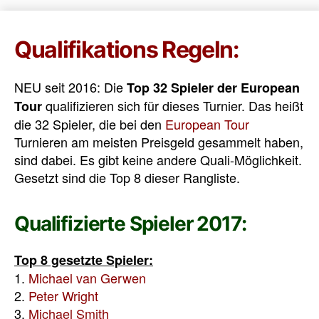
Qualifikations Regeln:
NEU seit 2016: Die
Top 32 Spieler der European
qualifizieren sich für dieses Turnier. Das heißt
Tour
die 32 Spieler, die bei den
European Tour
Turnieren am meisten Preisgeld gesammelt haben,
sind dabei. Es gibt keine andere Quali-Möglichkeit.
Gesetzt sind die Top 8 dieser Rangliste.
Qualifizierte Spieler 2017:
Top 8 gesetzte Spieler:
1.
Michael van Gerwen
2.
Peter Wright
3.
Michael Smith