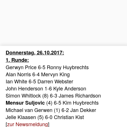
Donnerstag, 26.10.2017:
1. Runde:
Gerwyn Price 6-5 Ronny Huybrechts
Alan Norris 6-4 Mervyn King
Ian White 6-5 Darren Webster
John Henderson 1-6 Kyle Anderson
Simon Whitlock (8) 6-3 James Richardson
(4) 6-5 Kim Huybrechts
Mensur Suljovic
Michael van Gerwen (1) 6-2 Jan Dekker
Jelle Klaasen (5) 6-0 Christian Kist
[
zur Newsmeldung
]