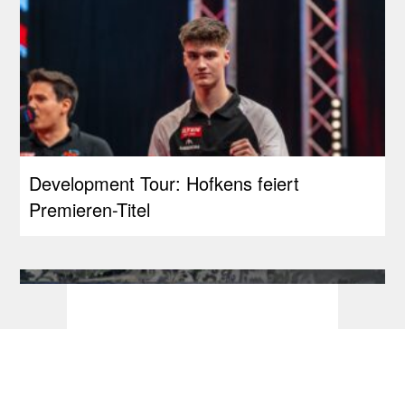
Development Tour: Hofkens feiert
Premieren-Titel