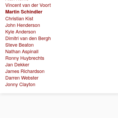
Vincent van der Voort
Martin Schindler
Christian Kist
John Henderson
Kyle Anderson
Dimitri van den Bergh
Steve Beaton
Nathan Aspinall
Ronny Huybrechts
Jan Dekker
James Richardson
Darren Webster
Jonny Clayton