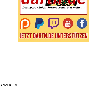
ANZEIGEN