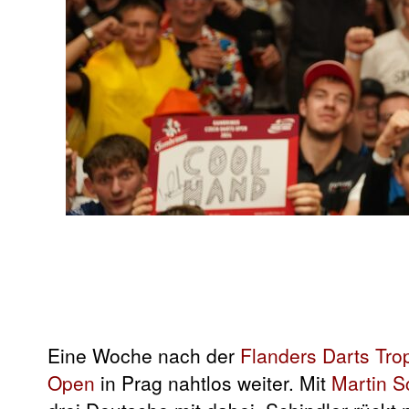
Eine Woche nach der
Flanders Darts Tro
Open
in Prag nahtlos weiter. Mit
Martin S