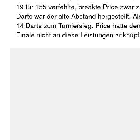
19 für 155 verfehlte, breakte Price zwar 
Darts war der alte Abstand hergestellt. A
14 Darts zum Turniersieg. Price hatte de
Finale nicht an diese Leistungen anknüpf