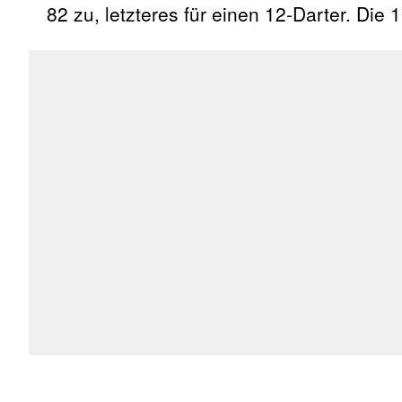
82 zu, letzteres für einen 12-Darter. Di