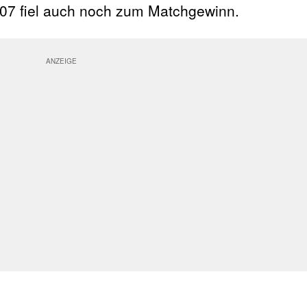
e 107 fiel auch noch zum Matchgewinn.