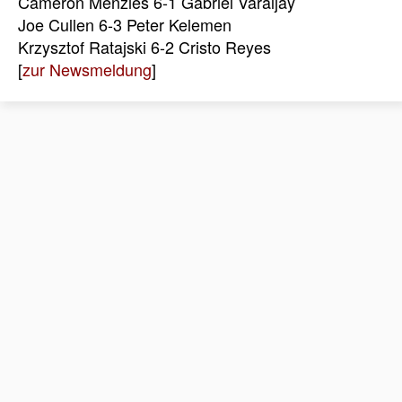
Cameron Menzies 6-1 Gabriel Varaljay
Joe Cullen 6-3 Peter Kelemen
Krzysztof Ratajski 6-2 Cristo Reyes
[
zur Newsmeldung
]