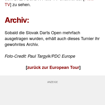
TV
] zu sehen.
Archiv:
Sobald die Slovak Darts Open mehrfach
ausgetragen wurden, erhält auch dieses Turnier ihr
gewohntes Archiv.
Foto-Credit: Paul Targyik/PDC Europe
[
zurück
zur European Tour
]