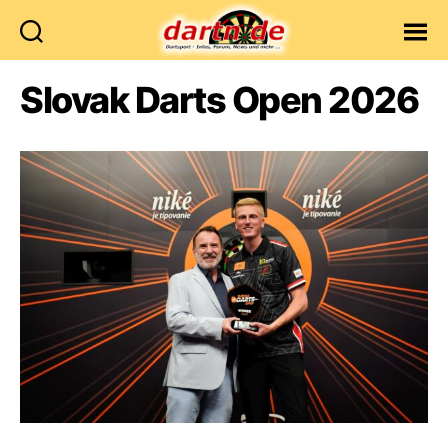
Dartn.de
Slovak Darts Open 2026