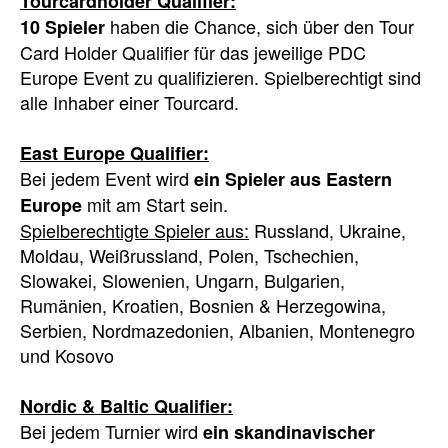
Tourcardholder Qualifier:
haben die Chance, sich über den Tour
10 Spieler
Card Holder Qualifier für das jeweilige PDC
Europe Event zu qualifizieren. Spielberechtigt sind
alle Inhaber einer Tourcard.
East Europe Qualifier:
Bei jedem Event wird
ein Spieler aus Eastern
mit am Start sein.
Europe
Spielberechtigte Spieler aus:
Russland, Ukraine,
Moldau, Weißrussland, Polen, Tschechien,
Slowakei, Slowenien, Ungarn, Bulgarien,
Rumänien, Kroatien, Bosnien & Herzegowina,
Serbien, Nordmazedonien, Albanien, Montenegro
und Kosovo
Nordic & Baltic Qualifier:
Bei jedem Turnier wird
ein skandinavischer