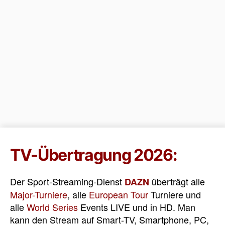
TV-Übertragung 2026:
Der Sport-Streaming-Dienst
überträgt alle
DAZN
Major-Turniere
, alle
European Tour
Turniere und
alle
World Series
Events LIVE und in HD. Man
kann den Stream auf Smart-TV, Smartphone, PC,