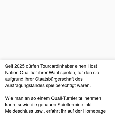
Seit 2025 dürfen Tourcardinhaber einen Host
Nation Qualifier ihrer Wahl spielen, für den sie
aufgrund ihrer Staatsbürgerschaft des
Austragungslandes spielberechtigt wären.
Wie man an so einem Quali-Turnier teilnehmen
kann, sowie die genauen Spieltermine inkl.
Meldeschluss usw., erfahrt ihr auf der Homepage