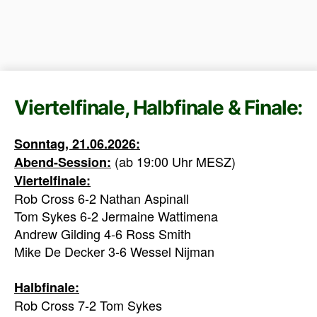
Viertelfinale, Halbfinale & Finale:
Sonntag, 21.06.2026:
(ab 19:00 Uhr MESZ)
Abend-Session:
Viertelfinale:
Rob Cross 6-2 Nathan Aspinall
Tom Sykes 6-2 Jermaine Wattimena
Andrew Gilding 4-6 Ross Smith
Mike De Decker 3-6 Wessel Nijman
Halbfinale:
Rob Cross 7-2 Tom Sykes