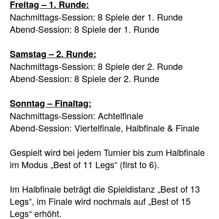
Freitag – 1. Runde:
Nachmittags-Session: 8 Spiele der 1. Runde
Abend-Session: 8 Spiele der 1. Runde
Samstag – 2. Runde:
Nachmittags-Session: 8 Spiele der 2. Runde
Abend-Session: 8 Spiele der 2. Runde
Sonntag – Finaltag:
Nachmittags-Session: Achtelfinale
Abend-Session: Viertelfinale, Halbfinale & Finale
Gespielt wird bei jedem Turnier bis zum Halbfinale
im Modus „Best of 11 Legs“ (first to 6).
Im Halbfinale beträgt die Spieldistanz „Best of 13
Legs“, im Finale wird nochmals auf „Best of 15
Legs“ erhöht.