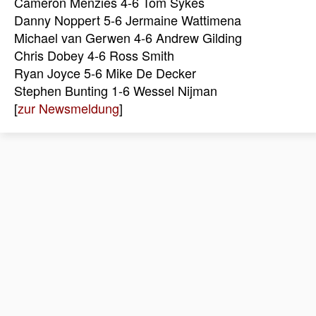
Cameron Menzies 4-6 Tom Sykes
Danny Noppert 5-6 Jermaine Wattimena
Michael van Gerwen 4-6 Andrew Gilding
Chris Dobey 4-6 Ross Smith
Ryan Joyce 5-6 Mike De Decker
Stephen Bunting 1-6 Wessel Nijman
[
zur Newsmeldung
]