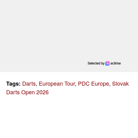
Darts
,
European Tour
,
PDC Europe
,
Slovak
Tags:
Darts Open 2026