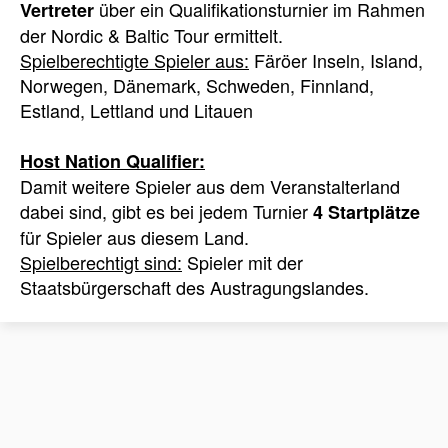
über ein Qualifikationsturnier im Rahmen
Vertreter
der Nordic & Baltic Tour ermittelt.
Spielberechtigte Spieler aus:
Färöer Inseln, Island,
Norwegen, Dänemark, Schweden, Finnland,
Estland, Lettland und Litauen
Host Nation Qualifier:
Damit weitere Spieler aus dem Veranstalterland
dabei sind, gibt es bei jedem Turnier
4 Startplätze
für Spieler aus diesem Land.
Spielberechtigt sind:
Spieler mit der
Staatsbürgerschaft des Austragungslandes.