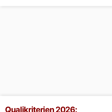
Qualikriterien 2026: