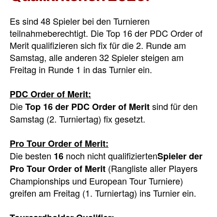
Es sind 48 Spieler bei den Turnieren
teilnahmeberechtigt. Die Top 16 der PDC Order of
Merit qualifizieren sich fix für die 2. Runde am
Samstag, alle anderen 32 Spieler steigen am
Freitag in Runde 1 in das Turnier ein.
PDC Order of Merit:
Die
sind für den
Top 16 der PDC Order of Merit
Samstag (2. Turniertag) fix gesetzt.
Pro Tour Order of Merit:
Die besten
noch nicht qualifizierten
16
Spieler der
(Rangliste aller Players
Pro Tour Order of Merit
Championships und European Tour Turniere)
greifen am Freitag (1. Turniertag) ins Turnier ein.