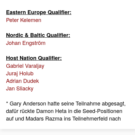
Eastern Europe Qualifier:
Peter Kelemen
Nordic & Baltic Qualifier:
Johan Engström
Host Nation Qualifier:
Gabriel Varaljay
Juraj Holub
Adrian Dudek
Jan Sliacky
* Gary Anderson hatte seine Teilnahme abgesagt,
dafür rückte Damon Heta in die Seed-Positionen
auf und Madars Razma ins Teilnehmerfeld nach