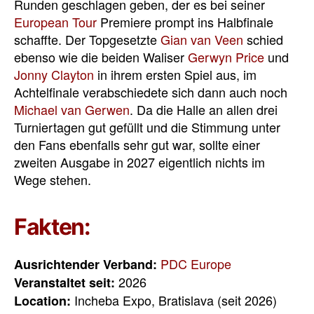
Runden geschlagen geben, der es bei seiner
European Tour
Premiere prompt ins Halbfinale
schaffte. Der Topgesetzte
Gian van Veen
schied
ebenso wie die beiden Waliser
Gerwyn Price
und
Jonny Clayton
in ihrem ersten Spiel aus, im
Achtelfinale verabschiedete sich dann auch noch
Michael van Gerwen
. Da die Halle an allen drei
Turniertagen gut gefüllt und die Stimmung unter
den Fans ebenfalls sehr gut war, sollte einer
zweiten Ausgabe in 2027 eigentlich nichts im
Wege stehen.
Fakten:
PDC Europe
Ausrichtender Verband:
2026
Veranstaltet seit:
Incheba Expo, Bratislava (seit 2026)
Location: