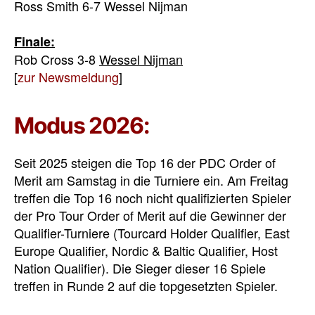
Ross Smith 6-7 Wessel Nijman
Finale:
Rob Cross 3-8
Wessel Nijman
[
zur Newsmeldung
]
Modus 2026:
Seit 2025 steigen die Top 16 der PDC Order of
Merit am Samstag in die Turniere ein. Am Freitag
treffen die Top 16 noch nicht qualifizierten Spieler
der Pro Tour Order of Merit auf die Gewinner der
Qualifier-Turniere (Tourcard Holder Qualifier, East
Europe Qualifier, Nordic & Baltic Qualifier, Host
Nation Qualifier). Die Sieger dieser 16 Spiele
treffen in Runde 2 auf die topgesetzten Spieler.