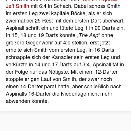
Jeff Smith
mit 6:4 in Schach. Dabei schoss Smith
im ersten Leg zwei kapitale Böcke, als er sich
zweimal bei 25 Rest mit dem ersten Dart überwarf.
Aspinall schritt ein und tütete Leg 1 in 20 Darts ein.
In 15, 18 und 19 Darts konnte „
“ ohne
The Asp
größere Gegenwehr auf 4:0 stellen, erst jetzt
erholte sich Smith vom ersten Leg. In 16 Darts
schnappte sich der Kanadier sein erstes Leg und
verkürzte in 14 und 17 Darts auf 3:4. Apsinall tat in
der Folge nur das Nötigste: Mit einem 12-Darter
stoppte er gen Lauf von Smith, der zwar noch
einen 14-Darter parat hatte, aber schließlich nach
Aspinalls 16-Darter die Niederlage nicht mehr
abwenden konnte.