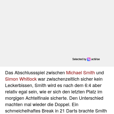
Das Abschlussspiel zwischen
Michael Smith
und
Simon Whitlock
war zwischenzeitlich sicher kein
Leckerbissen, Smith wird es nach dem 6:4 aber
relativ egal sein, wie er sich den letzten Platz im
morgigen Achtelfinale sicherte. Den Unterschied
machten mal wieder die Doppel. Ein
schmeichelhaftes Break in 21 Darts brachte Smith