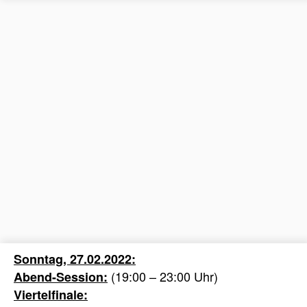
Sonntag, 27.02.2022:
(19:00 – 23:00 Uhr)
Abend-Session:
Viertelfinale: