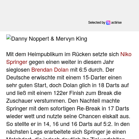
Mit dem Heimpublikum im Rücken setzte sich
Niko
Springer
gegen einen weiter in diesem Jahr
sieglosen
Brendan Dolan
mit 6:5 durch. Der
Deutsche erwischte mit einem 15-Darter einen
sehr guten Start, doch Dolan glich in 18 Darts auf
und ließ mit einem 122er Finish zum Break die
Zuschauer verstummen. Den Nachteil machte
Springer mit dem sofortigen Re-Break in 17 Darts
wieder wett und nutzte seine Chancen eiskalt aus.
So stellte er in 14, 16 und 16 Darts auf 5:2. In den
nächsten Legs erarbeitete sich Springer je einen