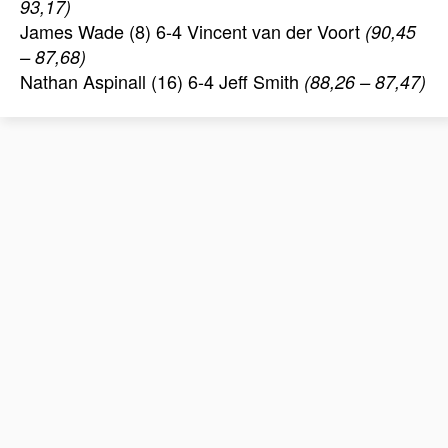
93,17)
James Wade (8) 6-4 Vincent van der Voort
(90,45
– 87,68)
Nathan Aspinall (16) 6-4 Jeff Smith
(88,26 – 87,47)