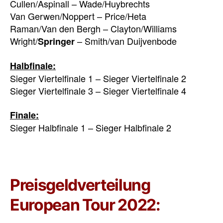
Cullen/Aspinall – Wade/Huybrechts
Van Gerwen/Noppert – Price/Heta
Raman/Van den Bergh – Clayton/Williams
Wright/
– Smith/van Duijvenbode
Springer
Halbfinale:
Sieger Viertelfinale 1 – Sieger Viertelfinale 2
Sieger Viertelfinale 3 – Sieger Viertelfinale 4
Finale:
Sieger Halbfinale 1 – Sieger Halbfinale 2
Preisgeldverteilung
European Tour 2022: