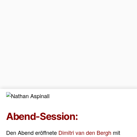
Abend-Session:
Den Abend eröffnete
Dimitri van den Bergh
mit