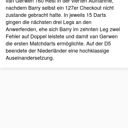
van Gerwen 160 Rest in der vierten Aufnahme,
nachdem Barry selbst ein 127er Checkout nicht
zustande gebracht hatte. In jeweils 15 Darts
gingen die nächsten drei Legs an den
Anwerfenden, ehe sich Barry im zehnten Leg zwei
Fehler auf Doppel leistete und damit van Gerwen
die ersten Matchdarts ermöglichte. Auf der D5
beendete der Niederländer eine hochklassige
Auseinandersetzung.