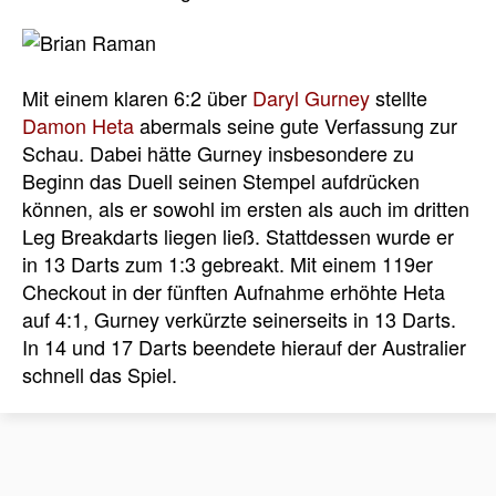
Mit einem klaren 6:2 über
Daryl Gurney
stellte
Damon Heta
abermals seine gute Verfassung zur
Schau. Dabei hätte Gurney insbesondere zu
Beginn das Duell seinen Stempel aufdrücken
können, als er sowohl im ersten als auch im dritten
Leg Breakdarts liegen ließ. Stattdessen wurde er
in 13 Darts zum 1:3 gebreakt. Mit einem 119er
Checkout in der fünften Aufnahme erhöhte Heta
auf 4:1, Gurney verkürzte seinerseits in 13 Darts.
In 14 und 17 Darts beendete hierauf der Australier
schnell das Spiel.