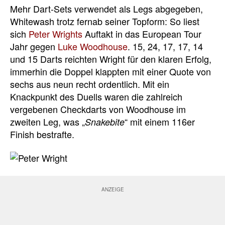
Mehr Dart-Sets verwendet als Legs abgegeben,
Whitewash trotz fernab seiner Topform: So liest
sich
Peter Wrights
Auftakt in das European Tour
Jahr gegen
Luke Woodhouse
. 15, 24, 17, 17, 14
und 15 Darts reichten Wright für den klaren Erfolg,
immerhin die Doppel klappten mit einer Quote von
sechs aus neun recht ordentlich. Mit ein
Knackpunkt des Duells waren die zahlreich
vergebenen Checkdarts von Woodhouse im
zweiten Leg, was „
“ mit einem 116er
Snakebite
Finish bestrafte.