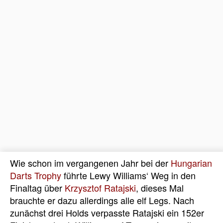
Wie schon im vergangenen Jahr bei der
Hungarian
Darts Trophy
führte Lewy Williams‘ Weg in den
Finaltag über
Krzysztof Ratajski
, dieses Mal
brauchte er dazu allerdings alle elf Legs. Nach
zunächst drei Holds verpasste Ratajski ein 152er