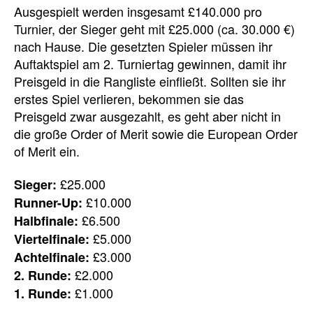
Ausgespielt werden insgesamt £140.000 pro
Turnier, der Sieger geht mit £25.000 (ca. 30.000 €)
nach Hause. Die gesetzten Spieler müssen ihr
Auftaktspiel am 2. Turniertag gewinnen, damit ihr
Preisgeld in die Rangliste einfließt. Sollten sie ihr
erstes Spiel verlieren, bekommen sie das
Preisgeld zwar ausgezahlt, es geht aber nicht in
die große Order of Merit sowie die European Order
of Merit ein.
£25.000
Sieger:
£10.000
Runner-Up:
£6.500
Halbfinale:
£5.000
Viertelfinale:
£3.000
Achtelfinale:
£2.000
2. Runde:
£1.000
1. Runde: