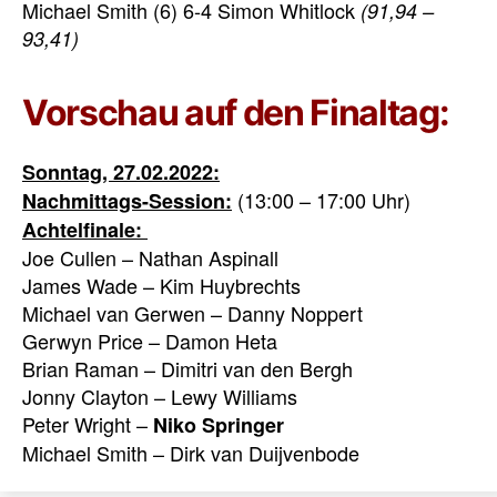
Michael Smith (6) 6-4 Simon Whitlock
(91,94 –
93,41)
Vorschau auf den Finaltag:
Sonntag, 27.02.2022:
(13:00 – 17:00 Uhr)
Nachmittags-Session:
Achtelfinale:
Joe Cullen – Nathan Aspinall
James Wade – Kim Huybrechts
Michael van Gerwen – Danny Noppert
Gerwyn Price – Damon Heta
Brian Raman – Dimitri van den Bergh
Jonny Clayton – Lewy Williams
Peter Wright –
Niko Springer
Michael Smith – Dirk van Duijvenbode