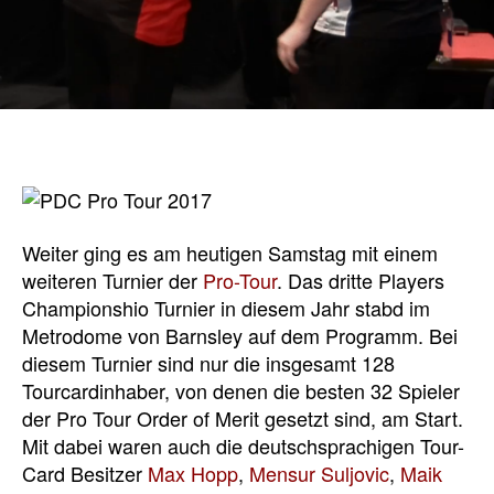
Weiter ging es am heutigen Samstag mit einem
weiteren Turnier der
Pro-Tour
. Das dritte Players
Championshio Turnier in diesem Jahr stabd im
Metrodome von Barnsley auf dem Programm. Bei
diesem Turnier sind nur die insgesamt 128
Tourcardinhaber, von denen die besten 32 Spieler
der Pro Tour Order of Merit gesetzt sind, am Start.
Mit dabei waren auch die deutschsprachigen Tour-
Card Besitzer
Max Hopp
,
Mensur Suljovic
,
Maik