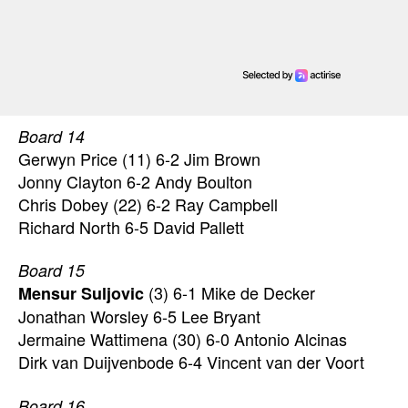
Board 14
Gerwyn Price (11) 6-2 Jim Brown
Jonny Clayton 6-2 Andy Boulton
Chris Dobey (22) 6-2 Ray Campbell
Richard North 6-5 David Pallett
Board 15
(3) 6-1 Mike de Decker
Mensur Suljovic
Jonathan Worsley 6-5 Lee Bryant
Jermaine Wattimena (30) 6-0 Antonio Alcinas
Dirk van Duijvenbode 6-4 Vincent van der Voort
Board 16