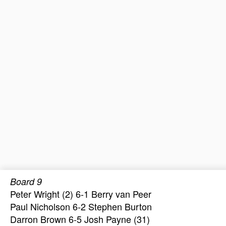
Board 9
Peter Wright (2) 6-1 Berry van Peer
Paul Nicholson 6-2 Stephen Burton
Darron Brown 6-5 Josh Payne (31)