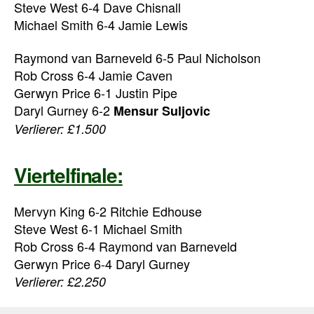
Steve West 6-4 Dave Chisnall
Michael Smith 6-4 Jamie Lewis
Raymond van Barneveld 6-5 Paul Nicholson
Rob Cross 6-4 Jamie Caven
Gerwyn Price 6-1 Justin Pipe
Daryl Gurney 6-2
Mensur Suljovic
Verlierer: £1.500
Viertelfinale:
Mervyn King 6-2 Ritchie Edhouse
Steve West 6-1 Michael Smith
Rob Cross 6-4 Raymond van Barneveld
Gerwyn Price 6-4 Daryl Gurney
Verlierer: £2.250