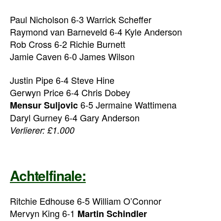
Paul Nicholson 6-3 Warrick Scheffer
Raymond van Barneveld 6-4 Kyle Anderson
Rob Cross 6-2 Richie Burnett
Jamie Caven 6-0 James Wilson
Justin Pipe 6-4 Steve Hine
Gerwyn Price 6-4 Chris Dobey
6-5 Jermaine Wattimena
Mensur Suljovic
Daryl Gurney 6-4 Gary Anderson
Verlierer: £1.000
Achtelfinale:
Ritchie Edhouse 6-5 William O’Connor
Mervyn King 6-1
Martin Schindler