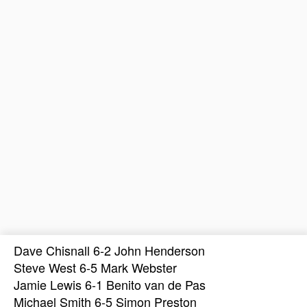
Dave Chisnall 6-2 John Henderson
Steve West 6-5 Mark Webster
Jamie Lewis 6-1 Benito van de Pas
Michael Smith 6-5 Simon Preston