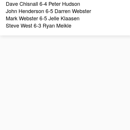
Dave Chisnall 6-4 Peter Hudson
John Henderson 6-5 Darren Webster
Mark Webster 6-5 Jelle Klaasen
Steve West 6-3 Ryan Meikle