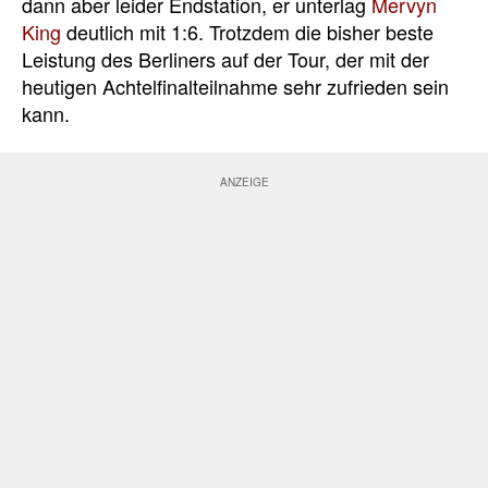
dann aber leider Endstation, er unterlag
Mervyn
King
deutlich mit 1:6. Trotzdem die bisher beste
Leistung des Berliners auf der Tour, der mit der
heutigen Achtelfinalteilnahme sehr zufrieden sein
kann.