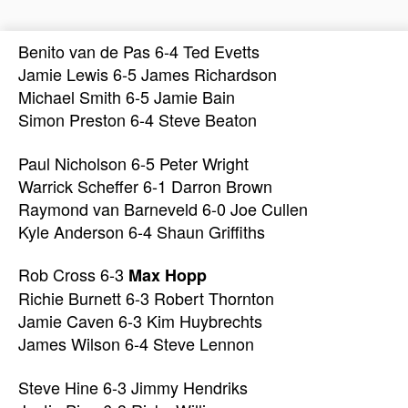
Benito van de Pas 6-4 Ted Evetts
Jamie Lewis 6-5 James Richardson
Michael Smith 6-5 Jamie Bain
Simon Preston 6-4 Steve Beaton
Paul Nicholson 6-5 Peter Wright
Warrick Scheffer 6-1 Darron Brown
Raymond van Barneveld 6-0 Joe Cullen
Kyle Anderson 6-4 Shaun Griffiths
Rob Cross 6-3
Max Hopp
Richie Burnett 6-3 Robert Thornton
Jamie Caven 6-3 Kim Huybrechts
James Wilson 6-4 Steve Lennon
Steve Hine 6-3 Jimmy Hendriks