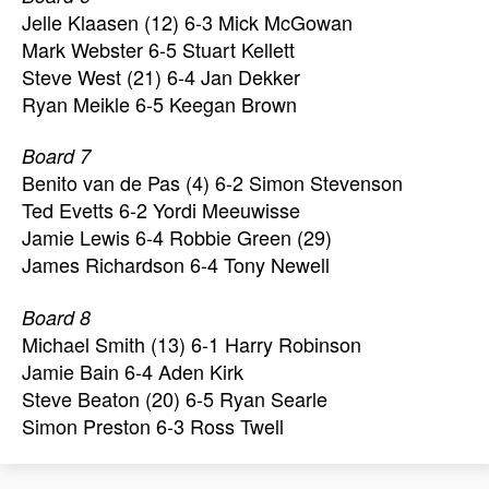
Jelle Klaasen (12) 6-3 Mick McGowan
Mark Webster 6-5 Stuart Kellett
Steve West (21) 6-4 Jan Dekker
Ryan Meikle 6-5 Keegan Brown
Board 7
Benito van de Pas (4) 6-2 Simon Stevenson
Ted Evetts 6-2 Yordi Meeuwisse
Jamie Lewis 6-4 Robbie Green (29)
James Richardson 6-4 Tony Newell
Board 8
Michael Smith (13) 6-1 Harry Robinson
Jamie Bain 6-4 Aden Kirk
Steve Beaton (20) 6-5 Ryan Searle
Simon Preston 6-3 Ross Twell