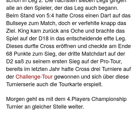
alle an den Spieler, der das Leg auch begann.
Beim Stand von 5:4 hatte Cross einen Dart auf das
Bullseye zum Match, doch er verfehlte knapp das
Ziel. King kam zurück ans Oche und brachte das
Spiel auf der D18 in das entscheidende elfte Leg.
Dieses durfte Cross eröffnen und checkte am Ende
68 Punkte zum Sieg, der dritte Matchdart auf der
D2 saß zu seinem ersten Sieg auf der Pro-Tour,
bereits im letzten Jahr hatte Cross drei Turniere auf
der
Challenge-Tour
gewonnen und sich über diese
Turnierserie auch die Tourkarte erspielt.
Morgen geht es mit dem 4.Players Championship
Turnier an gleicher Stelle weiter.