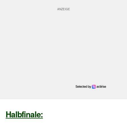
Halbfinale: