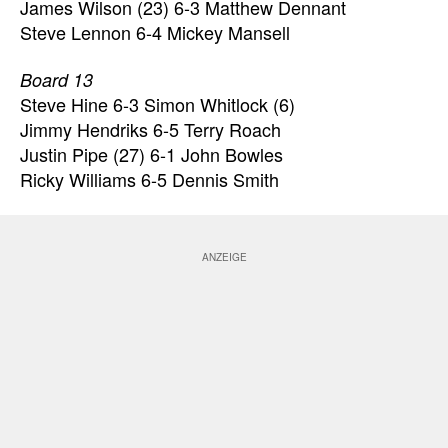
James Wilson (23) 6-3 Matthew Dennant
Steve Lennon 6-4 Mickey Mansell
Board 13
Steve Hine 6-3 Simon Whitlock (6)
Jimmy Hendriks 6-5 Terry Roach
Justin Pipe (27) 6-1 John Bowles
Ricky Williams 6-5 Dennis Smith