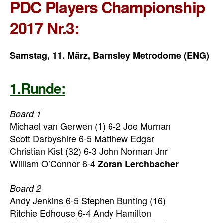
PDC Players Championship
2017 Nr.3:
Samstag, 11. März, Barnsley Metrodome (ENG)
1.Runde:
Board 1
Michael van Gerwen (1) 6-2 Joe Murnan
Scott Darbyshire 6-5 Matthew Edgar
Christian Kist (32) 6-3 John Norman Jnr
William O’Connor 6-4
Zoran Lerchbacher
Board 2
Andy Jenkins 6-5 Stephen Bunting (16)
Ritchie Edhouse 6-4 Andy Hamilton