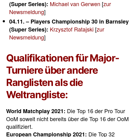
Michael van Gerwen
[
zur
(Super Series):
Newsmeldung
]
04.11. – Players Championship 30 in Barnsley
Krzysztof Ratajski
[
zur
(Super Series):
Newsmeldung
]
Qualifikationen für Major-
Turniere über andere
Ranglisten als die
Weltrangliste:
Die Top 16 der Pro Tour
World Matchplay 2021:
OoM soweit nicht bereits über die Top 16 der OoM
qualifiziert.
Die Top 32
European Championship 2021: