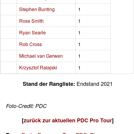
Stephen Bunting
1
Ross Smith
1
Ryan Searle
1
Rob Cross
1
Michael van Gerwen
1
Krzysztof Ratajski
1
Endstand 2021
Stand der Rangliste:
Foto-Credit: PDC
[
zurück zur aktuellen PDC Pro Tour
]