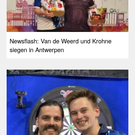
Newsflash: Van de Weerd und Krohne
siegen in Antwerpen