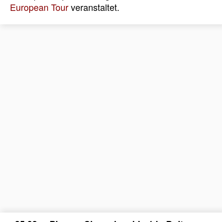
European Tour
veranstaltet.