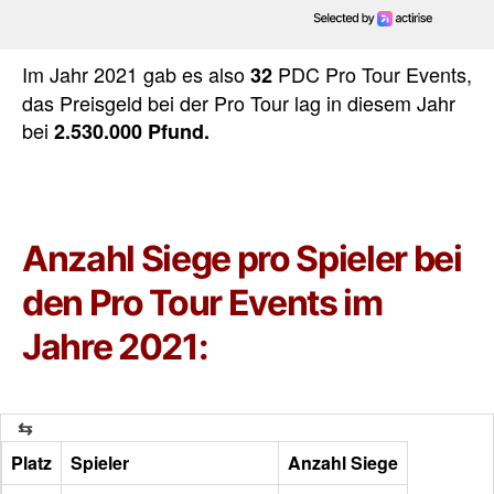
Im Jahr 2021 gab es also
PDC Pro Tour Events,
32
das Preisgeld bei der Pro Tour lag in diesem Jahr
bei
2.530.000 Pfund.
Anzahl Siege pro Spieler bei
den Pro Tour Events im
Jahre 2021:
Platz
Spieler
Anzahl Siege