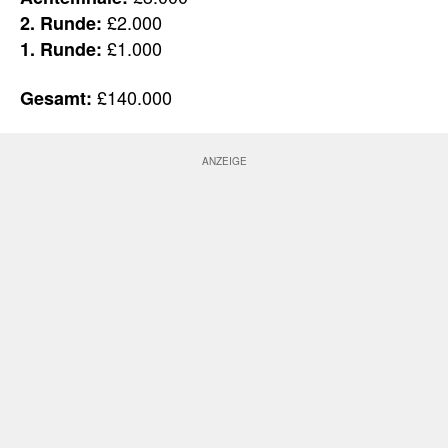
£2.000
2. Runde:
£1.000
1. Runde:
£140.000
Gesamt: