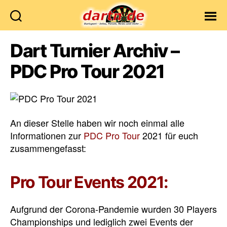
Dartn.de
Dart Turnier Archiv –
PDC Pro Tour 2021
An dieser Stelle haben wir noch einmal alle
Informationen zur
PDC Pro Tour
2021 für euch
zusammengefasst:
Pro Tour Events 2021:
Aufgrund der Corona-Pandemie wurden 30 Players
Championships und lediglich zwei Events der