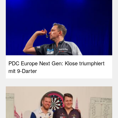
PDC Europe Next Gen: Klose triumphiert
mit 9-Darter