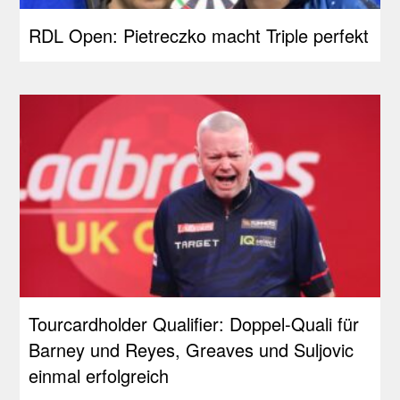
RDL Open: Pietreczko macht Triple perfekt
Tourcardholder Qualifier: Doppel-Quali für
Barney und Reyes, Greaves und Suljovic
einmal erfolgreich