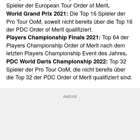
Spieler der European Tour Order of Merit
.
Die Top 16 Spieler der
World Grand Prix 2021:
Pro Tour OoM, soweit nicht bereits über die Top 16
der PDC Order of Merit qualifiziert.
Top 64 der
Players Championship Finals 2021:
Players Championship Order of Merit nach dem
letzten Players Championship Event des Jahres
.
Top 32
PDC World Darts Championship 2022:
Spieler der Pro Tour OoM, die nicht bereits über
die Top 32 der PDC Order of Merit qualifiziert sind.