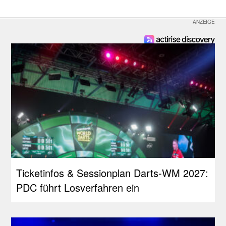
Ticketinfos & Sessionplan Darts-WM 2027:
PDC führt Losverfahren ein