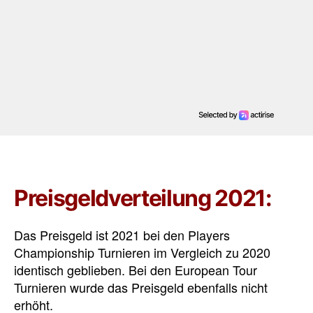
Preisgeldverteilung 2021:
Das Preisgeld ist 2021 bei den Players
Championship Turnieren im Vergleich zu 2020
identisch geblieben. Bei den European Tour
Turnieren wurde das Preisgeld ebenfalls nicht
erhöht.