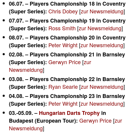
06.07. – Players Championship 18 in Coventry
Chris Dobey
[
zur Newsmeldung
]
(Super Series):
07.07. – Players Championship 19 in Coventry
Ross Smith
[
zur Newsmeldung
]
(Super Series):
08.07. – Players Championship 20 in Coventry
Peter Wright
[
zur Newsmeldung
]
(Super Series):
02.08. – Players Championship 21 in Barnsley
Gerwyn Price
[
zur
(Super Series):
Newsmeldung
]
03.08. – Players Championship 22 in Barnsley
Ryan Searle
[
zur Newsmeldung
]
(Super Series):
04.08. – Players Championship 23 in Barnsley
Peter Wright
[
zur Newsmeldung
]
(Super Series):
03.-05.09. –
Hungarian Darts Trophy
in
Gerwyn Price
[
zur
Budapest (European Tour):
Newsmeldung
]