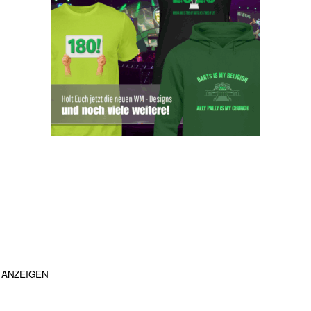
ANZEIGEN