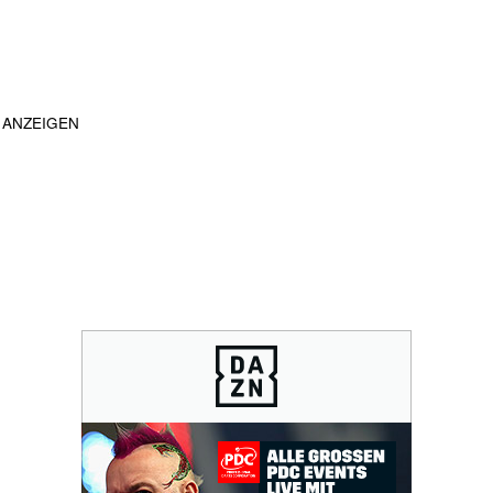
ANZEIGEN