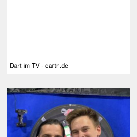
Dart im TV - dartn.de