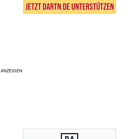
ANZEIGEN