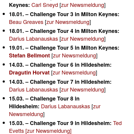
Carl Sneyd
[
zur Newsmeldung
]
Keynes:
18.01. – Challenge Tour 3 in Milton Keynes:
Beau Greaves
[
zur Newsmeldung
]
18.01. – Challenge Tour 4 in Milton Keynes:
Darius Labanauskas
[
zur Newsmeldung
]
19.01. – Challenge Tour 5 in Milton Keynes:
[
zur Newsmeldung
]
Stefan Bellmont
14.03. – Challenge Tour 6 in Hildesheim:
[
zur Newsmeldung
]
Dragutin Horvat
14.03. – Challenge Tour 7 in Hildesheim:
Darius Labanauskas
[
zur Newsmeldung
]
15.03. – Challenge Tour 8 in
Darius Labanauskas
[
zur
Hildesheim:
Newsmeldung
]
Ted
15.03. – Challenge Tour 9 in Hildesheim:
Evetts [
zur Newsmeldung
]