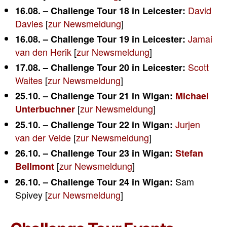
David
16.08. – Challenge Tour 18 in Leicester:
Davies
[
zur Newsmeldung
]
Jamai
16.08. – Challenge Tour 19 in Leicester:
van den Herik
[
zur Newsmeldung
]
Scott
17.08. – Challenge Tour 20 in Leicester:
Waites
[
zur Newsmeldung
]
25.10. – Challenge Tour 21 in Wigan:
Michael
[
zur Newsmeldung
]
Unterbuchner
Jurjen
25.10. – Challenge Tour 22 in Wigan:
van der Velde
[
zur Newsmeldung
]
26.10. – Challenge Tour 23 in Wigan:
Stefan
[
zur Newsmeldung
]
Bellmont
Sam
26.10. – Challenge Tour 24 in Wigan:
Spivey [
zur Newsmeldung
]