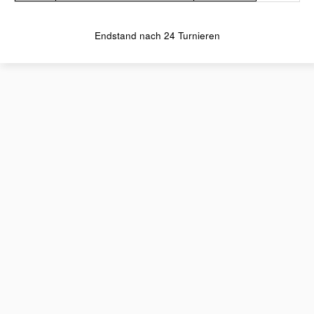
Endstand nach 24 Turnieren