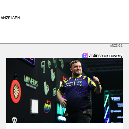
ANZEIGEN