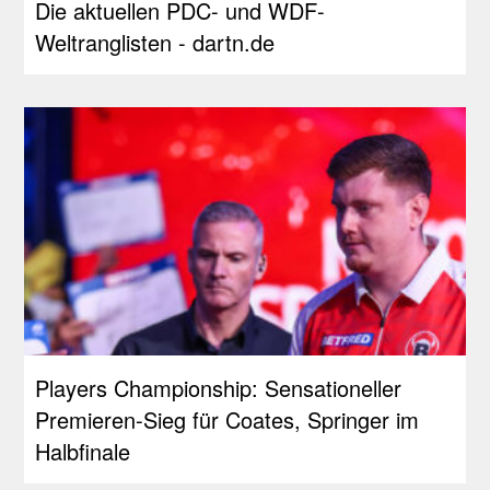
Die aktuellen PDC- und WDF-
Weltranglisten - dartn.de
Players Championship: Sensationeller
Premieren-Sieg für Coates, Springer im
Halbfinale