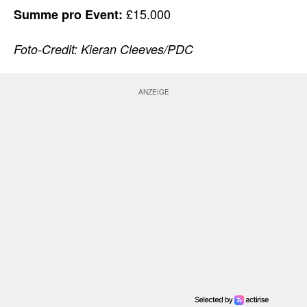
£15.000
Summe pro Event:
Foto-Credit: Kieran Cleeves/PDC