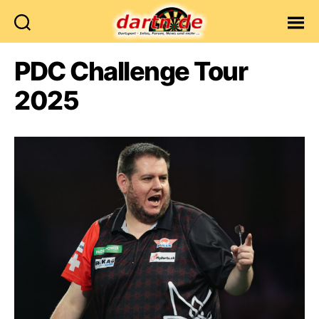
Dartn.de
PDC Challenge Tour
2025