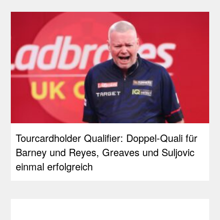
Tourcardholder Qualifier: Doppel-Quali für
Barney und Reyes, Greaves und Suljovic
einmal erfolgreich