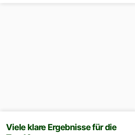
Viele klare Ergebnisse für die