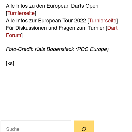
Alle Infos zu den European Darts Open
[
Turnierseite
]
Alle Infos zur European Tour 2022 [
Turnierseite
]
Für Diskussionen und Fragen zum Turnier [
Dart
Forum
]
Foto-Credit: Kais Bodensieck (PDC Europe)
[ks]
Suchen