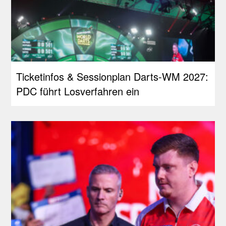
Ticketinfos & Sessionplan Darts-WM 2027:
PDC führt Losverfahren ein