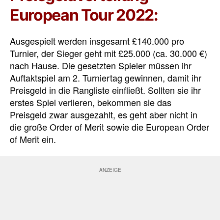
European Tour 2022:
Ausgespielt werden insgesamt £140.000 pro
Turnier, der Sieger geht mit £25.000 (ca. 30.000 €)
nach Hause. Die gesetzten Spieler müssen ihr
Auftaktspiel am 2. Turniertag gewinnen, damit ihr
Preisgeld in die Rangliste einfließt. Sollten sie ihr
erstes Spiel verlieren, bekommen sie das
Preisgeld zwar ausgezahlt, es geht aber nicht in
die große Order of Merit sowie die European Order
of Merit ein.