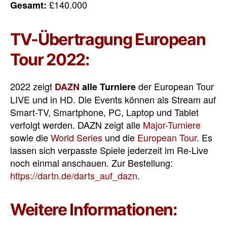
£140.000
Gesamt:
TV-Übertragung European
Tour 2022:
2022 zeigt
der European Tour
DAZN
alle Turniere
LIVE und in HD. Die Events können als Stream auf
Smart-TV, Smartphone, PC, Laptop und Tablet
verfolgt werden. DAZN zeigt alle
Major-Turniere
sowie die
World Series
und die
European Tour
. Es
lassen sich verpasste Spiele jederzeit im Re-Live
noch einmal anschauen. Zur Bestellung:
https://dartn.de/darts_auf_dazn
.
Weitere Informationen: