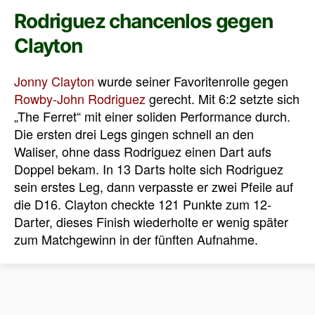
Rodriguez chancenlos gegen
Clayton
Jonny Clayton
wurde seiner Favoritenrolle gegen
Rowby-John Rodriguez
gerecht. Mit 6:2 setzte sich
„The Ferret“ mit einer soliden Performance durch.
Die ersten drei Legs gingen schnell an den
Waliser, ohne dass Rodriguez einen Dart aufs
Doppel bekam. In 13 Darts holte sich Rodriguez
sein erstes Leg, dann verpasste er zwei Pfeile auf
die D16. Clayton checkte 121 Punkte zum 12-
Darter, dieses Finish wiederholte er wenig später
zum Matchgewinn in der fünften Aufnahme.