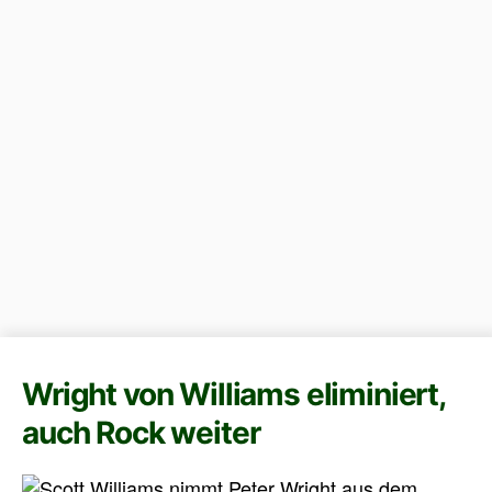
Wright von Williams eliminiert,
auch Rock weiter