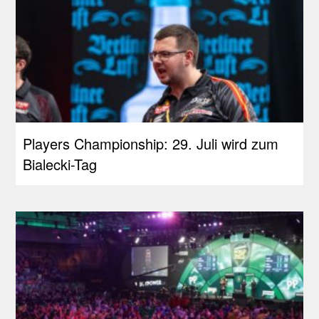
Players Championship: 29. Juli wird zum
Bialecki-Tag