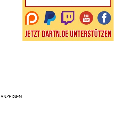
ANZEIGEN