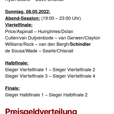
Sonntag, 08.05.2022:
(19:00 – 23:00 Uhr)
Abend-Session:
Viertelfinale:
Price/Aspinall – Humphries/Dolan
Cullen/van Duijvenbode – van Gerwen/Clayton
Williams/Rock – van den Bergh/
Schindler
de Sousa/Wade – Searle/Chisnall
Halbfinale:
Sieger Viertelfinale 1 – Sieger Viertelfinale 2
Sieger Viertelfinale 3 – Sieger Viertelfinale 4
Finale:
Sieger Halbfinale 1 – Sieger Halbfinale 2
Preisgeldverteilung