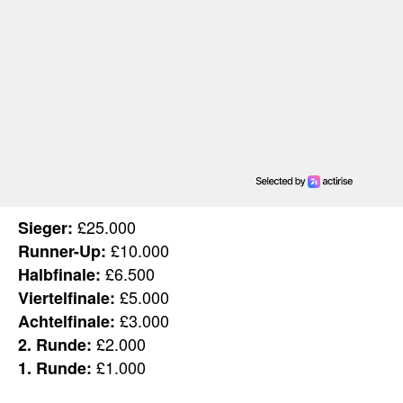
£25.000
Sieger:
£10.000
Runner-Up:
£6.500
Halbfinale:
£5.000
Viertelfinale:
£3.000
Achtelfinale:
£2.000
2. Runde:
£1.000
1. Runde: