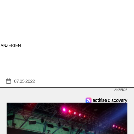
ANZEIGEN
07.05.2022
Veröffentlichungsdatum