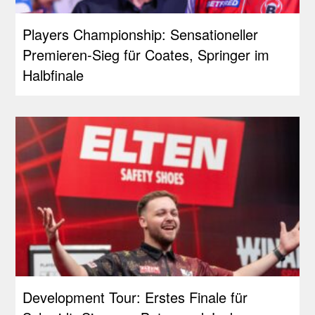
Players Championship: Sensationeller
Premieren-Sieg für Coates, Springer im
Halbfinale
Development Tour: Erstes Finale für