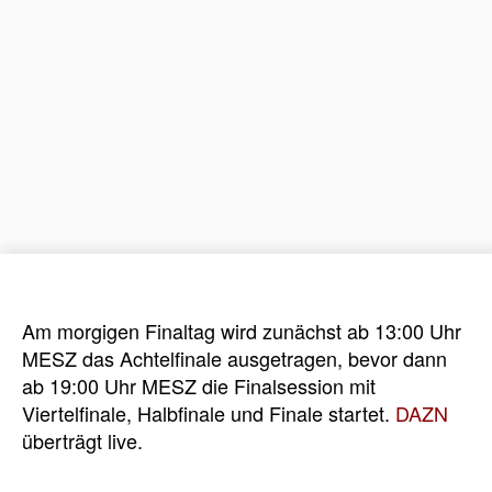
Am morgigen Finaltag wird zunächst ab 13:00 Uhr
MESZ das Achtelfinale ausgetragen, bevor dann
ab 19:00 Uhr MESZ die Finalsession mit
Viertelfinale, Halbfinale und Finale startet.
DAZN
überträgt live.