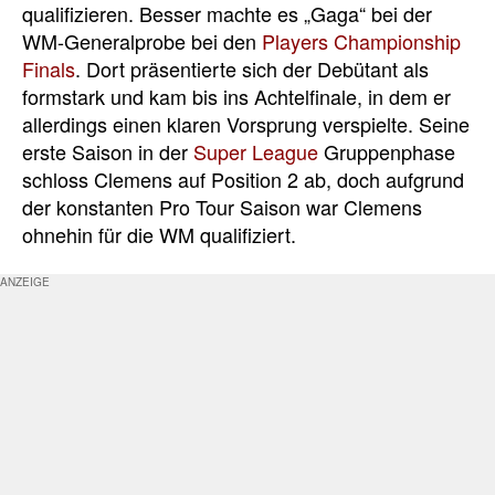
qualifizieren. Besser machte es „Gaga“ bei der
WM-Generalprobe bei den
Players Championship
Finals
. Dort präsentierte sich der Debütant als
formstark und kam bis ins Achtelfinale, in dem er
allerdings einen klaren Vorsprung verspielte. Seine
erste Saison in der
Super League
Gruppenphase
schloss Clemens auf Position 2 ab, doch aufgrund
der konstanten Pro Tour Saison war Clemens
ohnehin für die WM qualifiziert.