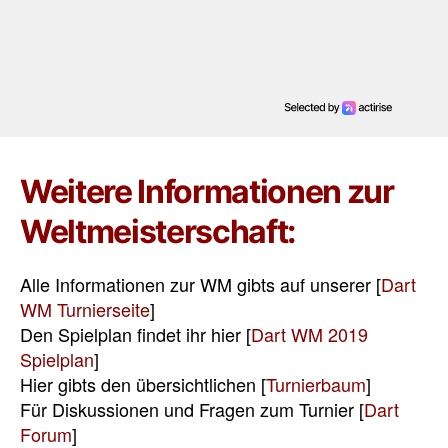
Weitere Informationen zur
Weltmeisterschaft:
Alle Informationen zur WM gibts auf unserer [
Dart
WM Turnierseite
]
Den Spielplan findet ihr hier [
Dart WM 2019
Spielplan
]
Hier gibts den übersichtlichen [
Turnierbaum
]
Für Diskussionen und Fragen zum Turnier [
Dart
Forum
]