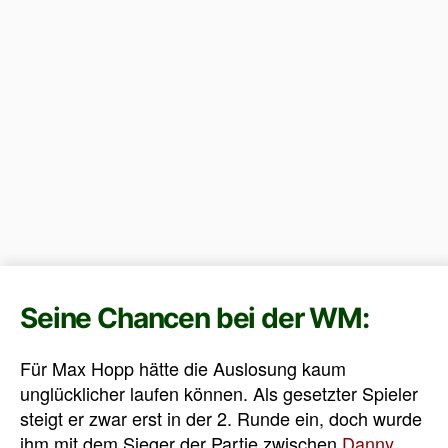
Seine Chancen bei der WM:
Für Max Hopp hätte die Auslosung kaum
unglücklicher laufen können. Als gesetzter Spieler
steigt er zwar erst in der 2. Runde ein, doch wurde
ihm mit dem Sieger der Partie zwischen
Danny