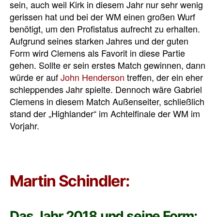
sein, auch weil Kirk in diesem Jahr nur sehr wenig
gerissen hat und bei der WM einen großen Wurf
benötigt, um den Profistatus aufrecht zu erhalten.
Aufgrund seines starken Jahres und der guten
Form wird Clemens als Favorit in diese Partie
gehen. Sollte er sein erstes Match gewinnen, dann
würde er auf
John Henderson
treffen, der ein eher
schleppendes Jahr spielte. Dennoch wäre Gabriel
Clemens in diesem Match Außenseiter, schließlich
stand der „Highlander“ im Achtelfinale der WM im
Vorjahr.
Martin Schindler:
Das Jahr 2018 und seine Form: