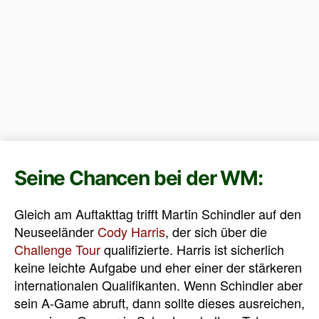
Seine Chancen bei der WM:
Gleich am Auftakttag trifft Martin Schindler auf den
Neuseeländer
Cody Harris
, der sich über die
Challenge Tour
qualifizierte. Harris ist sicherlich
keine leichte Aufgabe und eher einer der stärkeren
internationalen Qualifikanten. Wenn Schindler aber
sein A-Game abruft, dann sollte dieses ausreichen,