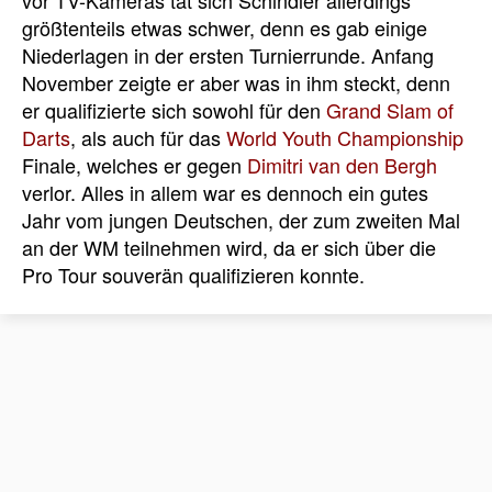
vor TV-Kameras tat sich Schindler allerdings
größtenteils etwas schwer, denn es gab einige
Niederlagen in der ersten Turnierrunde. Anfang
November zeigte er aber was in ihm steckt, denn
er qualifizierte sich sowohl für den
Grand Slam of
Darts
, als auch für das
World Youth Championship
Finale, welches er gegen
Dimitri van den Bergh
verlor. Alles in allem war es dennoch ein gutes
Jahr vom jungen Deutschen, der zum zweiten Mal
an der WM teilnehmen wird, da er sich über die
Pro Tour souverän qualifizieren konnte.