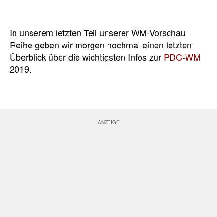
In unserem letzten Teil unserer WM-Vorschau
Reihe geben wir morgen nochmal einen letzten
Überblick über die wichtigsten Infos zur
PDC-WM
2019.