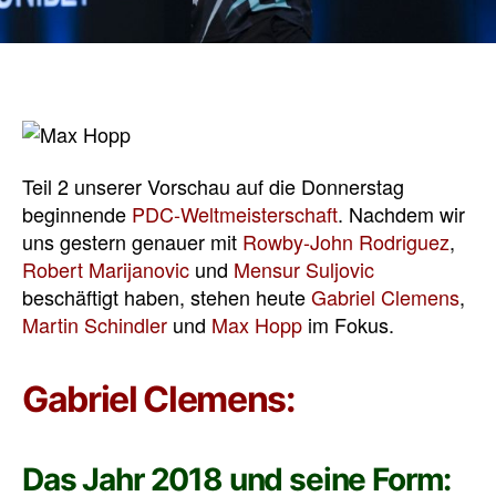
Teil 2 unserer Vorschau auf die Donnerstag
beginnende
PDC-Weltmeisterschaft
. Nachdem wir
uns gestern genauer mit
Rowby-John Rodriguez
,
Robert Marijanovic
und
Mensur Suljovic
beschäftigt haben, stehen heute
Gabriel Clemens
,
Martin Schindler
und
Max Hopp
im Fokus.
Gabriel Clemens:
Das Jahr 2018 und seine Form: