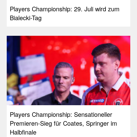
Players Championship: 29. Juli wird zum
Bialecki-Tag
Players Championship: Sensationeller
Premieren-Sieg für Coates, Springer im
Halbfinale