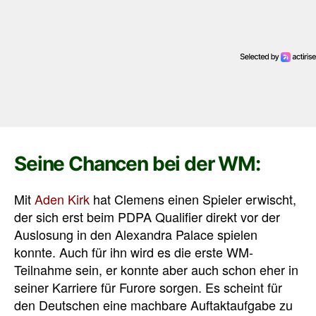
Seine Chancen bei der WM:
Mit
Aden Kirk
hat Clemens einen Spieler erwischt,
der sich erst beim PDPA Qualifier direkt vor der
Auslosung in den Alexandra Palace spielen
konnte. Auch für ihn wird es die erste WM-
Teilnahme sein, er konnte aber auch schon eher in
seiner Karriere für Furore sorgen. Es scheint für
den Deutschen eine machbare Auftaktaufgabe zu