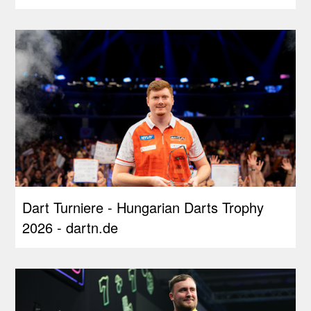
Dart Turniere - Hungarian Darts Trophy
2026 - dartn.de