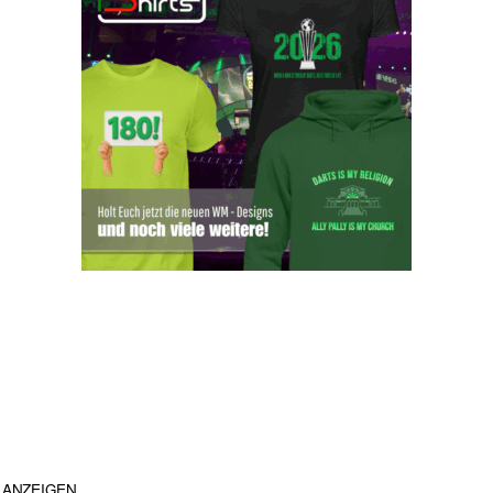
ANZEIGEN