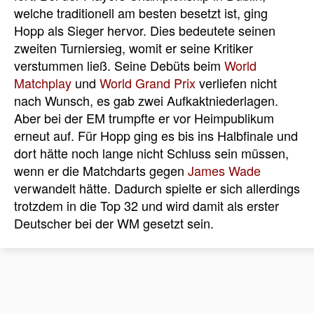
welche traditionell am besten besetzt ist, ging
Hopp als Sieger hervor. Dies bedeutete seinen
zweiten Turniersieg, womit er seine Kritiker
verstummen ließ. Seine Debüts beim
World
Matchplay
und
World Grand Prix
verliefen nicht
nach Wunsch, es gab zwei Aufkaktniederlagen.
Aber bei der EM trumpfte er vor Heimpublikum
erneut auf. Für Hopp ging es bis ins Halbfinale und
dort hätte noch lange nicht Schluss sein müssen,
wenn er die Matchdarts gegen
James Wade
verwandelt hätte. Dadurch spielte er sich allerdings
trotzdem in die Top 32 und wird damit als erster
Deutscher bei der WM gesetzt sein.