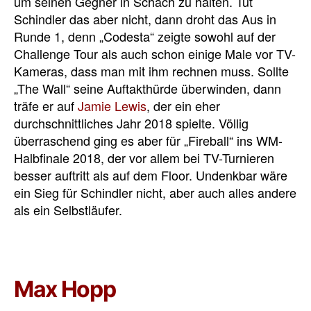
um seinen Gegner in Schach zu halten. Tut
Schindler das aber nicht, dann droht das Aus in
Runde 1, denn „Codesta“ zeigte sowohl auf der
Challenge Tour als auch schon einige Male vor TV-
Kameras, dass man mit ihm rechnen muss. Sollte
„The Wall“ seine Auftakthürde überwinden, dann
träfe er auf
Jamie Lewis
, der ein eher
durchschnittliches Jahr 2018 spielte. Völlig
überraschend ging es aber für „Fireball“ ins WM-
Halbfinale 2018, der vor allem bei TV-Turnieren
besser auftritt als auf dem Floor. Undenkbar wäre
ein Sieg für Schindler nicht, aber auch alles andere
als ein Selbstläufer.
Max Hopp