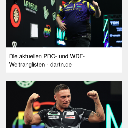
Die aktuellen PDC- und WDF-
Weltranglisten - dartn.de