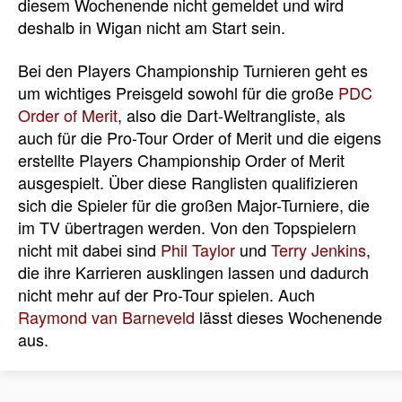
diesem Wochenende nicht gemeldet und wird
deshalb in Wigan nicht am Start sein.
Bei den Players Championship Turnieren geht es
um wichtiges Preisgeld sowohl für die große
PDC
Order of Merit
, also die Dart-Weltrangliste, als
auch für die Pro-Tour Order of Merit und die eigens
erstellte Players Championship Order of Merit
ausgespielt. Über diese Ranglisten qualifizieren
sich die Spieler für die großen Major-Turniere, die
im TV übertragen werden. Von den Topspielern
nicht mit dabei sind
Phil Taylor
und
Terry Jenkins
,
die ihre Karrieren ausklingen lassen und dadurch
nicht mehr auf der Pro-Tour spielen. Auch
Raymond van Barneveld
lässt dieses Wochenende
aus.