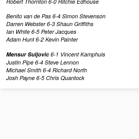
Robert Thornton 6-0 Ritchie Edhouse
Benito van de Pas 6-4 Simon Stevenson
Darren Webster 6-3 Shaun Griffiths
Ian White 6-5 Peter Jacques
Adam Hunt 6-2 Kevin Painter
Mensur Suljovic
6-1 Vincent Kamphuis
Justin Pipe 6-4 Steve Lennon
Michael Smith 6-4 Richard North
Josh Payne 6-5 Chris Quantock