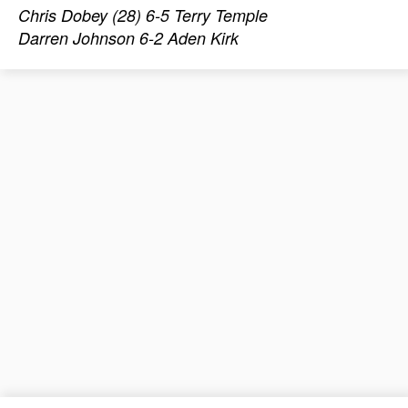
Chris Dobey (28) 6-5 Terry Temple
Darren Johnson 6-2 Aden Kirk