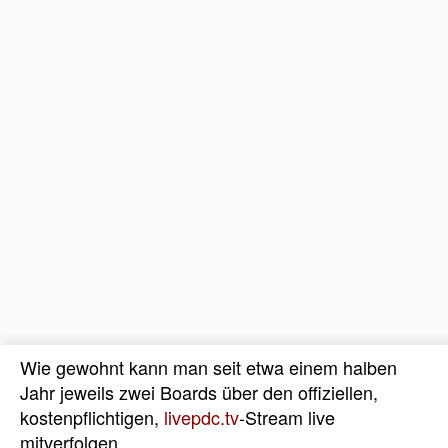
Wie gewohnt kann man seit etwa einem halben
Jahr jeweils zwei Boards über den offiziellen,
kostenpflichtigen,
livepdc.tv
-Stream live
mitverfolgen.