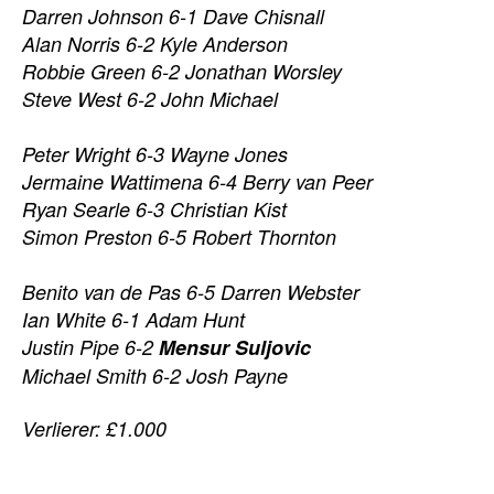
Darren Johnson 6-1 Dave Chisnall
Alan Norris 6-2 Kyle Anderson
Robbie Green 6-2 Jonathan Worsley
Steve West 6-2 John Michael
Peter Wright 6-3 Wayne Jones
Jermaine Wattimena 6-4 Berry van Peer
Ryan Searle 6-3 Christian Kist
Simon Preston 6-5 Robert Thornton
Benito van de Pas 6-5 Darren Webster
Ian White 6-1 Adam Hunt
Justin Pipe 6-2
Mensur Suljovic
Michael Smith 6-2 Josh Payne
Verlierer: £1.000