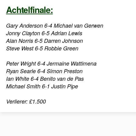
Achtelfinale:
Gary Anderson 6-4 Michael van Gerwen
Jonny Clayton 6-5 Adrian Lewis
Alan Norris 6-5 Darren Johnson
Steve West 6-5 Robbie Green
Peter Wright 6-4 Jermaine Wattimena
Ryan Searle 6-4 Simon Preston
Ian White 6-4 Benito van de Pas
Michael Smith 6-1 Justin Pipe
Verlierer: £1.500