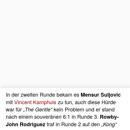
In der zweiten Runde bekam es
Mensur Suljovic
mit
Vincent Kamphuis
zu tun, auch diese Hürde
war für
kein Problem und er stand
„The Gentle“
nach einem souveränen 6:1 in Runde 3.
Rowby-
traf in Runde 2 auf den
John Rodriguez
„Kong“