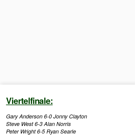
Viertelfinale:
Gary Anderson 6-0 Jonny Clayton
Steve West 6-3 Alan Norris
Peter Wright 6-5 Ryan Searle