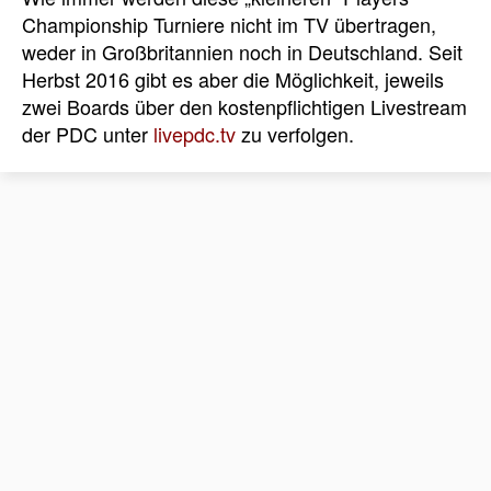
Championship Turniere nicht im TV übertragen,
weder in Großbritannien noch in Deutschland. Seit
Herbst 2016 gibt es aber die Möglichkeit, jeweils
zwei Boards über den kostenpflichtigen Livestream
der PDC unter
livepdc.tv
zu verfolgen.