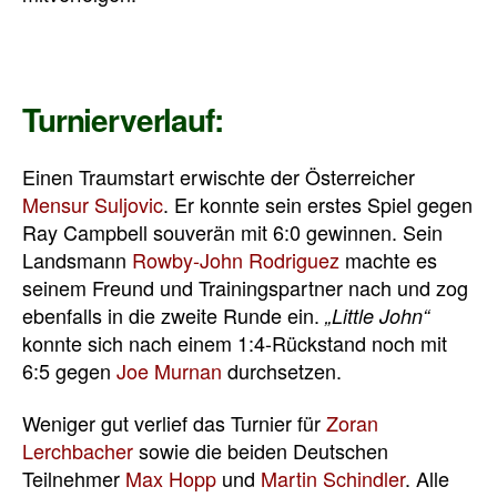
Turnierverlauf:
Einen Traumstart erwischte der Österreicher
Mensur Suljovic
. Er konnte sein erstes Spiel gegen
Ray Campbell souverän mit 6:0 gewinnen. Sein
Landsmann
Rowby-John Rodriguez
machte es
seinem Freund und Trainingspartner nach und zog
ebenfalls in die zweite Runde ein.
„Little John“
konnte sich nach einem 1:4-Rückstand noch mit
6:5 gegen
Joe Murnan
durchsetzen.
Weniger gut verlief das Turnier für
Zoran
Lerchbacher
sowie die beiden Deutschen
Teilnehmer
Max Hopp
und
Martin Schindler
. Alle