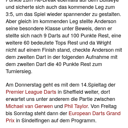
und sicherte sich auch das kommende Leg zum
3:5, um das Spiel wieder spannender zu gestalten.
Aber gleich im kommenden Leg stellte Anderson
seine besondere Klasse unter Beweis, denn er
stellte sich nach 9 Darts auf 100 Punkte Rest, eine
weitere 60 bedeutete Tops Rest und da Wright
nicht auf einem Finish stand, checkte Anderson mit
dem zweiten Dart in der folgenden Aufnahme mit
dem zweiten Dart die 40 Punkte Rest zum
Turniersieg.
Am Donnerstag geht es mit dem 14.Spieltag der
Premier League Darts
in Sheffield weiter, dort
erwartet uns unter anderem die Partie zwischen
Michael van Gerwen
und
Phil Taylor
. Von Freitag
bis Sonntag steht dann der
European Darts Grand
Prix
in Sindelfingen auf dem Programm.