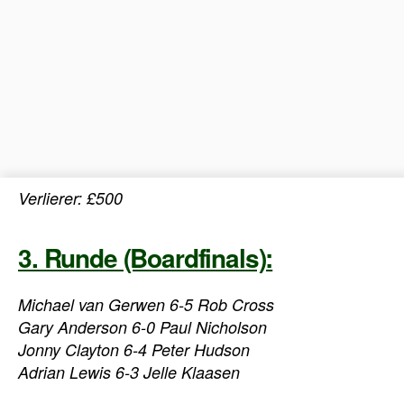
Verlierer: £500
3. Runde (Boardfinals):
Michael van Gerwen 6-5 Rob Cross
Gary Anderson 6-0 Paul Nicholson
Jonny Clayton 6-4 Peter Hudson
Adrian Lewis 6-3 Jelle Klaasen