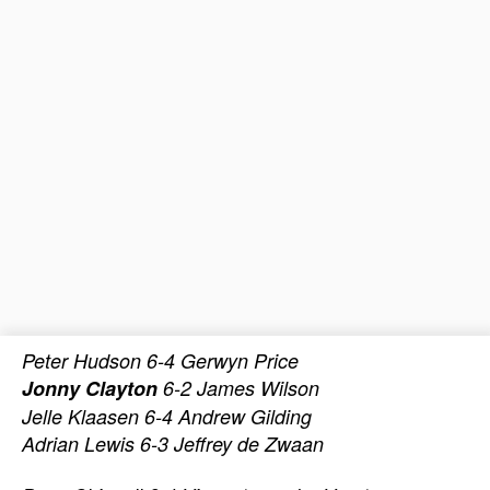
Peter Hudson 6-4 Gerwyn Price
Jonny Clayton
6-2 James Wilson
Jelle Klaasen 6-4 Andrew Gilding
Adrian Lewis 6-3 Jeffrey de Zwaan