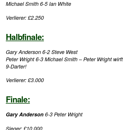
Michael Smith 6-5 Ian White
Verlierer: £2.250
Halbfinale:
Gary Anderson 6-2 Steve West
Peter Wright 6-3 Michael Smith – Peter Wright wirft
9-Darter!
Verlierer: £3.000
Finale:
Gary Anderson
6-3 Peter Wright
Sieger: £10.000