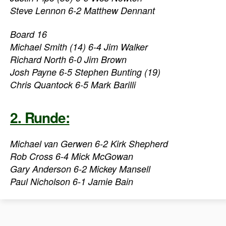
Steve Lennon 6-2 Matthew Dennant
Board 16
Michael Smith (14) 6-4 Jim Walker
Richard North 6-0 Jim Brown
Josh Payne 6-5 Stephen Bunting (19)
Chris Quantock 6-5 Mark Barilli
2. Runde:
Michael van Gerwen 6-2 Kirk Shepherd
Rob Cross 6-4 Mick McGowan
Gary Anderson 6-2 Mickey Mansell
Paul Nicholson 6-1 Jamie Bain