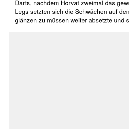
Darts, nachdem Horvat zweimal das gewü
Legs setzten sich die Schwächen auf den 
glänzen zu müssen weiter absetzte und 