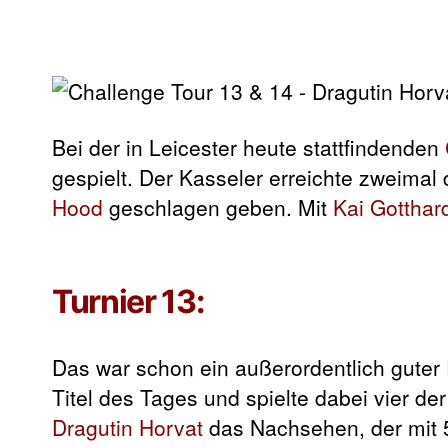
Bei der in Leicester heute stattfindenden
gespielt. Der Kasseler erreichte zweimal
Hood
geschlagen geben. Mit
Kai Gotthar
Turnier 13:
Das war schon ein außerordentlich gute
Titel des Tages und spielte dabei vier de
Dragutin Horvat
das Nachsehen, der mit 5