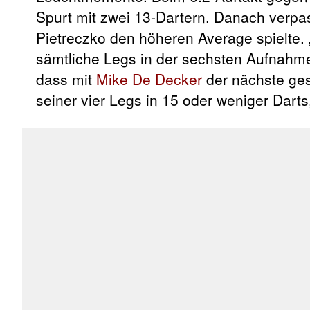
Spurt mit zwei 13-Dartern. Danach verpa
Pietreczko den höheren Average spielte. 
sämtliche Legs in der sechsten Aufnahme.
dass mit
Mike De Decker
der nächste ges
seiner vier Legs in 15 oder weniger Dar