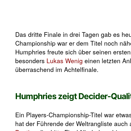
Das dritte Finale in drei Tagen gab es he
Championship war er dem Titel noch nähe
Humphries freute sich über seinen ersten
besonders
Lukas Wenig
einen letzten An
überraschend im Achtelfinale.
Humphries zeigt Decider-Quali
Ein Players-Championship-Titel war etwa
hat der Führende der Weltrangliste auch 