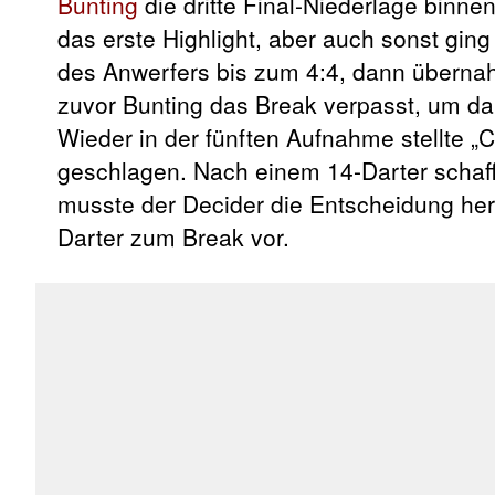
Bunting
die dritte Final-Niederlage binnen
das erste Highlight, aber auch sonst ging 
des Anwerfers bis zum 4:4, dann übernah
zuvor Bunting das Break verpasst, um da
Wieder in der fünften Aufnahme stellte „
geschlagen. Nach einem 14-Darter schaf
musste der Decider die Entscheidung her
Darter zum Break vor.