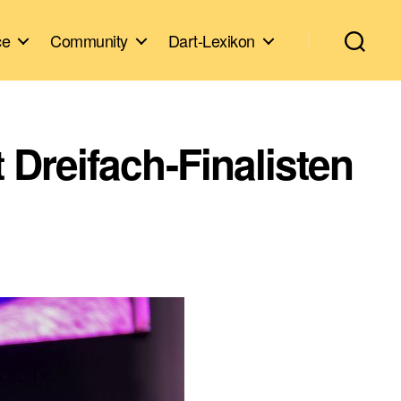
ce
Community
Dart-Lexikon
Dreifach-Finalisten