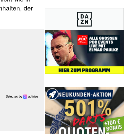
nhalten, der