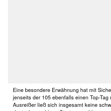
Eine besondere Erwähnung hat mit Sicherh
jenseits der 105 ebenfalls einen Top-Tag 
Ausreißer ließ sich insgesamt keine schw