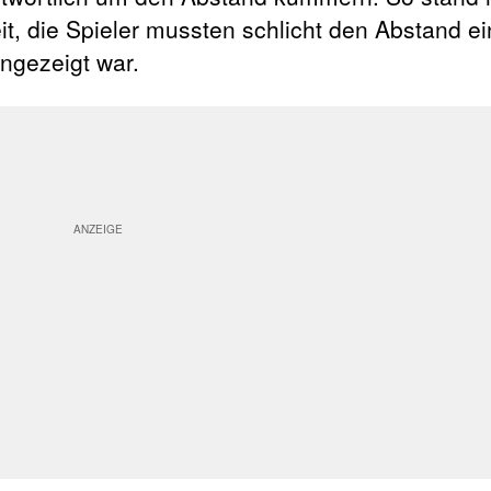
t, die Spieler mussten schlicht den Abstand ei
ngezeigt war.