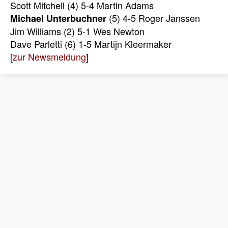
Scott Mitchell (4) 5-4 Martin Adams
(5) 4-5 Roger Janssen
Michael Unterbuchner
Jim Williams (2) 5-1 Wes Newton
Dave Parletti (6) 1-5 Martijn Kleermaker
[
zur Newsmeldung
]