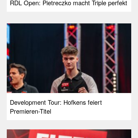
RDL Open: Pietreczko macht Triple perfekt
Development Tour: Hofkens feiert
Premieren-Titel