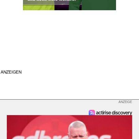
ANZEIGEN