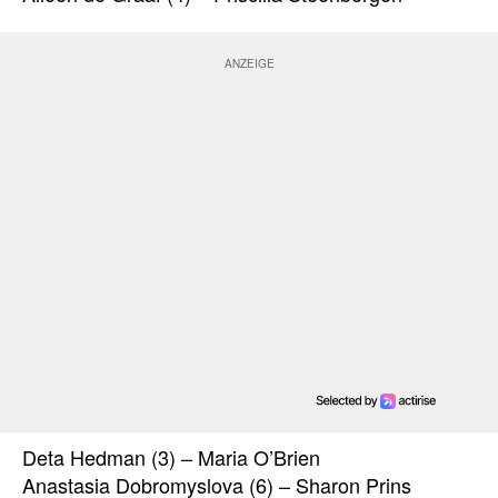
Deta Hedman (3) – Maria O’Brien
Anastasia Dobromyslova (6) – Sharon Prins