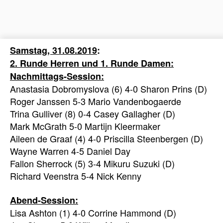
Samstag, 31.08.2019
:
2. Runde Herren und 1. Runde Damen:
Nachmittags-Session:
Anastasia Dobromyslova (6) 4-0 Sharon Prins (D)
Roger Janssen 5-3 Mario Vandenbogaerde
Trina Gulliver (8) 0-4 Casey Gallagher (D)
Mark McGrath 5-0 Martijn Kleermaker
Aileen de Graaf (4) 4-0 Priscilla Steenbergen (D)
Wayne Warren 4-5 Daniel Day
Fallon Sherrock (5) 3-4 Mikuru Suzuki (D)
Richard Veenstra 5-4 Nick Kenny
Abend-Session:
Lisa Ashton (1) 4-0 Corrine Hammond (D)