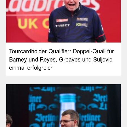
Tourcardholder Qualifier: Doppel-Quali für
Barney und Reyes, Greaves und Suljovic
einmal erfolgreich