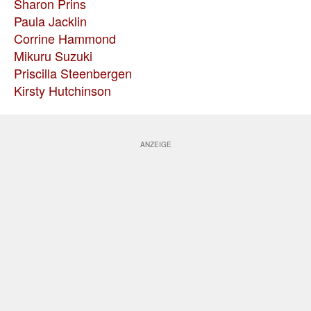
Sharon Prins
Paula Jacklin
Corrine Hammond
Mikuru Suzuki
Priscilla Steenbergen
Kirsty Hutchinson