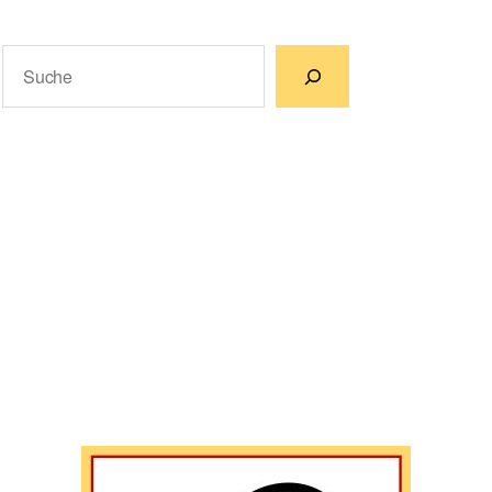
Suchen
Wenn die Ergebnisse der automatischen Vervollständigun