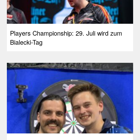
Players Championship: 29. Juli wird zum
Bialecki-Tag