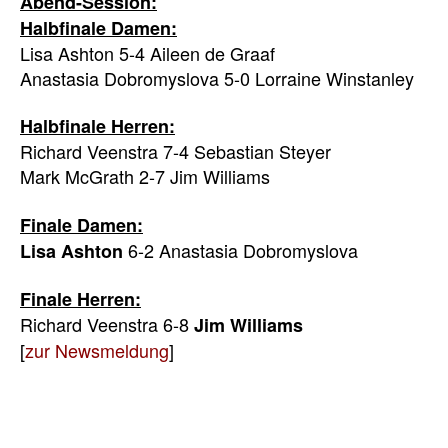
Abend-Session:
Halbfinale Damen:
Lisa Ashton 5-4 Aileen de Graaf
Anastasia Dobromyslova 5-0 Lorraine Winstanley
Halbfinale Herren:
Richard Veenstra 7-4 Sebastian Steyer
Mark McGrath 2-7 Jim Williams
Finale Damen:
6-2 Anastasia Dobromyslova
Lisa Ashton
Finale Herren:
Richard Veenstra 6-8
Jim Williams
[
zur Newsmeldung
]