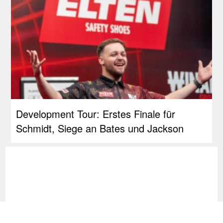
Development Tour: Erstes Finale für
Schmidt, Siege an Bates und Jackson