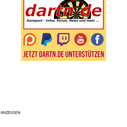
ANZEIGEN