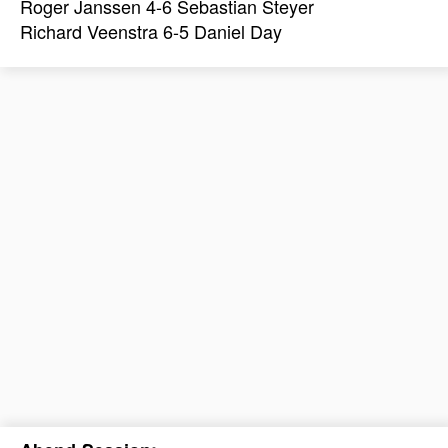
Roger Janssen 4-6 Sebastian Steyer
Richard Veenstra 6-5 Daniel Day