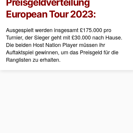
Preisgeldverteilung
European Tour 2023:
Ausgespielt werden insgesamt £175.000 pro
Turnier, der Sieger geht mit £30.000 nach Hause.
Die beiden Host Nation Player müssen ihr
Auftaktspiel gewinnen, um das Preisgeld für die
Ranglisten zu erhalten.