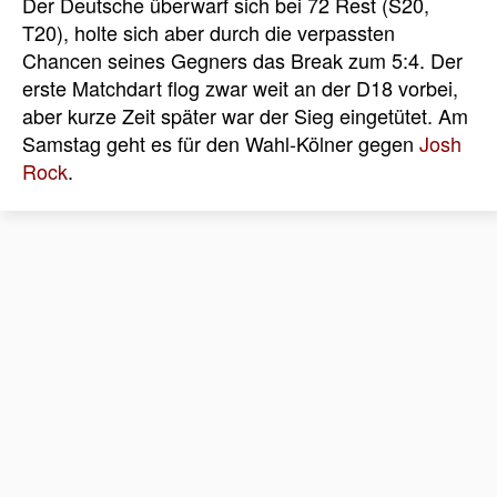
Der Deutsche überwarf sich bei 72 Rest (S20,
T20), holte sich aber durch die verpassten
Chancen seines Gegners das Break zum 5:4. Der
erste Matchdart flog zwar weit an der D18 vorbei,
aber kurze Zeit später war der Sieg eingetütet. Am
Samstag geht es für den Wahl-Kölner gegen
Josh
Rock
.