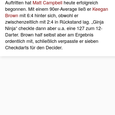
Auftritten hat
Matt Campbell
heute erfolgreich
begonnen. Mit einem 90er-Average ließ er
Keegan
Brown
mit 6:4 hinter sich, obwohl er
zwischenzeitlich mit 2:4 in Rückstand lag. „Ginja
Ninja“ checkte dann aber u.a. eine 127 zum 12-
Darter. Brown half selbst aber am Ergebnis
ordentlich mit, schließlich verpasste er sieben
Checkdarts für den Decider.