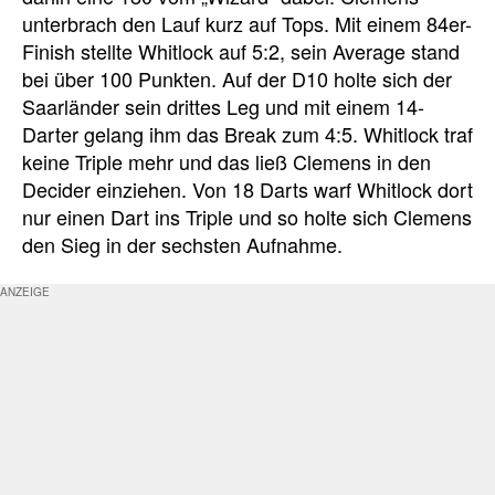
unterbrach den Lauf kurz auf Tops. Mit einem 84er-
Finish stellte Whitlock auf 5:2, sein Average stand
bei über 100 Punkten. Auf der D10 holte sich der
Saarländer sein drittes Leg und mit einem 14-
Darter gelang ihm das Break zum 4:5. Whitlock traf
keine Triple mehr und das ließ Clemens in den
Decider einziehen. Von 18 Darts warf Whitlock dort
nur einen Dart ins Triple und so holte sich Clemens
den Sieg in der sechsten Aufnahme.