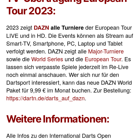
Tour 2023:
2023 zeigt
der European Tour
DAZN
alle Turniere
LIVE und in HD. Die Events können als Stream auf
Smart-TV, Smartphone, PC, Laptop und Tablet
verfolgt werden. DAZN zeigt alle
Major-Turniere
sowie die
World Series
und die
European Tour
. Es
lassen sich verpasste Spiele jederzeit im Re-Live
noch einmal anschauen. Wer sich nur für den
Dartsport interessiert, kann das neue DAZN World
Paket für 9,99 € im Monat buchen. Zur Bestellung:
https://dartn.de/darts_auf_dazn
.
Weitere Informationen:
Alle Infos zu den International Darts Open