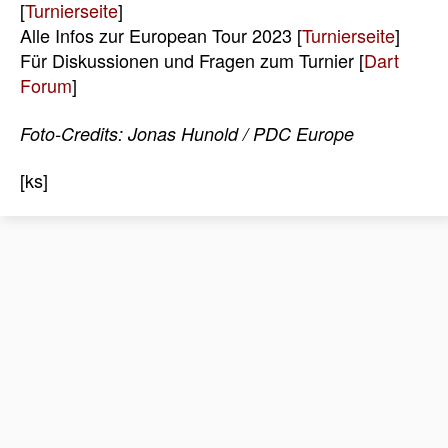
[
Turnierseite
]
Alle Infos zur European Tour 2023 [
Turnierseite
]
Für Diskussionen und Fragen zum Turnier [
Dart
Forum
]
Foto-Credits: Jonas Hunold / PDC Europe
[ks]