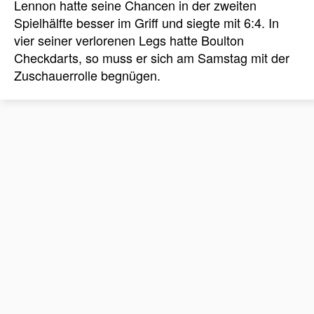
Lennon hatte seine Chancen in der zweiten
Spielhälfte besser im Griff und siegte mit 6:4. In
vier seiner verlorenen Legs hatte Boulton
Checkdarts, so muss er sich am Samstag mit der
Zuschauerrolle begnügen.