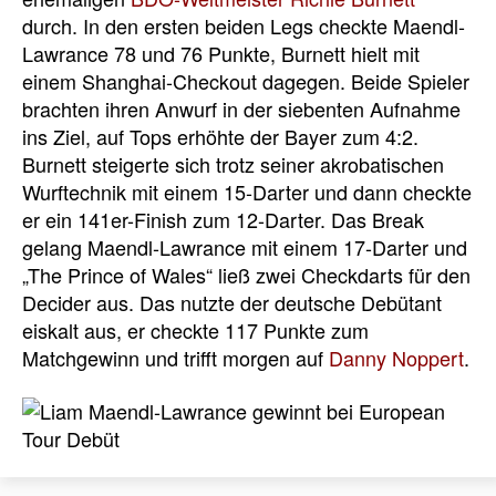
durch. In den ersten beiden Legs checkte Maendl-
Lawrance 78 und 76 Punkte, Burnett hielt mit
einem Shanghai-Checkout dagegen. Beide Spieler
brachten ihren Anwurf in der siebenten Aufnahme
ins Ziel, auf Tops erhöhte der Bayer zum 4:2.
Burnett steigerte sich trotz seiner akrobatischen
Wurftechnik mit einem 15-Darter und dann checkte
er ein 141er-Finish zum 12-Darter. Das Break
gelang Maendl-Lawrance mit einem 17-Darter und
„The Prince of Wales“ ließ zwei Checkdarts für den
Decider aus. Das nutzte der deutsche Debütant
eiskalt aus, er checkte 117 Punkte zum
Matchgewinn und trifft morgen auf
Danny Noppert
.