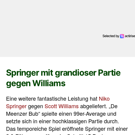
Springer mit grandioser Partie
gegen Williams
Eine weitere fantastische Leistung hat
Niko
Springer
gegen
Scott Williams
abgeliefert. „De
Meenzer Bub“ spielte einen 99er-Average und
setzte sich in einer hochklassigen Partie durch.
Das temporeiche Spiel eröffnete Springer mit einer