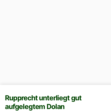
Rupprecht unterliegt gut
aufgelegtem Dolan