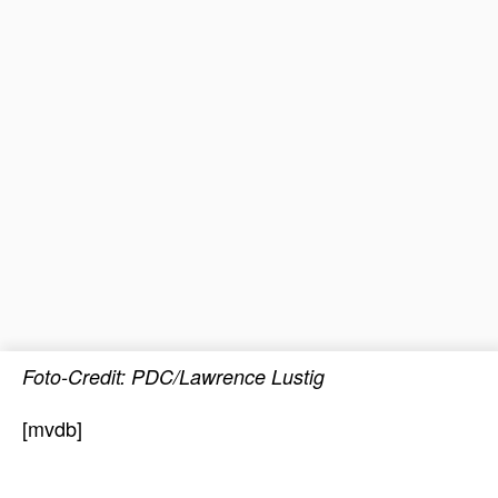
Foto-Credit: PDC/Lawrence Lustig
[mvdb]