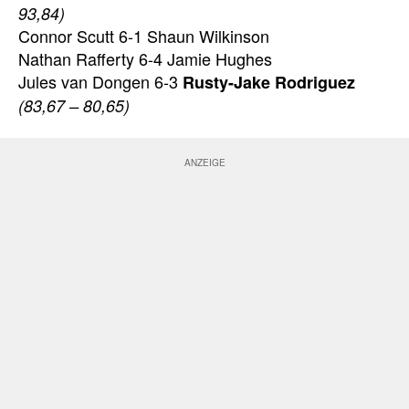
93,84)
Connor Scutt 6-1 Shaun Wilkinson
Nathan Rafferty 6-4 Jamie Hughes
Jules van Dongen 6-3
Rusty-Jake Rodriguez
(83,67 – 80,65)