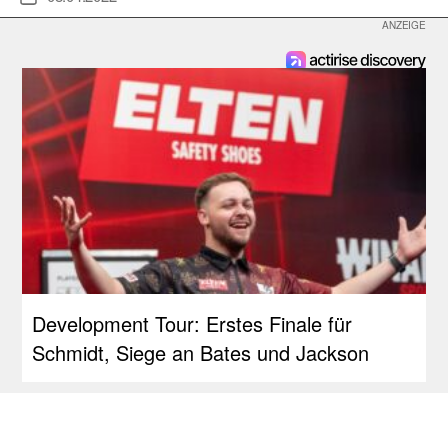
Development Tour: Erstes Finale für
Schmidt, Siege an Bates und Jackson