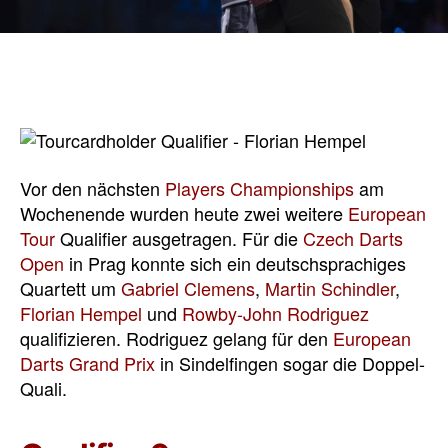
Vor den nächsten
Players Championships
am
Wochenende wurden heute zwei weitere
European
Tour
Qualifier ausgetragen. Für die
Czech Darts
Open
in Prag konnte sich ein deutschsprachiges
Quartett um
Gabriel Clemens
,
Martin Schindler
,
Florian Hempel
und
Rowby-John Rodriguez
qualifizieren. Rodriguez gelang für den
European
Darts Grand Prix
in Sindelfingen sogar die Doppel-
Quali.