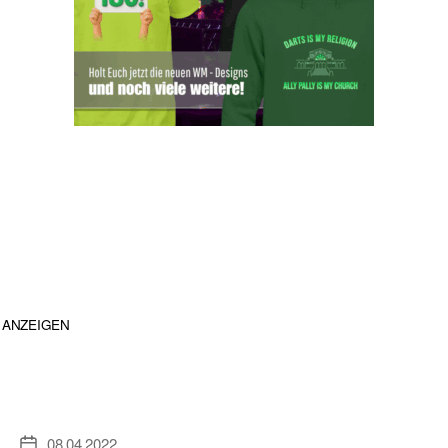
ANZEIGEN
08.04.2022
Veröffentlichungsdatum