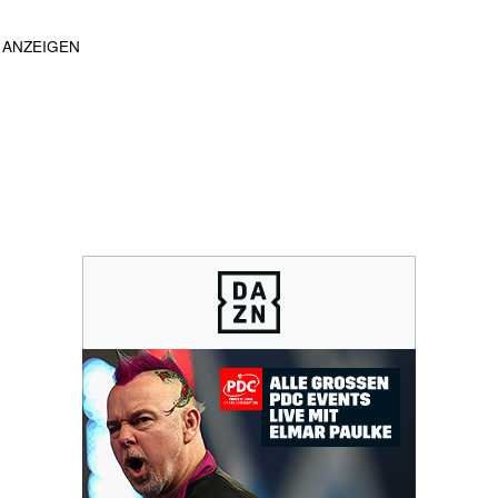
ANZEIGEN