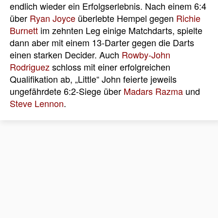
endlich wieder ein Erfolgserlebnis. Nach einem 6:4
über
Ryan Joyce
überlebte Hempel gegen
Richie
Burnett
im zehnten Leg einige Matchdarts, spielte
dann aber mit einem 13-Darter gegen die Darts
einen starken Decider. Auch
Rowby-John
Rodriguez
schloss mit einer erfolgreichen
Qualifikation ab, „Little“ John feierte jeweils
ungefährdete 6:2-Siege über
Madars Razma
und
Steve Lennon
.