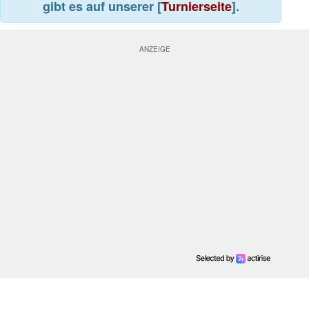
gibt es auf unserer [
Turnierseite
].