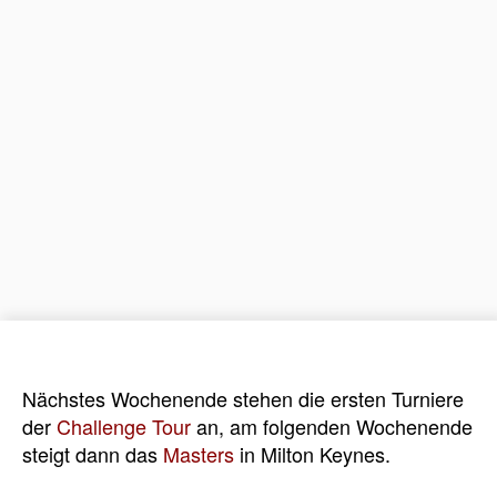
Nächstes Wochenende stehen die ersten Turniere
der
Challenge Tour
an, am folgenden Wochenende
steigt dann das
Masters
in Milton Keynes.