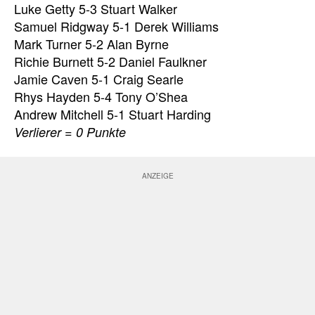
Luke Getty 5-3 Stuart Walker
Samuel Ridgway 5-1 Derek Williams
Mark Turner 5-2 Alan Byrne
Richie Burnett 5-2 Daniel Faulkner
Jamie Caven 5-1 Craig Searle
Rhys Hayden 5-4 Tony O’Shea
Andrew Mitchell 5-1 Stuart Harding
Verlierer = 0 Punkte