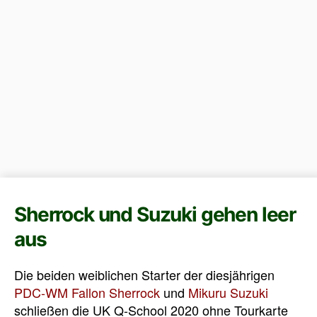
Sherrock und Suzuki gehen leer
aus
Die beiden weiblichen Starter der diesjährigen
PDC-WM
Fallon Sherrock
und
Mikuru Suzuki
schließen die UK Q-School 2020 ohne Tourkarte