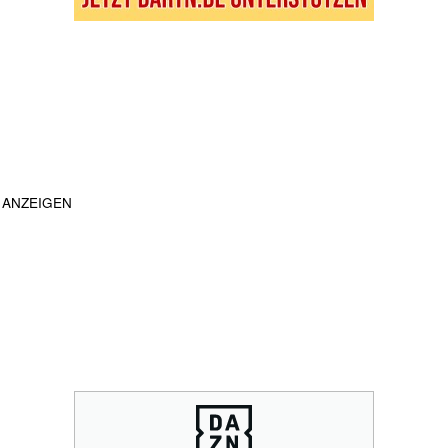
ANZEIGEN