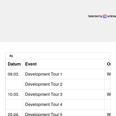
Datum
Event
Ort
09.03.
Development Tour 1
Wig
Development Tour 2
10.03.
Development Tour 3
Wig
Development Tour 4
20.04.
Development Tour 5
Wig