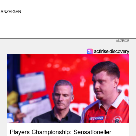
ANZEIGEN
Players Championship: Sensationeller