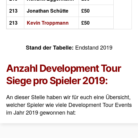
213
Jonathan Schütte
£50
213
Kevin Troppmann
£50
Endstand 2019
Stand der Tabelle:
Anzahl Development Tour
Siege pro Spieler 2019:
An dieser Stelle haben wir für euch eine Übersicht,
welcher Spieler wie viele Development Tour Events
im Jahr 2019 gewonnen hat: