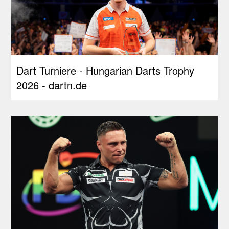
Dart Turniere - Hungarian Darts Trophy
2026 - dartn.de