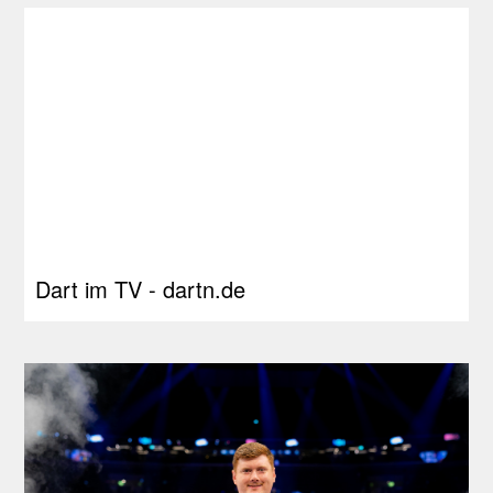
Dart im TV - dartn.de