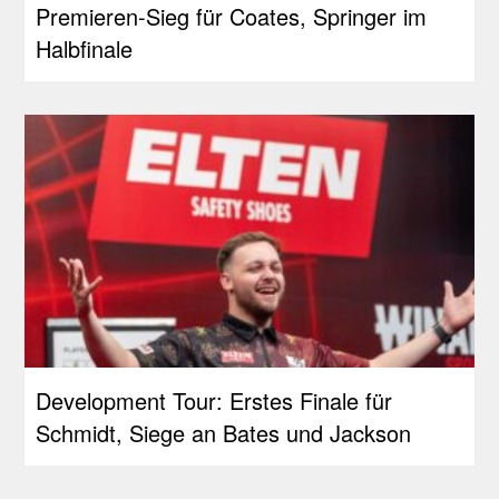
Premieren-Sieg für Coates, Springer im
Halbfinale
Development Tour: Erstes Finale für
Schmidt, Siege an Bates und Jackson