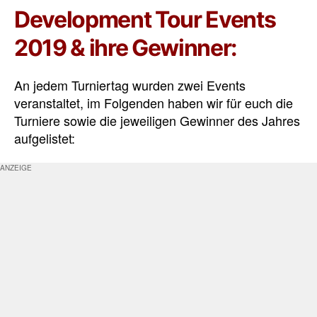
Development Tour Events
2019 & ihre Gewinner:
An jedem Turniertag wurden zwei Events
veranstaltet, im Folgenden haben wir für euch die
Turniere sowie die jeweiligen Gewinner des Jahres
aufgelistet: