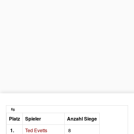
Platz
Spieler
Anzahl Siege
1.
Ted Evetts
8