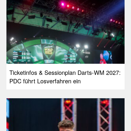
Ticketinfos & Sessionplan Darts-WM 2027:
PDC führt Losverfahren ein