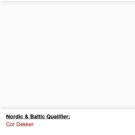
Nordic & Baltic Qualifier:
Cor Dekker