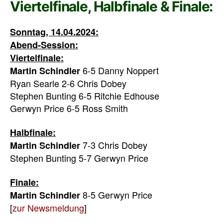
Viertelfinale, Halbfinale & Finale:
Sonntag, 14.04.2024:
Abend-Session:
Viertelfinale:
6-5 Danny Noppert
Martin Schindler
Ryan Searle 2-6 Chris Dobey
Stephen Bunting 6-5 Ritchie Edhouse
Gerwyn Price 6-5 Ross Smith
Halbfinale:
7-3 Chris Dobey
Martin Schindler
Stephen Bunting 5-7 Gerwyn Price
Finale:
8-5 Gerwyn Price
Martin Schindler
[
zur Newsmeldung
]