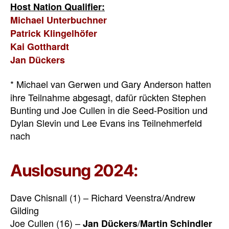
Host Nation Qualifier:
Michael Unterbuchner
Patrick Klingelhöfer
Kai Gotthardt
Jan Dückers
* Michael van Gerwen und Gary Anderson hatten
ihre Teilnahme abgesagt, dafür rückten Stephen
Bunting und Joe Cullen in die Seed-Position und
Dylan Slevin und Lee Evans ins Teilnehmerfeld
nach
Auslosung 2024:
Dave Chisnall (1) – Richard Veenstra/Andrew
Gilding
Joe Cullen (16) –
/
Jan Dückers
Martin Schindler