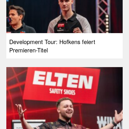
Development Tour: Hofkens feiert
Premieren-Titel