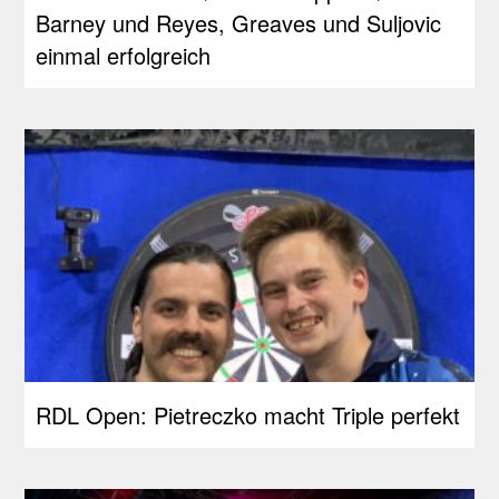
Barney und Reyes, Greaves und Suljovic
einmal erfolgreich
RDL Open: Pietreczko macht Triple perfekt