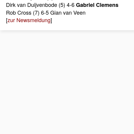
Dirk van Duijvenbode (5) 4-6
Gabriel Clemens
Rob Cross (7) 6-5 Gian van Veen
[
zur Newsmeldung
]