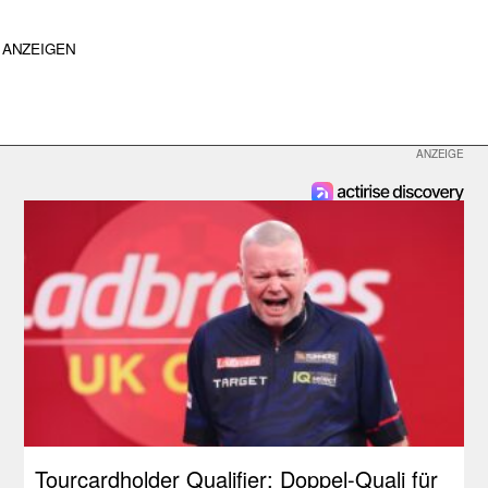
ANZEIGEN
Tourcardholder Qualifier: Doppel-Quali für