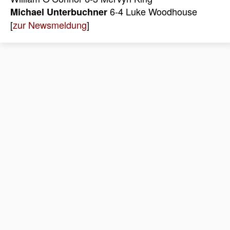
6-4 Luke Woodhouse
Michael Unterbuchner
[
zur Newsmeldung
]