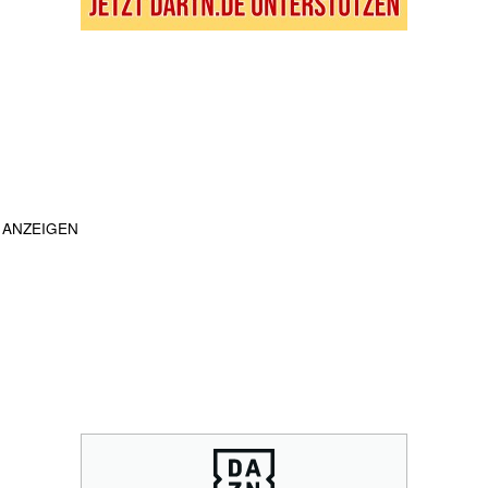
ANZEIGEN