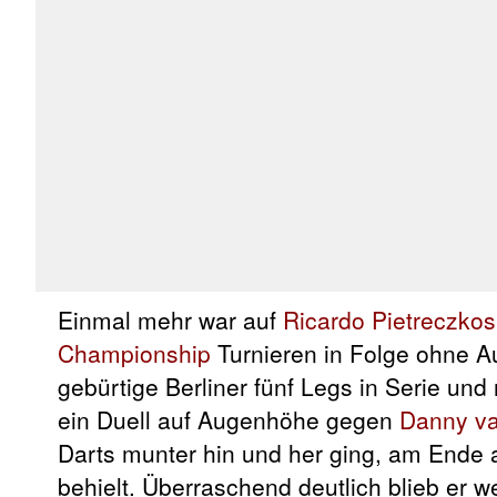
Einmal mehr war auf
Ricardo Pietreczkos
Championship
Turnieren in Folge ohne A
gebürtige Berliner fünf Legs in Serie un
ein Duell auf Augenhöhe gegen
Danny va
Darts munter hin und her ging, am Ende 
behielt. Überraschend deutlich blieb er 